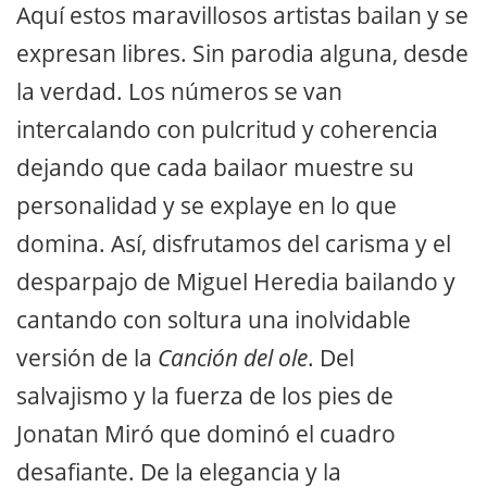
Aquí estos maravillosos artistas bailan y se
expresan libres. Sin parodia alguna, desde
la verdad. Los números se van
intercalando con pulcritud y coherencia
dejando que cada bailaor muestre su
personalidad y se explaye en lo que
domina. Así, disfrutamos del carisma y el
desparpajo de Miguel Heredia bailando y
cantando con soltura una inolvidable
versión de la
Canción del ole
. Del
salvajismo y la fuerza de los pies de
Jonatan Miró que dominó el cuadro
desafiante. De la elegancia y la