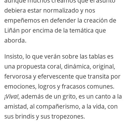
aunque muchos creamos que el asunto
debiera estar normalizado y nos
empeñemos en defender la creación de
Liñán por encima de la temática que
aborda.
Insisto, lo que verán sobre las tablas es
una propuesta coral, dinámica, original,
fervorosa y efervescente que transita por
emociones, logros y fracasos comunes.
¡Viva!
, además de un grito, es un canto a la
amistad, al compañerismo, a la vida, con
sus brindis y sus tropezones.