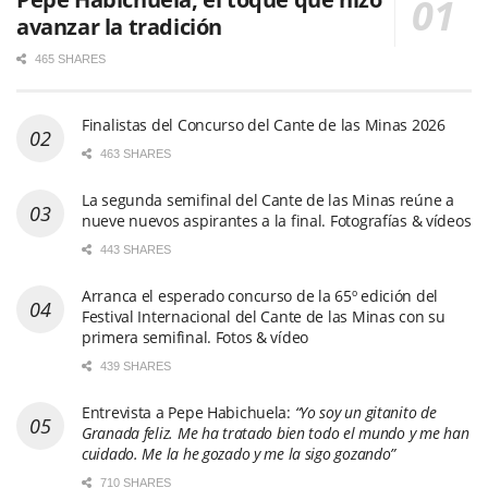
avanzar la tradición
465 SHARES
Finalistas del Concurso del Cante de las Minas 2026
463 SHARES
La segunda semifinal del Cante de las Minas reúne a
nueve nuevos aspirantes a la final. Fotografías & vídeos
443 SHARES
Arranca el esperado concurso de la 65º edición del
Festival Internacional del Cante de las Minas con su
primera semifinal. Fotos & vídeo
439 SHARES
Entrevista a Pepe Habichuela:
“Yo soy un gitanito de
Granada feliz. Me ha tratado bien todo el mundo y me han
cuidado. Me la he gozado y me la sigo gozando”
710 SHARES