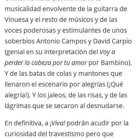
musicalidad envolvente de la guitarra de
Vinuesa y el resto de músicos y de las
voces poderosas y estimulantes de unos
soberbios Antonio Campos y David Carpio
(genial en su interpretación del
Voy a
perder la cabeza por tu amor
por Bambino).
Y de las batas de colas y mantones que
llenaron el escenario por alegrías (¡Qué
alegría!). Y los jaleos, de las risas, y de las
lágrimas que se secaron al desnudarse.
En definitiva, a
¡Viva!
podrán acudir por la
curiosidad del travestismo pero que