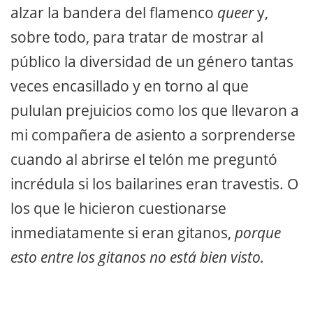
alzar la bandera del flamenco
queer
y,
sobre todo, para tratar de mostrar al
público la diversidad de un género tantas
veces encasillado y en torno al que
pululan prejuicios como los que llevaron a
mi compañera de asiento a sorprenderse
cuando al abrirse el telón me preguntó
incrédula si los bailarines eran travestis. O
los que le hicieron cuestionarse
inmediatamente si eran gitanos,
porque
esto entre los gitanos no está bien visto.