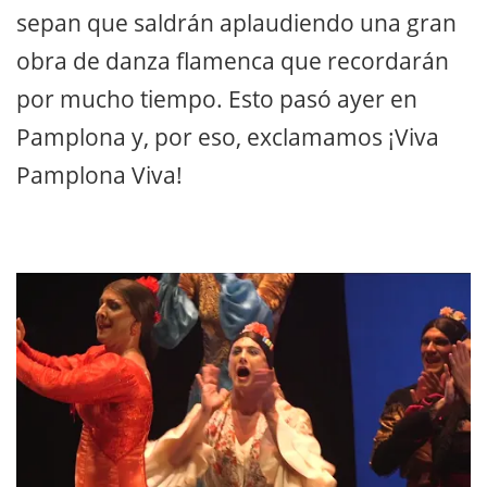
sepan que saldrán aplaudiendo una gran
obra de danza flamenca que recordarán
por mucho tiempo. Esto pasó ayer en
Pamplona y, por eso, exclamamos ¡Viva
Pamplona Viva!