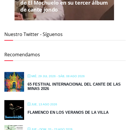
de El Mochuelo en su tercer álbum
de cante jondo
Nuestro Twitter - Síguenos
Recomendamos
MIÉ, 29 JUL 2026
- SÁB, 08 AGO 2026
65 FESTIVAL INTERNACIONAL DEL CANTE DE LAS
MINAS 2026
JUE, 13 AGO 2026
FLAMENCO EN LOS VERANOS DE LA VILLA
JUE - DOM, 20 - 23 AGO 2026