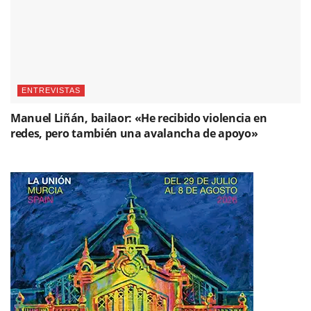
ENTREVISTAS
Manuel Liñán, bailaor: «He recibido violencia en
redes, pero también una avalancha de apoyo»