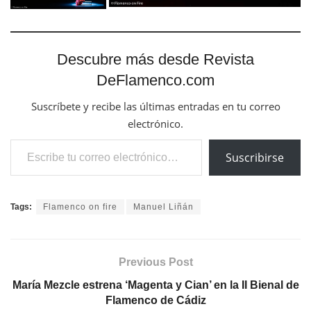
Descubre más desde Revista
DeFlamenco.com
Suscríbete y recibe las últimas entradas en tu correo
electrónico.
Escribe tu correo electrónico…
Suscribirse
Tags:
Flamenco on fire
Manuel Liñán
Previous Post
María Mezcle estrena ‘Magenta y Cian’ en la II Bienal de
Flamenco de Cádiz