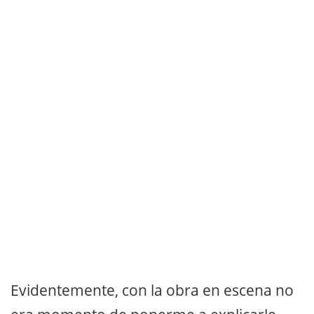
Evidentemente, con la obra en escena no