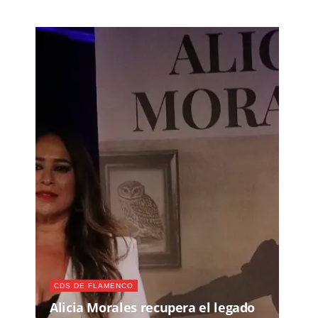
CDS DE FLAMENCO
Alicia Morales recupera el legado