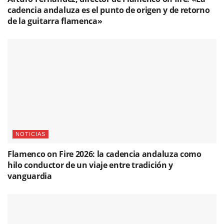
cadencia andaluza es el punto de origen y de retorno
de la guitarra flamenca»
NOTICIAS
Flamenco on Fire 2026: la cadencia andaluza como
hilo conductor de un viaje entre tradición y
vanguardia