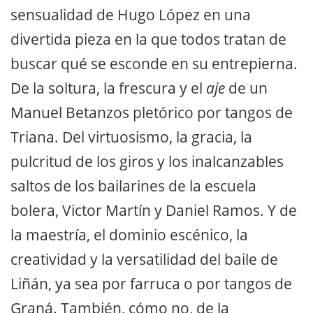
sensualidad de Hugo López en una
divertida pieza en la que todos tratan de
buscar qué se esconde en su entrepierna.
De la soltura, la frescura y el
aje
de un
Manuel Betanzos pletórico por tangos de
Triana. Del virtuosismo, la gracia, la
pulcritud de los giros y los inalcanzables
saltos de los bailarines de la escuela
bolera, Victor Martín y Daniel Ramos. Y de
la maestría, el dominio escénico, la
creatividad y la versatilidad del baile de
Liñán, ya sea por farruca o por tangos de
Graná. También, cómo no, de la