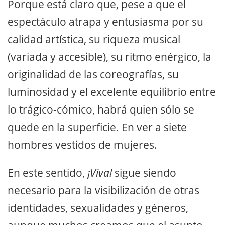
Porque está claro que, pese a que el
espectáculo atrapa y entusiasma por su
calidad artística, su riqueza musical
(variada y accesible), su ritmo enérgico, la
originalidad de las coreografías, su
luminosidad y el excelente equilibrio entre
lo trágico-cómico, habrá quien sólo se
quede en la superficie. En ver a siete
hombres vestidos de mujeres.
En este sentido,
¡Viva!
sigue siendo
necesario para la visibilización de otras
identidades, sexualidades y géneros,