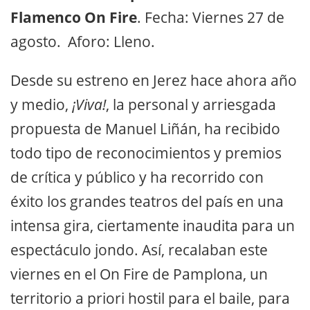
Flamenco On Fire
. Fecha: Viernes 27 de
agosto. Aforo: Lleno.
Desde su estreno en Jerez hace ahora año
y medio,
¡Viva!
, la personal y arriesgada
propuesta de Manuel Liñán, ha recibido
todo tipo de reconocimientos y premios
de crítica y público y ha recorrido con
éxito los grandes teatros del país en una
intensa gira, ciertamente inaudita para un
espectáculo jondo. Así, recalaban este
viernes en el On Fire de Pamplona, un
territorio a priori hostil para el baile, para