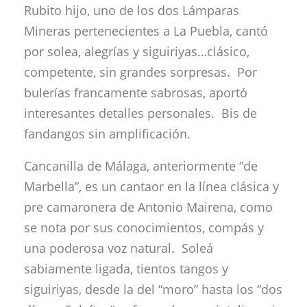
Rubito hijo, uno de los dos Lámparas
Mineras pertenecientes a La Puebla, cantó
por solea, alegrías y siguiriyas…clásico,
competente, sin grandes sorpresas. Por
bulerías francamente sabrosas, aportó
interesantes detalles personales. Bis de
fandangos sin amplificación.
Cancanilla de Málaga, anteriormente “de
Marbella”, es un cantaor en la línea clásica y
pre camaronera de Antonio Mairena, como
se nota por sus conocimientos, compás y
una poderosa voz natural. Soleá
sabiamente ligada, tientos tangos y
siguiriyas, desde la del “moro” hasta los “dos