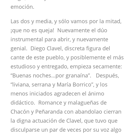
emoción.
Las dos y media, y sólo vamos por la mitad,
¡que no es queja! Nuevamente el dúo
instrumental para abrir, y nuevamente
genial. Diego Clavel, discreta figura del
cante de este pueblo, y posiblemente el más
estudioso y entregado, empieza secamente:
“Buenas noches…por granaína”. Después,
“liviana, serrana y María Borrico”, y los
menos iniciados agradecen el ánimo
didáctico. Romance y malagueñas de
Chacón y Peñaranda con abandolao cierran
la digna actuación de Clavel, que tuvo que
disculparse un par de veces por su voz algo