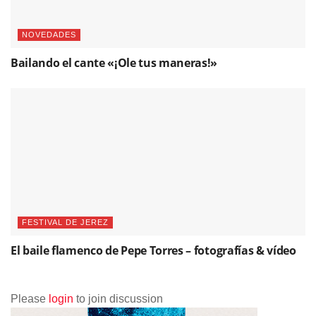
NOVEDADES
Bailando el cante «¡Ole tus maneras!»
FESTIVAL DE JEREZ
El baile flamenco de Pepe Torres – fotografías & vídeo
Please
login
to join discussion