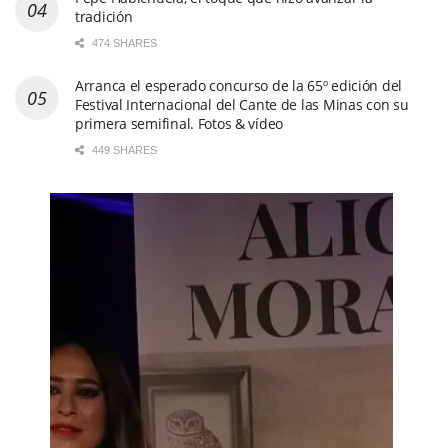
tradición
474 SHARES
Arranca el esperado concurso de la 65º edición del
Festival Internacional del Cante de las Minas con su
primera semifinal. Fotos & vídeo
449 SHARES