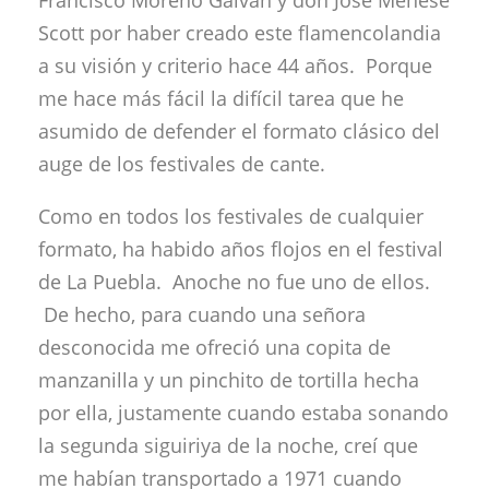
Scott por haber creado este flamencolandia
a su visión y criterio hace 44 años. Porque
me hace más fácil la difícil tarea que he
asumido de defender el formato clásico del
auge de los festivales de cante.
Como en todos los festivales de cualquier
formato, ha habido años flojos en el festival
de La Puebla. Anoche no fue uno de ellos.
De hecho, para cuando una señora
desconocida me ofreció una copita de
manzanilla y un pinchito de tortilla hecha
por ella, justamente cuando estaba sonando
la segunda siguiriya de la noche, creí que
me habían transportado a 1971 cuando