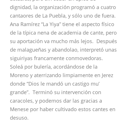
dignidad, la organización programó a cuatro
cantaores de La Puebla, y sólo uno de fuera.
Ana Ramírez “La Yiya” tiene el aspecto físico
de la típica nena de academia de cante, pero
su aportación va mucho más lejos. Después
de malagueñas y abandolao, interpretó unas
siguiriyas francamente conmovedoras.
Soleá por bulería, acordándose de la
Moreno y aterrizando limpiamente en Jerez
donde “Dios le mandó un castigo mu’
grande”. Terminó su intervención con
caracoles, y podemos dar las gracias a
Menese por haber cultivado estos cantes en
desuso.