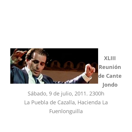
XLIII
Reunión
de Cante
Jondo
Sábado, 9 de julio, 2011. 2300h
La Puebla de Cazalla, Hacienda La
Fuenlonguilla