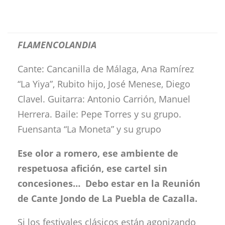
FLAMENCOLANDIA
Cante: Cancanilla de Málaga, Ana Ramírez
“La Yiya”, Rubito hijo, José Menese, Diego
Clavel. Guitarra: Antonio Carrión, Manuel
Herrera. Baile: Pepe Torres y su grupo.
Fuensanta “La Moneta” y su grupo
Ese olor a romero, ese ambiente de
respetuosa afición, ese cartel sin
concesiones… Debo estar en la Reunión
de Cante Jondo de La Puebla de Cazalla.
Si los festivales clásicos están agonizando