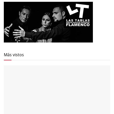
Más vistos