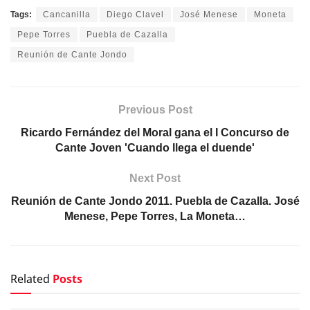
Tags:
Cancanilla
Diego Clavel
José Menese
Moneta
Pepe Torres
Puebla de Cazalla
Reunión de Cante Jondo
Previous Post
Ricardo Fernández del Moral gana el I Concurso de
Cante Joven 'Cuando llega el duende'
Next Post
Reunión de Cante Jondo 2011. Puebla de Cazalla. José
Menese, Pepe Torres, La Moneta…
Related
Posts