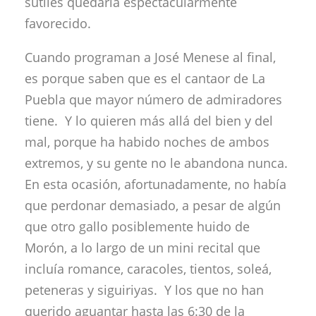
sutiles quedaría espectacularmente
favorecido.
Cuando programan a José Menese al final,
es porque saben que es el cantaor de La
Puebla que mayor número de admiradores
tiene. Y lo quieren más allá del bien y del
mal, porque ha habido noches de ambos
extremos, y su gente no le abandona nunca.
En esta ocasión, afortunadamente, no había
que perdonar demasiado, a pesar de algún
que otro gallo posiblemente huido de
Morón, a lo largo de un mini recital que
incluía romance, caracoles, tientos, soleá,
peteneras y siguiriyas. Y los que no han
querido aguantar hasta las 6:30 de la