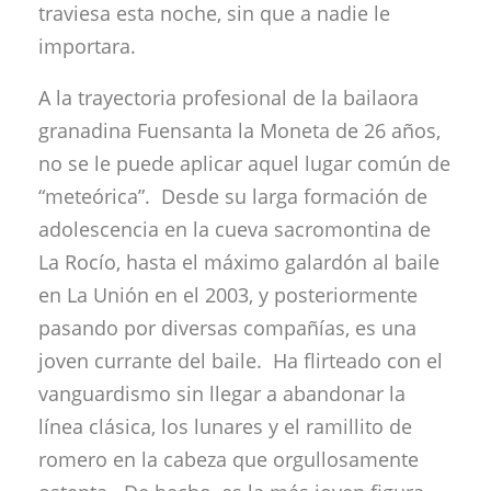
traviesa esta noche, sin que a nadie le
importara.
A la trayectoria profesional de la bailaora
granadina Fuensanta la Moneta de 26 años,
no se le puede aplicar aquel lugar común de
“meteórica”. Desde su larga formación de
adolescencia en la cueva sacromontina de
La Rocío, hasta el máximo galardón al baile
en La Unión en el 2003, y posteriormente
pasando por diversas compañías, es una
joven currante del baile. Ha flirteado con el
vanguardismo sin llegar a abandonar la
línea clásica, los lunares y el ramillito de
romero en la cabeza que orgullosamente