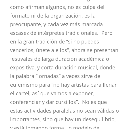
como afirman algunos, no es culpa del
formato ni de la organización: es la
preocupante, y cada vez más marcada
escasez de intérpretes tradicionales. Pero
en la gran tradición de “si no puedes
vencerlos, únete a ellos”, ahora se presentan
festivales de larga duración académica o
expositiva, y corta duración musical, donde
la palabra “jornadas” a veces sirve de
eufemismo para “no hay artistas para llenar
el cartel, así que vamos a exponer,
conferenciar y dar cursillos”. No es que
estas actividades paralelas no sean válidas o
importantes, sino que hay un desequilibrio,
y está tomando forma un modelo de