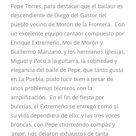
Pepe Torres, para destacar que el bailaor es
descendiente de Diego del Gastor del
pueblo vecino de Morón de la Frontera. Con
un excelente equipo cantaor compuesto por
Enrique Extremeño, Moi de Morón y
Guillermo Manzano, y los hermanos Iglesias,
Miguel y Paco a la guitarra, la sobriedad y
elegancia del baile de Pepe, que tanto gusta
en La Puebla, pudo lucir bien a pesar de
unos problemas técnicos con la
amplificación. En el fin de fiesta por
bulerías, el Extremeño se entregó como si
su vida dependiera de ello, y las tres voces
broncas, con Pepe chorreando compás y
‘ange’, nos dejaron exhaustos de tanta