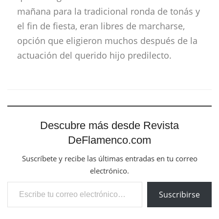
mañana para la tradicional ronda de tonás y
el fin de fiesta, eran libres de marcharse,
opción que eligieron muchos después de la
actuación del querido hijo predilecto.
Descubre más desde Revista
DeFlamenco.com
Suscríbete y recibe las últimas entradas en tu correo
electrónico.
Escribe tu correo electrónico…
Suscribirse