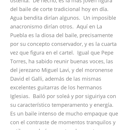
ostenta. De hecho, es la más joven figura
del baile de corte tradicional hoy en día.
Agua bendita dirían algunos. Un imposible
anacronismo dirían otros. Aquí en La
Puebla es la diosa del baile, precisamente
por su concepto conservador, y es la cuarta
vez que figura en el cartel. Igual que Pepe
Torres, ha sabido reunir buenas voces, las
del jerezano Miguel Lavi, y del moronense
David el Galli, además de las mismas
excelentes guitarras de los hermanos
Iglesias. Bailó por soleá y por siguiriya con
su característico temperamento y energía.
Es un baile intenso de mucho empaque que
con el contraste de momentos tranquilos y