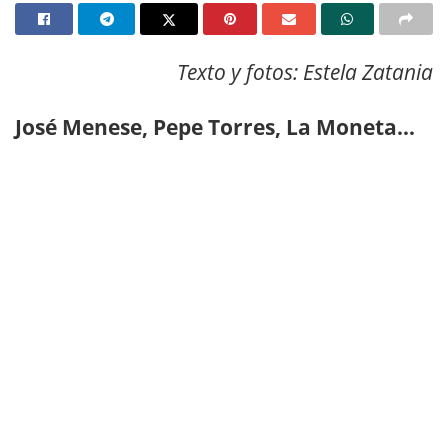
Texto y fotos: Estela Zatania
José Menese, Pepe Torres, La Moneta…