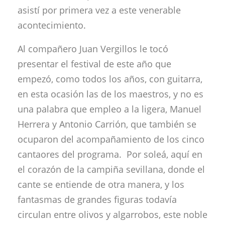
asistí por primera vez a este venerable
acontecimiento.
Al compañero Juan Vergillos le tocó
presentar el festival de este año que
empezó, como todos los años, con guitarra,
en esta ocasión las de los maestros, y no es
una palabra que empleo a la ligera, Manuel
Herrera y Antonio Carrión, que también se
ocuparon del acompañamiento de los cinco
cantaores del programa. Por soleá, aquí en
el corazón de la campiña sevillana, donde el
cante se entiende de otra manera, y los
fantasmas de grandes figuras todavía
circulan entre olivos y algarrobos, este noble