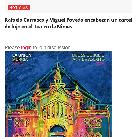
NOTICIAS
Rafaela Carrasco y Miguel Poveda encabezan un cartel
de lujo en el Teatro de Nimes
Please
login
to join discussion