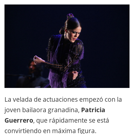
La velada de actuaciones empezó con la
joven bailaora granadina,
Patricia
Guerrero
, que rápidamente se está
convirtiendo en máxima figura.