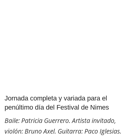
Jornada completa y variada para el
penúltimo día del Festival de Nimes
Baile: Patricia Guerrero. Artista invitado,
violón: Bruno Axel. Guitarra: Paco Iglesias.