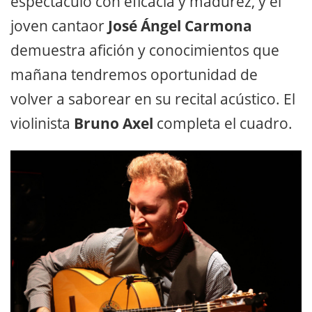
espectáculo con eficacia y madurez, y el
joven cantaor
José Ángel Carmona
demuestra afición y conocimientos que
mañana tendremos oportunidad de
volver a saborear en su recital acústico. El
violinista
Bruno Axel
completa el cuadro.