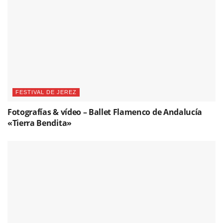
FESTIVAL DE JEREZ
Fotografías & vídeo – Ballet Flamenco de Andalucía
«Tierra Bendita»