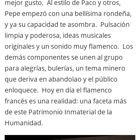
mejor gusto. Al estilo de Paco y otros,
Pepe empezó con una bellísima rondeña,
y ya su capacidad te asombra. Pulsación
limpia y poderosa, ideas musicales
originales y un sonido muy flamenco. Los
demás componentes se unen al grupo
para alegrías, bulerías, un tema minero
que deriva en abandolao y el público
enloquece. Hoy en día el flamenco
francés es una realidad: una faceta más
de este Patrimonio Inmaterial de la
Humanidad.