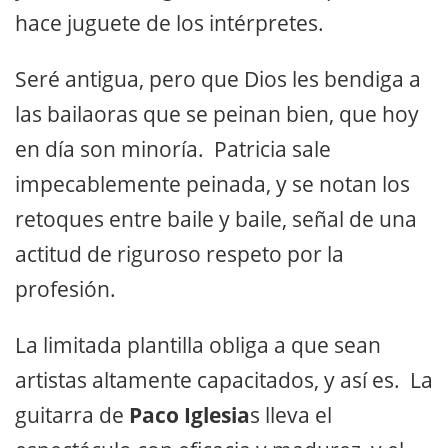
hace juguete de los intérpretes.
Seré antigua, pero que Dios les bendiga a
las bailaoras que se peinan bien, que hoy
en día son minoría. Patricia sale
impecablemente peinada, y se notan los
retoques entre baile y baile, señal de una
actitud de riguroso respeto por la
profesión.
La limitada plantilla obliga a que sean
artistas altamente capacitados, y así es. La
guitarra de
Paco Iglesia
s lleva el