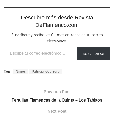
Descubre más desde Revista
DeFlamenco.com
Suscríbete y recibe las últimas entradas en tu correo
electrónico.
Escribe tu correo electrónico…
Suscribirse
Tags:
Nimes
Patricia Guerrero
Previous Post
Tertulias Flamencas de la Quinta – Los Tablaos
Next Post