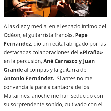
A las diez y media, en el espacio íntimo del
Odéon, el guitarrista francés,
Pepe
Fernández
, dio un recital abrigado por las
destacadas colaboraciones del
«Piraña»
en la percusión,
Ané Carrasco y Juan
Grande
al compás y la guitarra de
Antonio Fernández.
Si antes no me
convencía la pareja cantaora de los
Makarines, anoche me han seducido con
su sorprendente sonido, cultivado con el