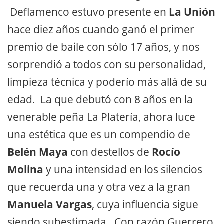
Deflamenco estuvo presente en
La Unión
hace diez años cuando ganó el primer
premio de baile con sólo 17 años, y nos
sorprendió a todos con su personalidad,
limpieza técnica y poderío más allá de su
edad. La que debutó con 8 años en la
venerable peña La Platería, ahora luce
una estética que es un compendio de
Belén Maya
con destellos de
Rocío
Molina
y una intensidad en los silencios
que recuerda una y otra vez a la gran
Manuela Vargas
, cuya influencia sigue
siendo subestimada. Con razón Guerrero