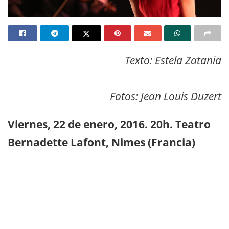
Texto: Estela Zatania
Fotos: Jean Louis Duzert
Viernes, 22 de enero, 2016. 20h. Teatro
Bernadette Lafont, Nimes (Francia)