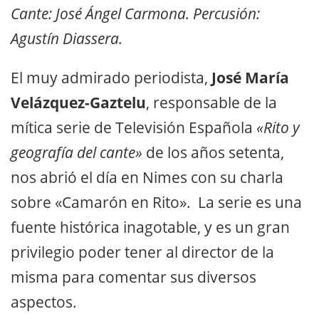
Cante: José Ángel Carmona. Percusión:
Agustín Diassera.
El muy admirado periodista,
José María
Velázquez-Gaztelu
, responsable de la
mítica serie de Televisión Española
«Rito y
geografía del cante»
de los años setenta,
nos abrió el día en Nimes con su charla
sobre «Camarón en Rito». La serie es una
fuente histórica inagotable, y es un gran
privilegio poder tener al director de la
misma para comentar sus diversos
aspectos.