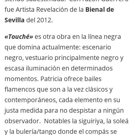
fue Artista Revelación de la
Bienal de
Sevilla
del 2012.
«Touché»
es otra obra en la línea negra
que domina actualmente: escenario
negro, vestuario principalmente negro y
escasa iluminación en determinados
momentos. Patricia ofrece bailes
flamencos que son a la vez clásicos y
contemporáneos, cada elemento en su
justa medida para no despistar a ningún
observador. Notables la siguiriya, la soleá
y la bulería/tango donde el compás se