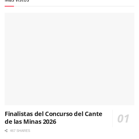
Finalistas del Concurso del Cante
de las Minas 2026
467 SHARES