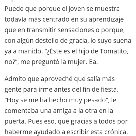
Puede que porque el joven se muestra
todavía más centrado en su aprendizaje
que en transmitir sensaciones o porque,
con algún destello de gracia, lo suyo suena
ya a manido. “¿Éste es el hijo de Tomatito,
no?”, me preguntó la mujer. Ea.
Admito que aproveché que salía más
gente para irme antes del fin de fiesta.
“Hoy se me ha hecho muy pesado”, le
comentaba una amiga a la otra en la
puerta. Pues eso, que gracias a todos por
haberme ayudado a escribir esta crónica.