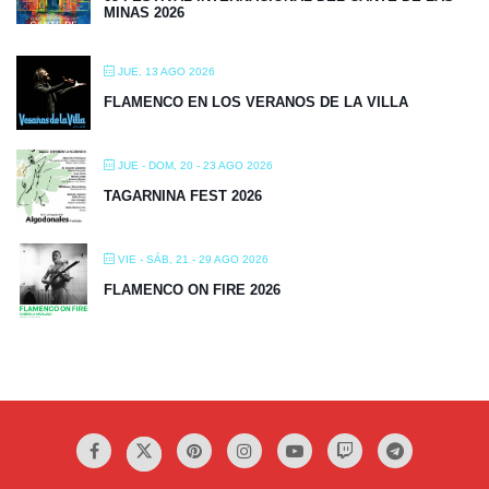
MINAS 2026
JUE, 13 AGO 2026
FLAMENCO EN LOS VERANOS DE LA VILLA
JUE - DOM, 20 - 23 AGO 2026
TAGARNINA FEST 2026
VIE - SÁB, 21 - 29 AGO 2026
FLAMENCO ON FIRE 2026