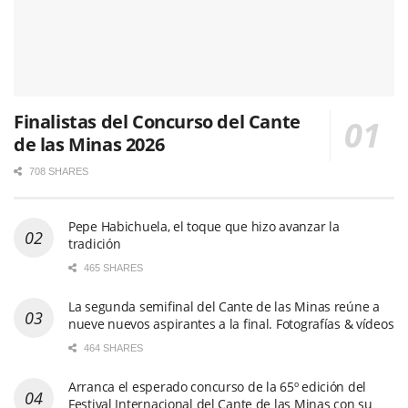
Finalistas del Concurso del Cante
de las Minas 2026
708 SHARES
Pepe Habichuela, el toque que hizo avanzar la
tradición
465 SHARES
La segunda semifinal del Cante de las Minas reúne a
nueve nuevos aspirantes a la final. Fotografías & vídeos
464 SHARES
Arranca el esperado concurso de la 65º edición del
Festival Internacional del Cante de las Minas con su