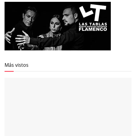
Más vistos