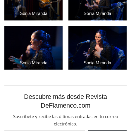
Sonia Miranda
Sonia Miranda
Sonia Miranda
Sonia Miranda
Descubre más desde Revista
DeFlamenco.com
Suscríbete y recibe las últimas entradas en tu correo
electrónico.
Escribe tu correo electrónico…