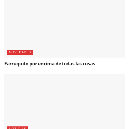
NOVEDADES
Farruquito por encima de todas las cosas
NOTICIAS