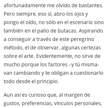
afortunadamente me olvido de bastantes.
Pero siempre, eso sí, abro los ojos y
pongo el oído, no sólo en el escenario sino
también en el patio de butacas. Aspirando
a conseguir a través de este peregrino
método, el de observar, algunas certezas
sobre el arte. Evidentemente, no sirve de
mucho porque los factores –y tú misma-
van cambiando y te obligan a cuestionarlo
todo desde el principio.
Aun así es curioso que, al margen de
gustos, preferencias, vínculos personales,