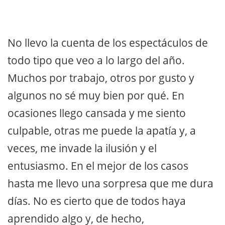
No llevo la cuenta de los espectáculos de
todo tipo que veo a lo largo del año.
Muchos por trabajo, otros por gusto y
algunos no sé muy bien por qué. En
ocasiones llego cansada y me siento
culpable, otras me puede la apatía y, a
veces, me invade la ilusión y el
entusiasmo. En el mejor de los casos
hasta me llevo una sorpresa que me dura
días. No es cierto que de todos haya
aprendido algo y, de hecho,