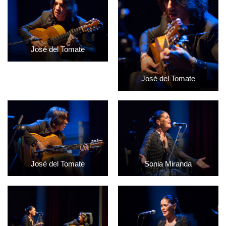
José del Tomate
José del Tomate
José del Tomate
Sonia Miranda