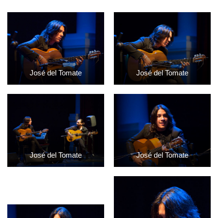
José del Tomate
José del Tomate
José del Tomate
José del Tomate