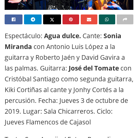
Espectáculo:
Agua dulce.
Cante:
Sonia
Miranda
con Antonio Luis López a la
guitarra y Roberto Jaén y David Gavira a
las palmas. Guitarra:
José del Tomate
con
Cristóbal Santiago como segunda guitarra,
Kiki Cortiñas al cante y Jonhy Cortés a la
percusión. Fecha: Jueves 3 de octubre de
2019. Lugar: Sala Chicarreros. Ciclo:
Jueves Flamencos de Cajasol