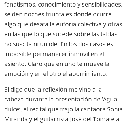
fanatismos, conocimiento y sensibilidades,
se den noches triunfales donde ocurre
algo que desata la euforia colectiva y otras
en las que lo que sucede sobre las tablas
no suscita ni un ole. En los dos casos es
imposible permanecer inmóvil en el
asiento. Claro que en uno te mueve la
emoción y en el otro el aburrimiento.
Si digo que la reflexión me vino a la
cabeza durante la presentación de ‘Agua
dulce’, el recital que trajo la cantaora Sonia
Miranda y el guitarrista José del Tomate a