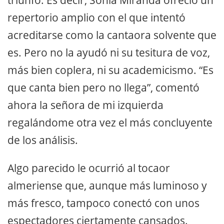
triunfo. Es decir, Sonia Miranda ofreció un
repertorio amplio con el que intentó
acreditarse como la cantaora solvente que
es. Pero no la ayudó ni su tesitura de voz,
más bien coplera, ni su academicismo. “Es
que canta bien pero no llega”, comentó
ahora la señora de mi izquierda
regalándome otra vez el más concluyente
de los análisis.
Algo parecido le ocurrió al tocaor
almeriense que, aunque más luminoso y
más fresco, tampoco conectó con unos
espectadores ciertamente cansados.