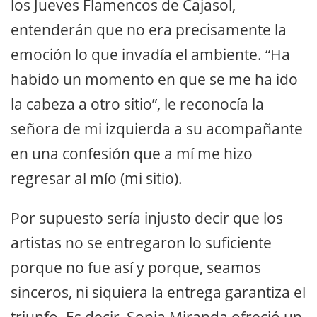
los Jueves Flamencos de Cajasol,
entenderán que no era precisamente la
emoción lo que invadía el ambiente. “Ha
habido un momento en que se me ha ido
la cabeza a otro sitio”, le reconocía la
señora de mi izquierda a su acompañante
en una confesión que a mí me hizo
regresar al mío (mi sitio).
Por supuesto sería injusto decir que los
artistas no se entregaron lo suficiente
porque no fue así y porque, seamos
sinceros, ni siquiera la entrega garantiza el