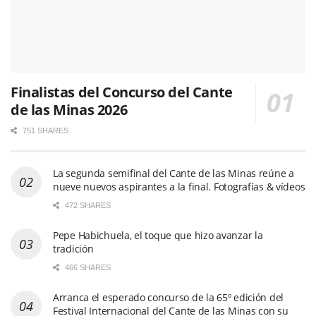
Finalistas del Concurso del Cante
de las Minas 2026
751 SHARES
La segunda semifinal del Cante de las Minas reúne a
nueve nuevos aspirantes a la final. Fotografías & vídeos
472 SHARES
Pepe Habichuela, el toque que hizo avanzar la
tradición
466 SHARES
Arranca el esperado concurso de la 65º edición del
Festival Internacional del Cante de las Minas con su