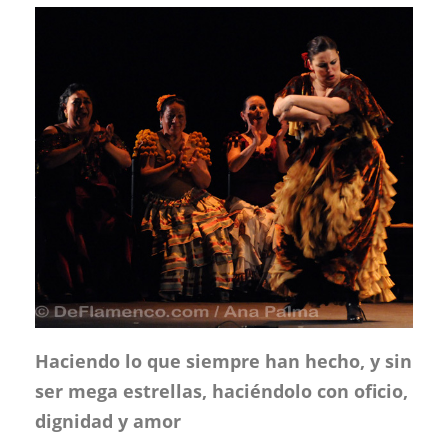
Haciendo lo que siempre han hecho, y sin
ser mega estrellas, haciéndolo con oficio,
dignidad y amor