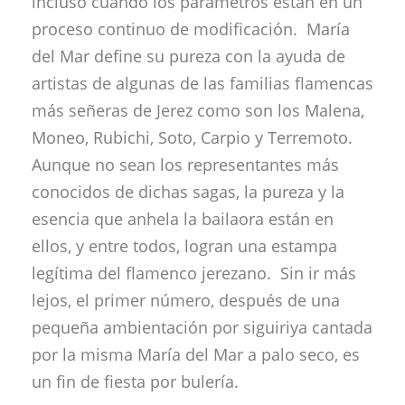
incluso cuando los parámetros están en un
proceso continuo de modificación. María
del Mar define su pureza con la ayuda de
artistas de algunas de las familias flamencas
más señeras de Jerez como son los Malena,
Moneo, Rubichi, Soto, Carpio y Terremoto.
Aunque no sean los representantes más
conocidos de dichas sagas, la pureza y la
esencia que anhela la bailaora están en
ellos, y entre todos, logran una estampa
legítima del flamenco jerezano. Sin ir más
lejos, el primer número, después de una
pequeña ambientación por siguiriya cantada
por la misma María del Mar a palo seco, es
un fin de fiesta por bulería.