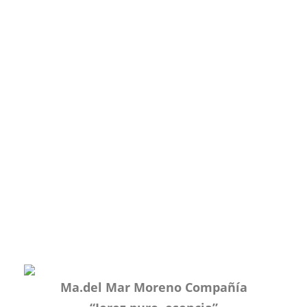
Ma.del Mar Moreno Compañía