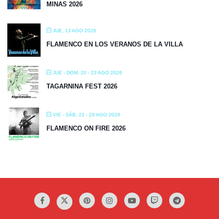
MINAS 2026
JUE, 13 AGO 2026
FLAMENCO EN LOS VERANOS DE LA VILLA
JUE - DOM, 20 - 23 AGO 2026
TAGARNINA FEST 2026
VIE - SÁB, 21 - 29 AGO 2026
FLAMENCO ON FIRE 2026