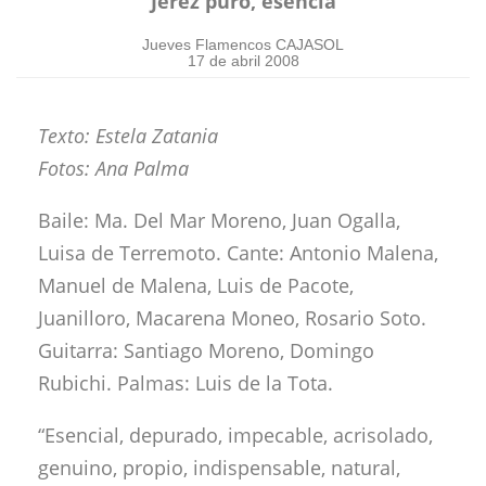
“Jerez puro, esencia”
Jueves Flamencos CAJASOL
17 de abril 2008
Texto: Estela Zatania
Fotos: Ana Palma
Baile: Ma. Del Mar Moreno, Juan Ogalla,
Luisa de Terremoto. Cante: Antonio Malena,
Manuel de Malena, Luis de Pacote,
Juanilloro, Macarena Moneo, Rosario Soto.
Guitarra: Santiago Moreno, Domingo
Rubichi. Palmas: Luis de la Tota.
“Esencial, depurado, impecable, acrisolado,
genuino, propio, indispensable, natural,