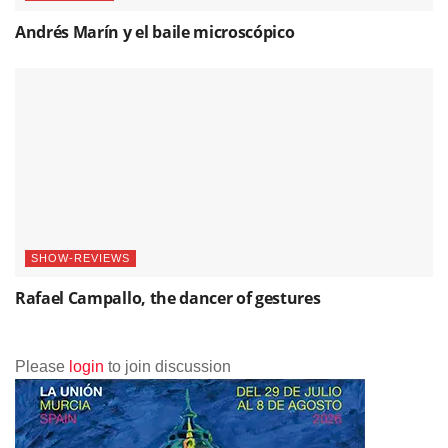
Andrés Marín y el baile microscópico
SHOW-REVIEWS
Rafael Campallo, the dancer of gestures
Please
login
to join discussion