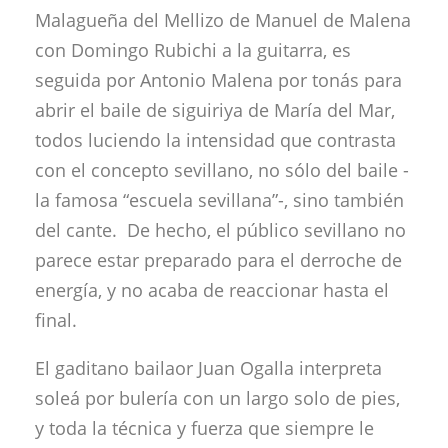
Malagueña del Mellizo de Manuel de Malena
con Domingo Rubichi a la guitarra, es
seguida por Antonio Malena por tonás para
abrir el baile de siguiriya de María del Mar,
todos luciendo la intensidad que contrasta
con el concepto sevillano, no sólo del baile -
la famosa “escuela sevillana”-, sino también
del cante. De hecho, el público sevillano no
parece estar preparado para el derroche de
energía, y no acaba de reaccionar hasta el
final.
El gaditano bailaor Juan Ogalla interpreta
soleá por bulería con un largo solo de pies,
y toda la técnica y fuerza que siempre le