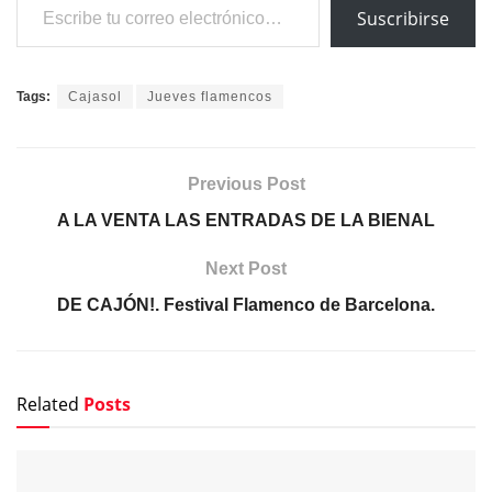
Suscribirse
Tags:
Cajasol
Jueves flamencos
Previous Post
A LA VENTA LAS ENTRADAS DE LA BIENAL
Next Post
DE CAJÓN!. Festival Flamenco de Barcelona.
Related
Posts