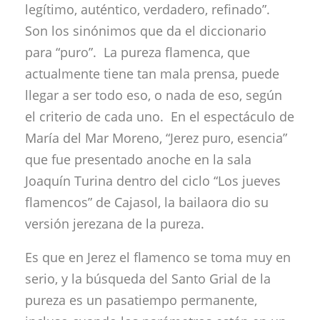
legítimo, auténtico, verdadero, refinado”.
Son los sinónimos que da el diccionario
para “puro”. La pureza flamenca, que
actualmente tiene tan mala prensa, puede
llegar a ser todo eso, o nada de eso, según
el criterio de cada uno. En el espectáculo de
María del Mar Moreno, “Jerez puro, esencia”
que fue presentado anoche en la sala
Joaquín Turina dentro del ciclo “Los jueves
flamencos” de Cajasol, la bailaora dio su
versión jerezana de la pureza.
Es que en Jerez el flamenco se toma muy en
serio, y la búsqueda del Santo Grial de la
pureza es un pasatiempo permanente,