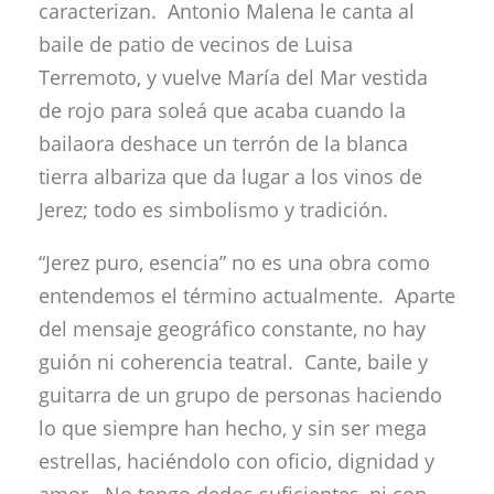
caracterizan. Antonio Malena le canta al
baile de patio de vecinos de Luisa
Terremoto, y vuelve María del Mar vestida
de rojo para soleá que acaba cuando la
bailaora deshace un terrón de la blanca
tierra albariza que da lugar a los vinos de
Jerez; todo es simbolismo y tradición.
“Jerez puro, esencia” no es una obra como
entendemos el término actualmente. Aparte
del mensaje geográfico constante, no hay
guión ni coherencia teatral. Cante, baile y
guitarra de un grupo de personas haciendo
lo que siempre han hecho, y sin ser mega
estrellas, haciéndolo con oficio, dignidad y
amor. No tengo dedos suficientes, ni con