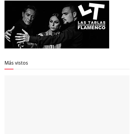
Más vistos