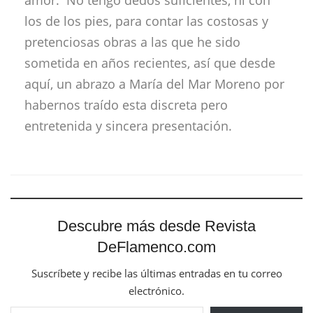
los de los pies, para contar las costosas y
pretenciosas obras a las que he sido
sometida en años recientes, así que desde
aquí, un abrazo a María del Mar Moreno por
habernos traído esta discreta pero
entretenida y sincera presentación.
Descubre más desde Revista
DeFlamenco.com
Suscríbete y recibe las últimas entradas en tu correo
electrónico.
Escribe tu correo electrónico…