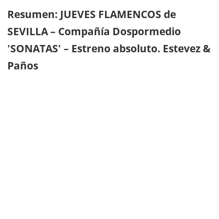
Resumen: JUEVES FLAMENCOS de
SEVILLA – Compañía Dospormedio
'SONATAS' – Estreno absoluto. Estevez &
Paños