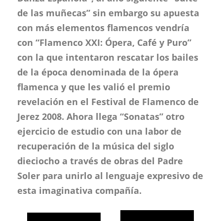
de las muñecas” sin embargo su apuesta
con más elementos flamencos vendría
con “Flamenco XXI: Ópera, Café y Puro”
con la que intentaron rescatar los bailes
de la época denominada de la ópera
flamenca y que les valió el premio
revelación en el Festival de Flamenco de
Jerez 2008. Ahora llega “Sonatas” otro
ejercicio de estudio con una labor de
recuperación de la música del siglo
dieciocho a través de obras del Padre
Soler para unirlo al lenguaje expresivo de
esta imaginativa compañía.