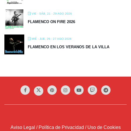
VIE - SÁB, 21 - 29 AGO 2026
FLAMENCO ON FIRE 2026
MIÉ - JUE, 26 - 27 AGO 2026
FLAMENCO EN LOS VERANOS DE LA VILLA
Aviso Legal / Política de Privacidad / Uso de Cookies