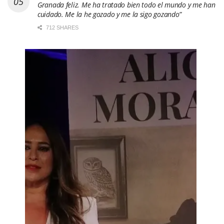
Granada feliz. Me ha tratado bien todo el mundo y me han
cuidado. Me la he gozado y me la sigo gozando”
712 SHARES