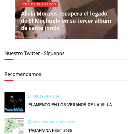
CDS DE FLAMENCO
Alicia Morales recupera el legado
de El Mochuelo en su tercer álbum
de cante jondo
Nuestro Twitter - Síguenos
Recomendamos
JUE, 13 AGO 2026
FLAMENCO EN LOS VERANOS DE LA VILLA
JUE - DOM, 20 - 23 AGO 2026
TAGARNINA FEST 2026