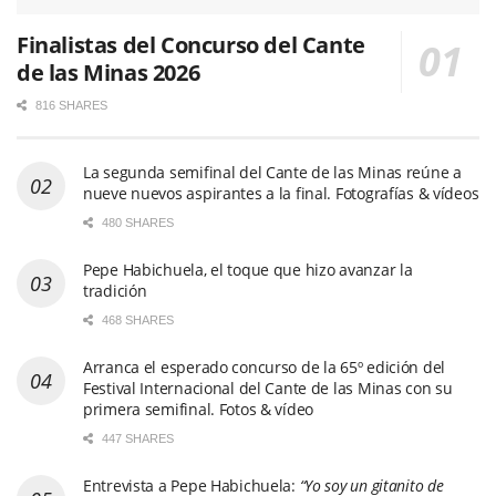
Finalistas del Concurso del Cante
de las Minas 2026
816 SHARES
La segunda semifinal del Cante de las Minas reúne a
nueve nuevos aspirantes a la final. Fotografías & vídeos
480 SHARES
Pepe Habichuela, el toque que hizo avanzar la
tradición
468 SHARES
Arranca el esperado concurso de la 65º edición del
Festival Internacional del Cante de las Minas con su
primera semifinal. Fotos & vídeo
447 SHARES
Entrevista a Pepe Habichuela:
“Yo soy un gitanito de