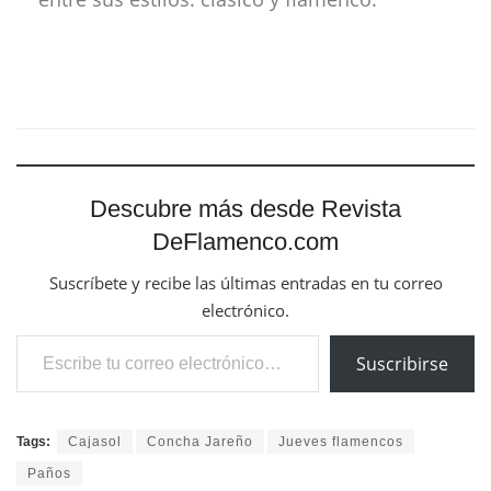
Descubre más desde Revista
DeFlamenco.com
Suscríbete y recibe las últimas entradas en tu correo
electrónico.
Escribe tu correo electrónico…
Suscribirse
Tags:
Cajasol
Concha Jareño
Jueves flamencos
Paños