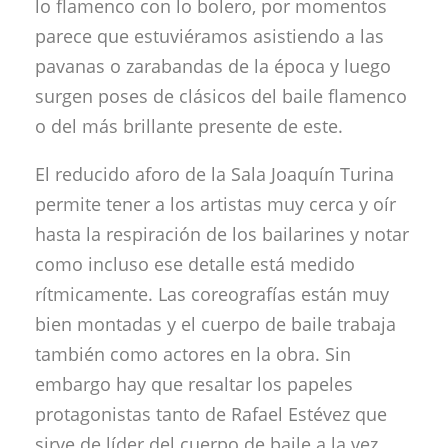
lo flamenco con lo bolero, por momentos
parece que estuviéramos asistiendo a las
pavanas o zarabandas de la época y luego
surgen poses de clásicos del baile flamenco
o del más brillante presente de este.
El reducido aforo de la Sala Joaquín Turina
permite tener a los artistas muy cerca y oír
hasta la respiración de los bailarines y notar
como incluso ese detalle está medido
rítmicamente. Las coreografías están muy
bien montadas y el cuerpo de baile trabaja
también como actores en la obra. Sin
embargo hay que resaltar los papeles
protagonistas tanto de Rafael Estévez que
sirve de líder del cuerpo de baile a la vez