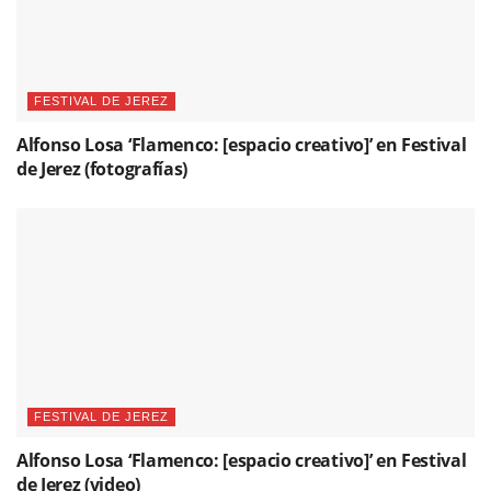
FESTIVAL DE JEREZ
Alfonso Losa ‘Flamenco: [espacio creativo]’ en Festival
de Jerez (fotografías)
FESTIVAL DE JEREZ
Alfonso Losa ‘Flamenco: [espacio creativo]’ en Festival
de Jerez (video)