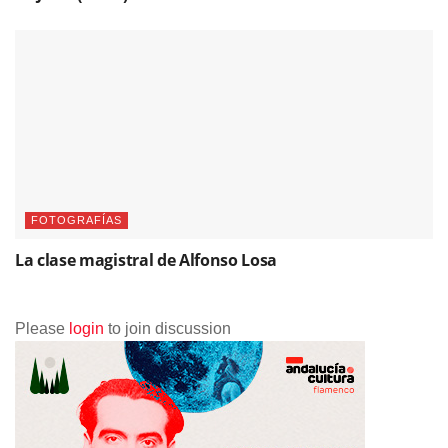
FOTOGRAFÍAS
La clase magistral de Alfonso Losa
Please
login
to join discussion