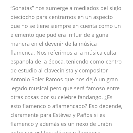
“Sonatas” nos sumerge a mediados del siglo
dieciocho para centrarnos en un aspecto
que no se tiene siempre en cuenta como un
elemento que pudiera influir de alguna
manera en el devenir de la música
flamenca. Nos referimos a la música culta
española de la época, teniendo como centro
de estudio al clavecinista y compositor
Antonio Soler Ramos que nos dejó un gran
legado musical pero que será famoso entre
otras cosas por su celebre fandango. ¿Es
esto flamenco o aflamencado? Eso depende,
claramente para Estévez y Paños si es
flamenco y además es un nexo de unión
entre sus estilos: clásico y flamenco.