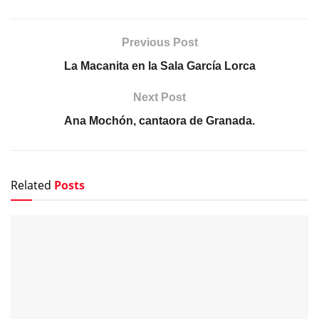
Previous Post
La Macanita en la Sala García Lorca
Next Post
Ana Mochón, cantaora de Granada.
Related
Posts