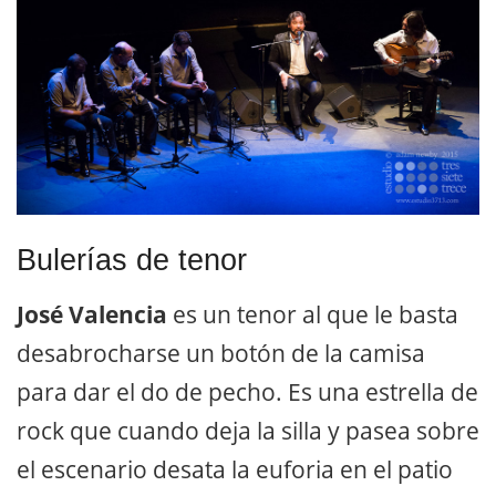
Bulerías de tenor
José Valencia
es un tenor al que le basta
desabrocharse un botón de la camisa
para dar el do de pecho. Es una estrella de
rock que cuando deja la silla y pasea sobre
el escenario desata la euforia en el patio