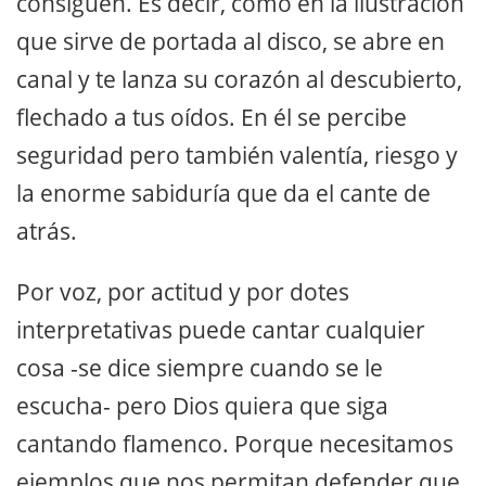
consiguen. Es decir, como en la ilustración
que sirve de portada al disco, se abre en
canal y te lanza su corazón al descubierto,
flechado a tus oídos. En él se percibe
seguridad pero también valentía, riesgo y
la enorme sabiduría que da el cante de
atrás.
Por voz, por actitud y por dotes
interpretativas puede cantar cualquier
cosa -se dice siempre cuando se le
escucha- pero Dios quiera que siga
cantando flamenco. Porque necesitamos
ejemplos que nos permitan defender que