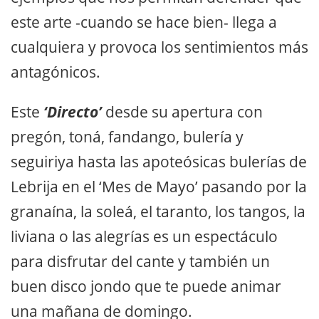
este arte -cuando se hace bien- llega a
cualquiera y provoca los sentimientos más
antagónicos.
Este
‘Directo’
desde su apertura con
pregón, toná, fandango, bulería y
seguiriya hasta las apoteósicas bulerías de
Lebrija en el ‘Mes de Mayo’ pasando por la
granaína, la soleá, el taranto, los tangos, la
liviana o las alegrías es un espectáculo
para disfrutar del cante y también un
buen disco jondo que te puede animar
una mañana de domingo.