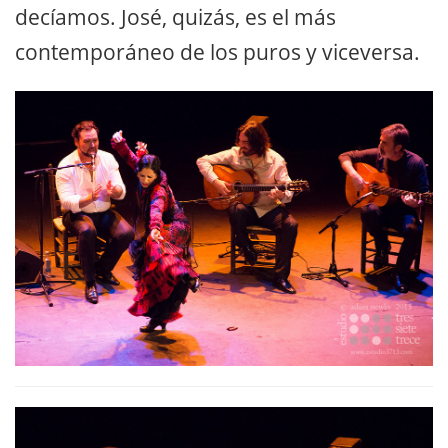
decíamos. José, quizás, es el más
contemporáneo de los puros y viceversa.