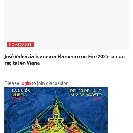
NOVEDADES
José Valencia inaugura Flamenco on Fire 2025 con un
recital en Viana
Please
login
to join discussion