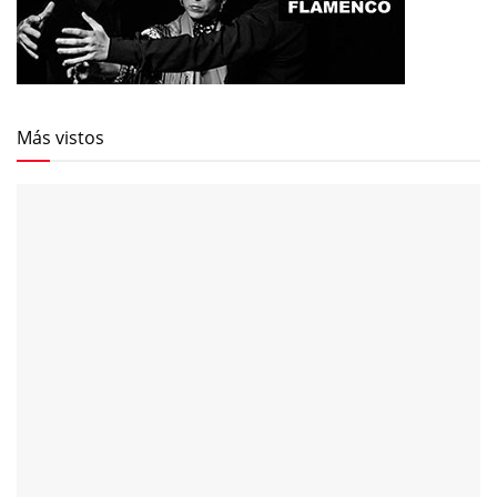
Más vistos