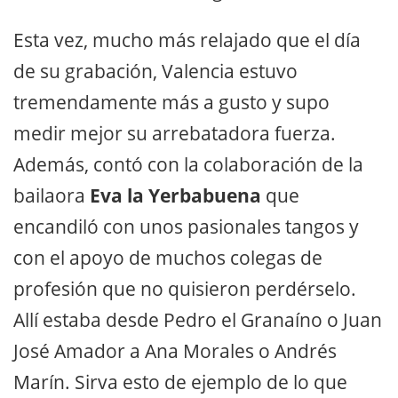
Esta vez, mucho más relajado que el día
de su grabación, Valencia estuvo
tremendamente más a gusto y supo
medir mejor su arrebatadora fuerza.
Además, contó con la colaboración de la
bailaora
Eva la Yerbabuena
que
encandiló con unos pasionales tangos y
con el apoyo de muchos colegas de
profesión que no quisieron perdérselo.
Allí estaba desde Pedro el Granaíno o Juan
José Amador a Ana Morales o Andrés
Marín. Sirva esto de ejemplo de lo que