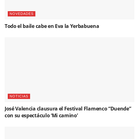
NOVEDADES
Todo el baile cabe en Eva la Yerbabuena
NOTICIAS
José Valencia clausura el Festival Flamenco “Duende”
con su espectáculo ‘Mi camino’