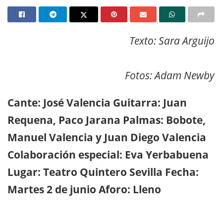
Texto: Sara Arguijo
Fotos: Adam Newby
Cante: José Valencia Guitarra: Juan
Requena, Paco Jarana Palmas: Bobote,
Manuel Valencia y Juan Diego Valencia
Colaboración especial: Eva Yerbabuena
Lugar: Teatro Quintero Sevilla Fecha:
Martes 2 de junio Aforo: Lleno