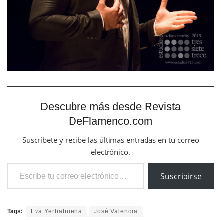
Descubre más desde Revista
DeFlamenco.com
Suscríbete y recibe las últimas entradas en tu correo
electrónico.
Escribe tu correo electrónico…
Suscribirse
Tags:
Eva Yerbabuena
José Valencia