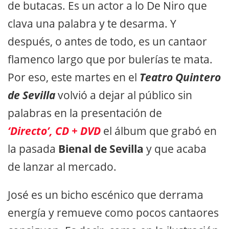
de butacas. Es un actor a lo De Niro que
clava una palabra y te desarma. Y
después, o antes de todo, es un cantaor
flamenco largo que por bulerías te mata.
Por eso, este martes en el
Teatro Quintero
de Sevilla
volvió a dejar al público sin
palabras en la presentación de
‘Directo’, CD + DVD
el álbum que grabó en
la pasada
Bienal de Sevilla
y que acaba
de lanzar al mercado.
José es un bicho escénico que derrama
energía y remueve como pocos cantaores