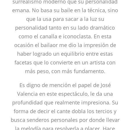
surrealismo moderno que su personalidad
emana. No basa su baile en la técnica, sino
que la usa para sacar a la luz su
personalidad tanto en su lado dramático
como el canalla e iconoclasta. En esta
ocasión el bailaor me dio la impresión de
haber logrado un equilibrio entre estas
facetas que lo convierte en un artista con
más peso, con más fundamento.
Es digno de mención el papel de José
Valencia en este espectáculo, le da una
profundidad que realmente impresiona. Su
forma de decir el cante dobla los tercios y
busca senderos personales por donde llevar
la melodía para resolverla a placer. Hace