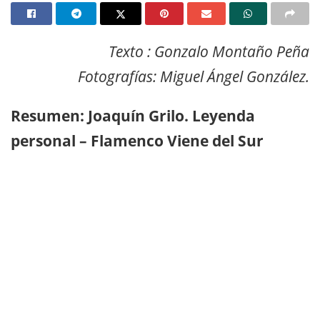
Texto : Gonzalo Montaño Peña
Fotografías: Miguel Ángel González.
Resumen: Joaquín Grilo. Leyenda
personal – Flamenco Viene del Sur