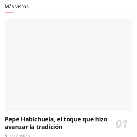
Más vistos
Pepe Habichuela, el toque que hizo
avanzar la tradición
444 SHARES