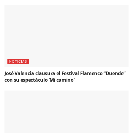
NOTICIAS
José Valencia clausura el Festival Flamenco “Duende”
con su espectáculo ‘Mi camino’