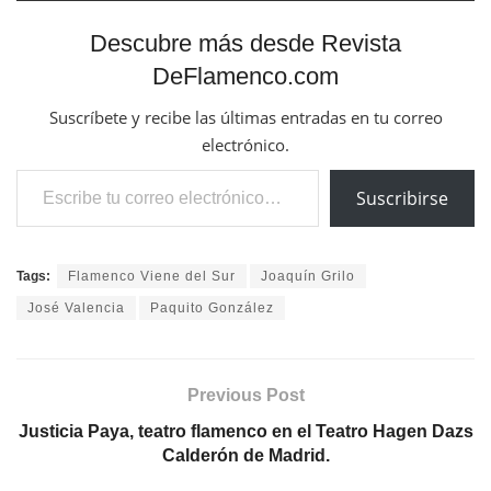
Descubre más desde Revista
DeFlamenco.com
Suscríbete y recibe las últimas entradas en tu correo
electrónico.
Escribe tu correo electrónico…
Suscribirse
Tags:
Flamenco Viene del Sur
Joaquín Grilo
José Valencia
Paquito González
Previous Post
Justicia Paya, teatro flamenco en el Teatro Hagen Dazs
Calderón de Madrid.