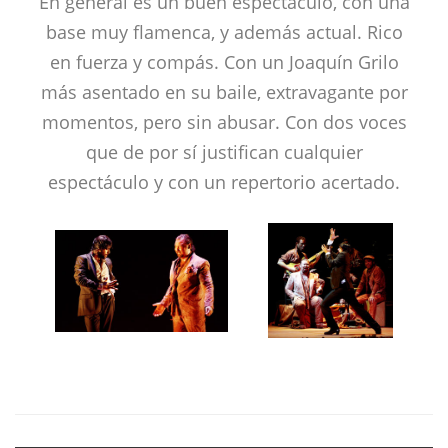
En general es un buen espectáculo, con una
base muy flamenca, y además actual. Rico
en fuerza y compás. Con un Joaquín Grilo
más asentado en su baile, extravagante por
momentos, pero sin abusar. Con dos voces
que de por sí justifican cualquier
espectáculo y con un repertorio acertado.