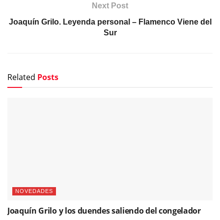
Next Post
Joaquín Grilo. Leyenda personal – Flamenco Viene del
Sur
Related
Posts
NOVEDADES
Joaquín Grilo y los duendes saliendo del congelador