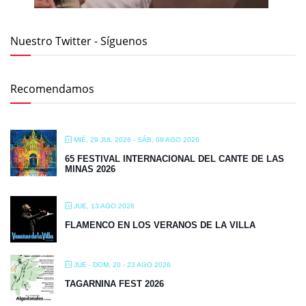
Nuestro Twitter - Síguenos
Recomendamos
MIÉ, 29 JUL 2026
- SÁB, 08 AGO 2026
65 FESTIVAL INTERNACIONAL DEL CANTE DE LAS
MINAS 2026
JUE, 13 AGO 2026
FLAMENCO EN LOS VERANOS DE LA VILLA
JUE - DOM, 20 - 23 AGO 2026
TAGARNINA FEST 2026