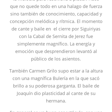
que no quede todo en una halago de fuerza
sino también de conocimiento, capacidad y
concepción melódica y rítmica. El momento
de cante y baile en el cierre por Siguiriyas
con la Cabal de Sernita de Jerez fue
simplemente magnífico. La energía y
emoción que desprendieron levantó al
público de los asientos.
También Carmen Grilo supo estar a la altura
con una magnífica Bulería en la que sacó
brillo a su poderosa garganta. El baile de
Joaquín dio plasticidad al cante de su
hermana.