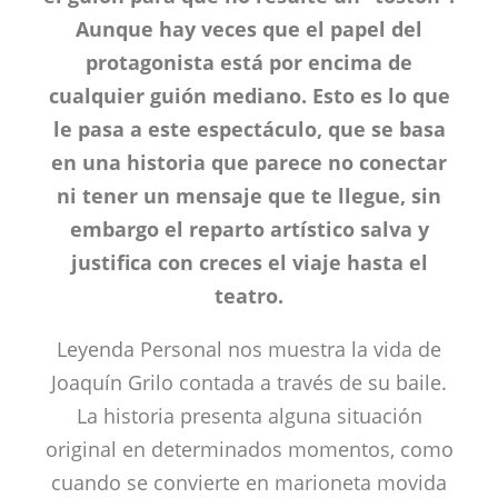
Aunque hay veces que el papel del
protagonista está por encima de
cualquier guión mediano. Esto es lo que
le pasa a este espectáculo, que se basa
en una historia que parece no conectar
ni tener un mensaje que te llegue, sin
embargo el reparto artístico salva y
justifica con creces el viaje hasta el
teatro.
Leyenda Personal nos muestra la vida de
Joaquín Grilo contada a través de su baile.
La historia presenta alguna situación
original en determinados momentos, como
cuando se convierte en marioneta movida