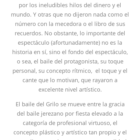
por los ineludibles hilos del dinero y el
mundo. Y otras que no dijeron nada como el
número con la mecedora o el libro de sus
recuerdos. No obstante, lo importante del
espectáculo (afortunadamente) no es la
historia en sí, sino el fondo del espectáculo,
o sea, el baile del protagonista, su toque
personal, su concepto rítmico, el toque y el
cante que lo motivan, que rayaron a
excelente nivel artístico.
El baile del Grilo se mueve entre la gracia
del baile jerezano por fiesta elevado a la
categoría de profesional virtuoso, el
concepto plástico y artístico tan propio y el