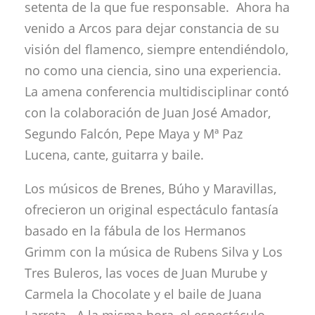
setenta de la que fue responsable. Ahora ha
venido a Arcos para dejar constancia de su
visión del flamenco, siempre entendiéndolo,
no como una ciencia, sino una experiencia.
La amena conferencia multidisciplinar contó
con la colaboración de Juan José Amador,
Segundo Falcón, Pepe Maya y Mª Paz
Lucena, cante, guitarra y baile.
Los músicos de Brenes, Búho y Maravillas,
ofrecieron un original espectáculo fantasía
basado en la fábula de los Hermanos
Grimm con la música de Rubens Silva y Los
Tres Buleros, las voces de Juan Murube y
Carmela la Chocolate y el baile de Juana