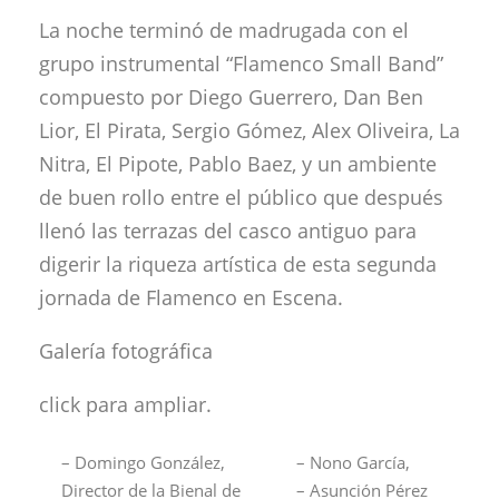
La noche terminó de madrugada con el
grupo instrumental “Flamenco Small Band”
compuesto por Diego Guerrero, Dan Ben
Lior, El Pirata, Sergio Gómez, Alex Oliveira, La
Nitra, El Pipote, Pablo Baez, y un ambiente
de buen rollo entre el público que después
llenó las terrazas del casco antiguo para
digerir la riqueza artística de esta segunda
jornada de Flamenco en Escena.
Galería fotográfica
click para ampliar.
– Domingo González,
– Nono García,
Director de la Bienal de
– Asunción Pérez