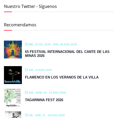
Nuestro Twitter - Síguenos
Recomendamos
MIÉ, 29 JUL 2026
- SÁB, 08 AGO 2026
65 FESTIVAL INTERNACIONAL DEL CANTE DE LAS
MINAS 2026
JUE, 13 AGO 2026
FLAMENCO EN LOS VERANOS DE LA VILLA
JUE - DOM, 20 - 23 AGO 2026
TAGARNINA FEST 2026
VIE - SÁB, 21 - 29 AGO 2026