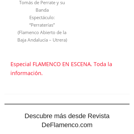
Tomás de Perrate y su
Banda
Espectáculo:
“Perraterías”
(Flamenco Abierto de la
Baja Andalucía – Utrera)
Especial FLAMENCO EN ESCENA. Toda la
información.
Descubre más desde Revista
DeFlamenco.com