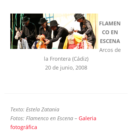
FLAMEN
CO EN
ESCENA
Arcos de
la Frontera (Cádiz)
20 de junio, 2008
Texto: Estela Zatania
Fotos: Flamenco en Escena
–
Galeria
fotográfica