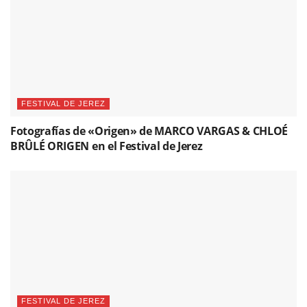
FESTIVAL DE JEREZ
Fotografías de «Origen» de MARCO VARGAS & CHLOÉ
BRÛLÉ ORIGEN en el Festival de Jerez
FESTIVAL DE JEREZ