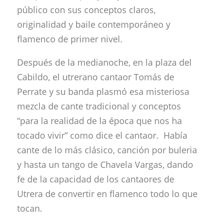
público con sus conceptos claros,
originalidad y baile contemporáneo y
flamenco de primer nivel.
Después de la medianoche, en la plaza del
Cabildo, el utrerano cantaor Tomás de
Perrate y su banda plasmó esa misteriosa
mezcla de cante tradicional y conceptos
“para la realidad de la época que nos ha
tocado vivir” como dice el cantaor. Había
cante de lo más clásico, canción por buleria
y hasta un tango de Chavela Vargas, dando
fe de la capacidad de los cantaores de
Utrera de convertir en flamenco todo lo que
tocan.