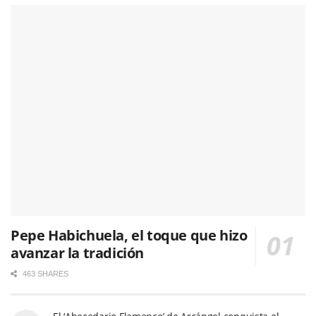
Pepe Habichuela, el toque que hizo
avanzar la tradición
463 SHARES