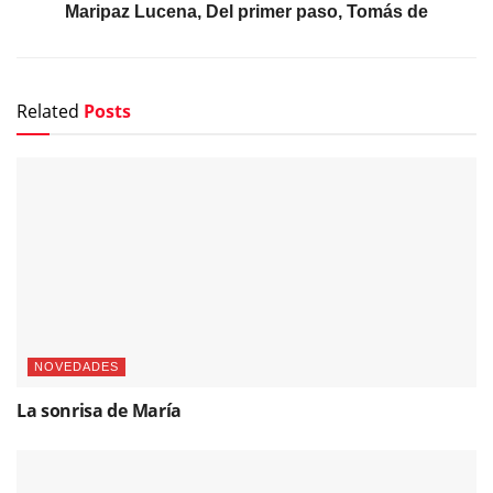
Maripaz Lucena, Del primer paso, Tomás de
Related
Posts
NOVEDADES
La sonrisa de María