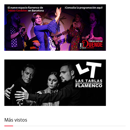
Más vistos