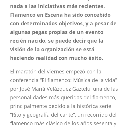
nada a las iniciativas más recientes.
Flamenco en Escena ha sido concebido
con determinados objetivos, y a pesar de
algunas pegas propias de un evento
recién nacido, se puede decir que la
visión de la organización se está
haciendo realidad con mucho éxito.
El maratón del viernes empezó con la
conferencia “El flamenco: Música de la vida”
por José Mariá Velázquez Gaztelu, una de las
personalidades más queridas del flamenco,
principalmente debido a la histórica serie
“Rito y geografía del cante”, un recorrido del
flamenco más clásico de los años sesenta y