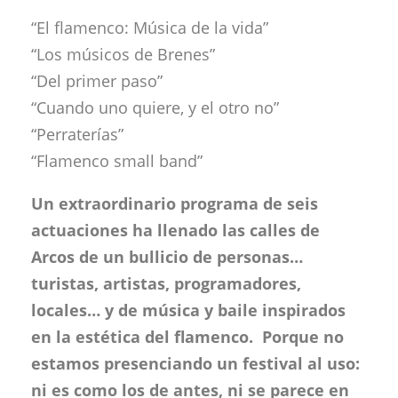
“El flamenco: Música de la vida”
“Los músicos de Brenes”
“Del primer paso”
“Cuando uno quiere, y el otro no”
“Perraterías”
“Flamenco small band”
Un extraordinario programa de seis
actuaciones ha llenado las calles de
Arcos de un bullicio de personas…
turistas, artistas, programadores,
locales… y de música y baile inspirados
en la estética del flamenco. Porque no
estamos presenciando un festival al uso:
ni es como los de antes, ni se parece en