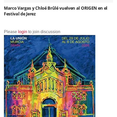
Marco Vargas y Chloé Brûlé vuelven al ORIGEN en el
Festival de Jerez
Please
login
to join discussion