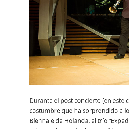
Durante el post concierto (en este 
costumbre que ha sorprendido a lo
Biennale de Holanda, el trío “Exped