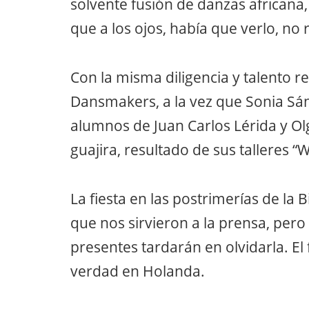
solvente fusión de danzas africana,
que a los ojos, había que verlo, no r
Con la misma diligencia y talento re
Dansmakers, a la vez que Sonia Sán
alumnos de Juan Carlos Lérida y Ol
guajira, resultado de sus talleres “
La fiesta en las postrimerías de la
que nos sirvieron a la prensa, per
presentes tardarán en olvidarla. El
verdad en Holanda.