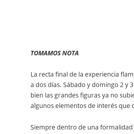
TOMAMOS NOTA
La recta final de la experiencia fl
a dos días. Sábado y domingo 2 y 3
bien las grandes figuras ya no sub
algunos elementos de interés que 
Siempre dentro de una formalidad y