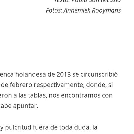
Fotos: Annemiek Rooymans
amenca holandesa de 2013 se circunscribió
 de febrero respectivamente, donde, si
ieron a las tablas, nos encontramos con
cabe apuntar.
 pulcritud fuera de toda duda, la