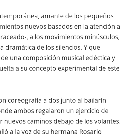
ontemporánea, amante de los pequeños
imientos nuevos basados en la atención a
braceado-, a los movimientos minúsculos,
a dramática de los silencios. Y que
 de una composición musical ecléctica y
uelta a su concepto experimental de este
n coreografía a dos junto al bailarín
nde ambos regalaron un ejercicio de
er nuevos caminos debajo de los volantes.
ailó a la voz de su hermana Rosario