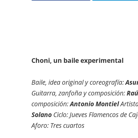
Choni, un baile experimental
Baile, idea original y coreografía:
Asun
Guitarra, zanfoña y composición:
Raú
composición:
Antonio Montiel
Artist
Solano
Ciclo: Jueves Flamencos de Caj
Aforo: Tres cuartos