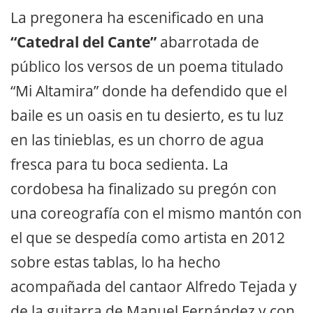
La pregonera ha escenificado en una
“Catedral del Cante”
abarrotada de
público los versos de un poema titulado
“Mi Altamira” donde ha defendido que el
baile es un oasis en tu desierto, es tu luz
en las tinieblas, es un chorro de agua
fresca para tu boca sedienta. La
cordobesa ha finalizado su pregón con
una coreografía con el mismo mantón con
el que se despedía como artista en 2012
sobre estas tablas, lo ha hecho
acompañada del cantaor Alfredo Tejada y
de la guitarra de Manuel Fernández y con