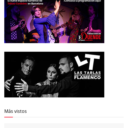
Más vistos