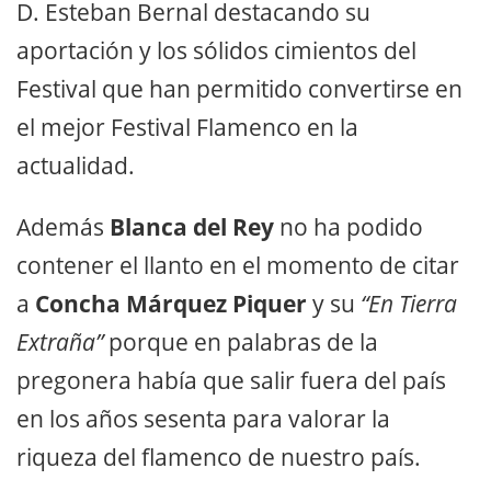
D. Esteban Bernal destacando su
aportación y los sólidos cimientos del
Festival que han permitido convertirse en
el mejor Festival Flamenco en la
actualidad.
Además
Blanca del Rey
no ha podido
contener el llanto en el momento de citar
a
Concha Márquez Piquer
y su
“En Tierra
Extraña”
porque en palabras de la
pregonera había que salir fuera del país
en los años sesenta para valorar la
riqueza del flamenco de nuestro país.