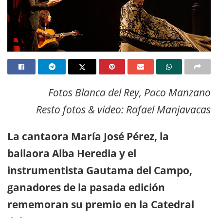
Fotos Blanca del Rey, Paco Manzano
Resto fotos & video: Rafael Manjavacas
La cantaora María José Pérez, la
bailaora Alba Heredia y el
instrumentista Gautama del Campo,
ganadores de la pasada edición
rememoran su premio en la Catedral