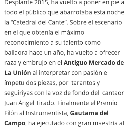
Desplante 2015, ha vuelto a poner en pie a
todo el público que abarrotaba esta noche
la “Catedral del Cante”. Sobre el escenario
en el que obtenía el máximo
reconocimiento a su talento como
bailaora hace un año, ha vuelto a ofrecer
raza y embrujo en el
Antiguo Mercado de
La Unión
al interpretar con pasión e
ímpetu dos piezas, por tarantos y
seguiriyas con la voz de fondo del cantaor
Juan Ángel Tirado. Finalmente el Premio
Filón al Instrumentista,
Gautama del
Campo
, ha ejecutado con gran maestría al