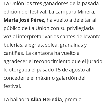
La Unión los tres ganadores de la pasada
edición del festival. La Lámpara Minera,
María José Pérez,
ha vuelto a deleitar al
público de La Unión con su privilegiada
voz al interpretar varios cantes de levante,
bulerías, alegrías, soleá, granaínas y
cantiñas. La cantaora ha vuelto a
agradecer el reconocimiento que el jurado
le otorgaba el pasado 15 de agosto al
concederle el máximo galardón del
festival.
La bailaora
Alba Heredia,
premio