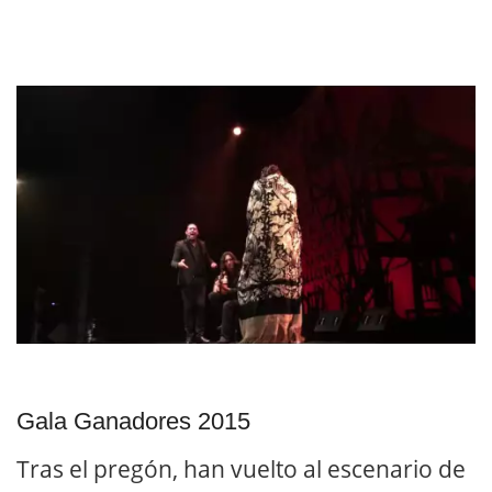
Gala Ganadores 2015
Tras el pregón, han vuelto al escenario de