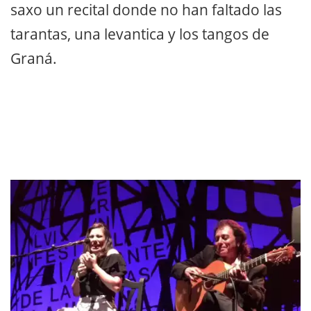
saxo un recital donde no han faltado las
tarantas, una levantica y los tangos de
Graná.