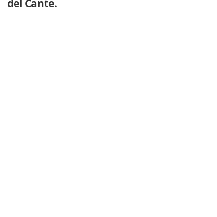
del Cante.