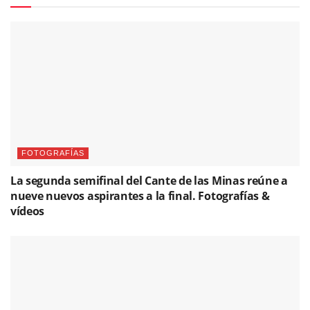
FOTOGRAFÍAS
La segunda semifinal del Cante de las Minas reúne a
nueve nuevos aspirantes a la final. Fotografías &
vídeos