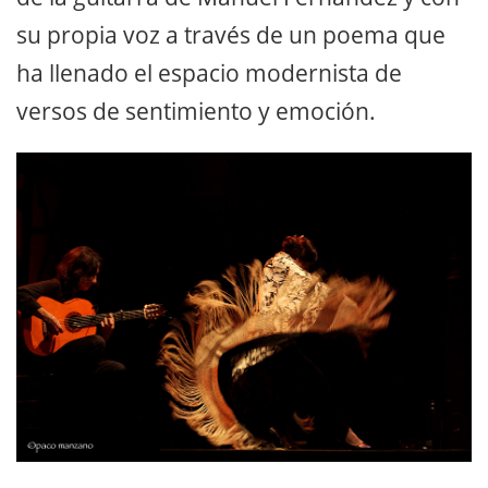
su propia voz a través de un poema que
ha llenado el espacio modernista de
versos de sentimiento y emoción.