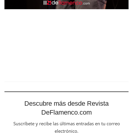
Descubre más desde Revista
DeFlamenco.com
Suscríbete y recibe las últimas entradas en tu correo
electrónico.