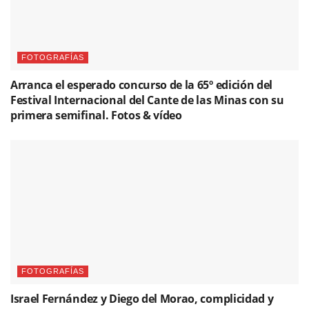
FOTOGRAFÍAS
Arranca el esperado concurso de la 65º edición del
Festival Internacional del Cante de las Minas con su
primera semifinal. Fotos & vídeo
FOTOGRAFÍAS
Israel Fernández y Diego del Morao, complicidad y