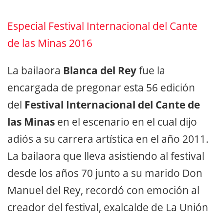
Especial Festival Internacional del Cante
de las Minas 2016
La bailaora
Blanca del Rey
fue la
encargada de pregonar esta 56 edición
del
Festival Internacional del Cante de
las Minas
en el escenario en el cual dijo
adiós a su carrera artística en el año 2011.
La bailaora que lleva asistiendo al festival
desde los años 70 junto a su marido Don
Manuel del Rey, recordó con emoción al
creador del festival, exalcalde de La Unión