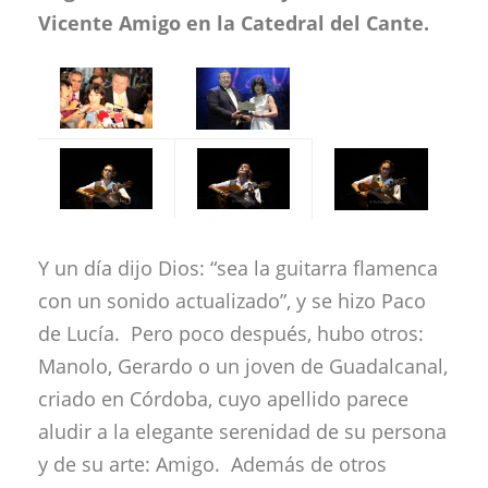
Vicente Amigo en la Catedral del Cante.
Y un día dijo Dios: “sea la guitarra flamenca
con un sonido actualizado”, y se hizo Paco
de Lucía. Pero poco después, hubo otros:
Manolo, Gerardo o un joven de Guadalcanal,
criado en Córdoba, cuyo apellido parece
aludir a la elegante serenidad de su persona
y de su arte: Amigo. Además de otros