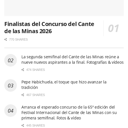
Finalistas del Concurso del Cante
de las Minas 2026
770 SHARES
La segunda semifinal del Cante de las Minas reúne a
nueve nuevos aspirantes a la final. Fotografías & vídeos
474 SHARES
Pepe Habichuela, el toque que hizo avanzar la
tradición
467 SHARES
Arranca el esperado concurso de la 65º edición del
Festival Internacional del Cante de las Minas con su
primera semifinal. Fotos & vídeo
445 SHARES