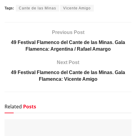
Tags:
Cante de las Minas
Vicente Amigo
Previous Post
49 Festival Flamenco del Cante de las Minas. Gala
Flamenca: Argentina / Rafael Amargo
Next Post
49 Festival Flamenco del Cante de las Minas. Gala
Flamenca: Vicente Amigo
Related
Posts