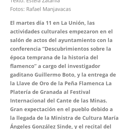
Texto: Estela Zatania
Fotos: Rafael Manjavacas
El martes día 11 en La Unión, las
actividades culturales empezaron en el
salón de actos del ayuntamiento con la
conferencia “Descubrimientos sobre la
época temprana de la historia del
flamenco” a cargo del investigador
gaditano Guillermo Boto, y la entrega de
la Llave de Oro de la Peña Flamenca La
Platería de Granada al Festival
Internacional del Cante de las Minas.
Gran expectación en el pueblo debido a
la llegada de la Ministra de Cultura María
Ángeles González Sinde, y el recital del