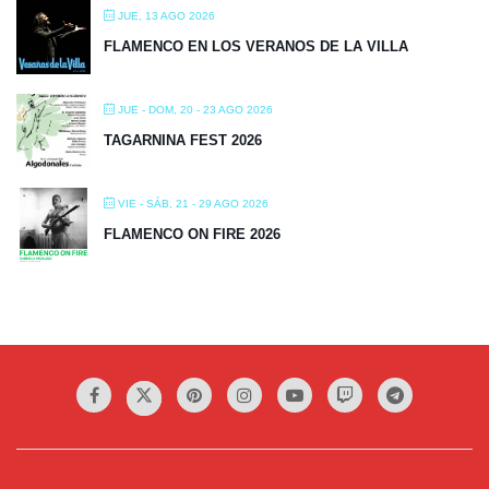
JUE, 13 AGO 2026
FLAMENCO EN LOS VERANOS DE LA VILLA
JUE - DOM, 20 - 23 AGO 2026
TAGARNINA FEST 2026
VIE - SÁB, 21 - 29 AGO 2026
FLAMENCO ON FIRE 2026