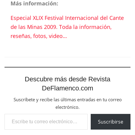
Más información:
Especial XLIX Festival Internacional del Cante
de las Minas 2009. Toda la información,
reseñas, fotos, video…
Descubre más desde Revista
DeFlamenco.com
Suscríbete y recibe las últimas entradas en tu correo
electrónico.
Escribe tu correo electrónico…
Suscribirse