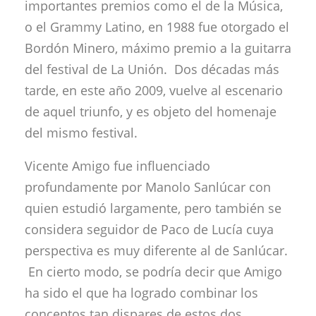
importantes premios como el de la Música,
o el Grammy Latino, en 1988 fue otorgado el
Bordón Minero, máximo premio a la guitarra
del festival de La Unión. Dos décadas más
tarde, en este año 2009, vuelve al escenario
de aquel triunfo, y es objeto del homenaje
del mismo festival.
Vicente Amigo fue influenciado
profundamente por Manolo Sanlúcar con
quien estudió largamente, pero también se
considera seguidor de Paco de Lucía cuya
perspectiva es muy diferente al de Sanlúcar.
En cierto modo, se podría decir que Amigo
ha sido el que ha logrado combinar los
conceptos tan dispares de estos dos