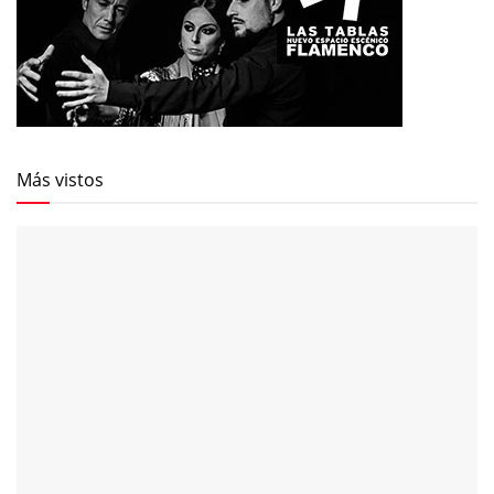
Más vistos