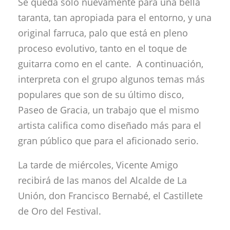
Se queda solo nuevamente para una bella
taranta, tan apropiada para el entorno, y una
original farruca, palo que está en pleno
proceso evolutivo, tanto en el toque de
guitarra como en el cante. A continuación,
interpreta con el grupo algunos temas más
populares que son de su último disco,
Paseo de Gracia, un trabajo que el mismo
artista califica como diseñado más para el
gran público que para el aficionado serio.
La tarde de miércoles, Vicente Amigo
recibirá de las manos del Alcalde de La
Unión, don Francisco Bernabé, el Castillete
de Oro del Festival.