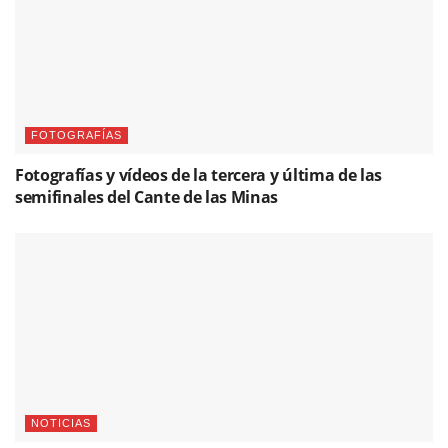
FOTOGRAFÍAS
Fotografías y vídeos de la tercera y última de las
semifinales del Cante de las Minas
NOTICIAS