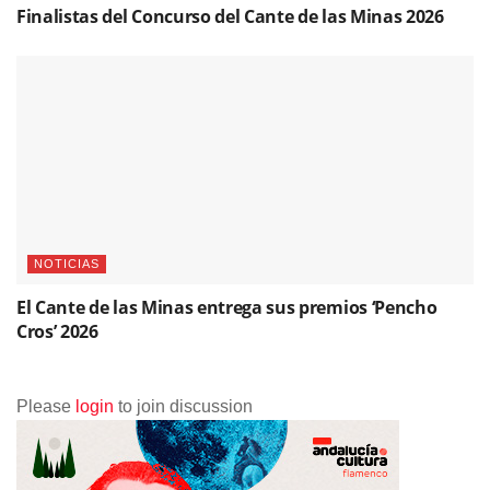
Finalistas del Concurso del Cante de las Minas 2026
NOTICIAS
El Cante de las Minas entrega sus premios ‘Pencho
Cros’ 2026
Please
login
to join discussion