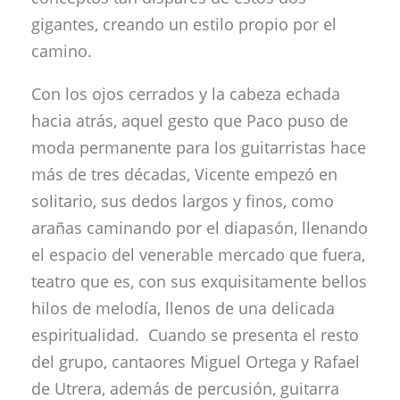
gigantes, creando un estilo propio por el
camino.
Con los ojos cerrados y la cabeza echada
hacia atrás, aquel gesto que Paco puso de
moda permanente para los guitarristas hace
más de tres décadas, Vicente empezó en
solitario, sus dedos largos y finos, como
arañas caminando por el diapasón, llenando
el espacio del venerable mercado que fuera,
teatro que es, con sus exquisitamente bellos
hilos de melodía, llenos de una delicada
espiritualidad. Cuando se presenta el resto
del grupo, cantaores Miguel Ortega y Rafael
de Utrera, además de percusión, guitarra