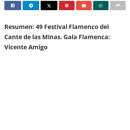
Resumen: 49 Festival Flamenco del
Cante de las Minas. Gala Flamenca:
Vicente Amigo