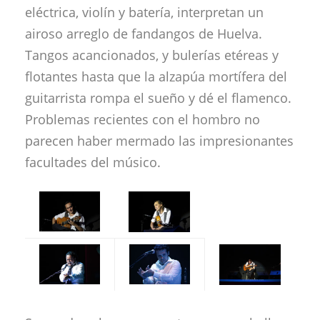
eléctrica, violín y batería, interpretan un
airoso arreglo de fandangos de Huelva.
Tangos acancionados, y bulerías etéreas y
flotantes hasta que la alzapúa mortífera del
guitarrista rompa el sueño y dé el flamenco.
Problemas recientes con el hombro no
parecen haber mermado las impresionantes
facultades del músico.