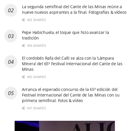
La segunda semifinal del Cante de las Minas reúne a
nueve nuevos aspirantes a la final. Fotografías & vídeos
481 SHARES
Pepe Habichuela, el toque que hizo avanzar la
tradición
469 SHARES
El cordobés Rafa del Calli se alza con la ‘Lámpara
Minera’ del 65º Festival Internacional del Cante de las
Minas
465 SHARES
Arranca el esperado concurso de la 65º edición del
Festival Internacional del Cante de las Minas con su
primera semifinal. Fotos & vídeo
447 SHARES