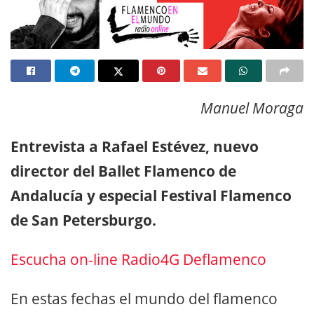
Manuel Moraga
Entrevista a Rafael Estévez, nuevo
director del Ballet Flamenco de
Andalucía y especial Festival Flamenco
de San Petersburgo.
Escucha on-line Radio4G Deflamenco
En estas fechas el mundo del flamenco