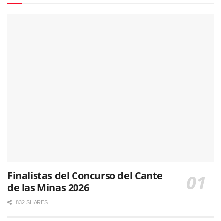
Finalistas del Concurso del Cante
de las Minas 2026
832 SHARES