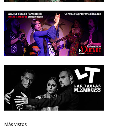
Más vistos