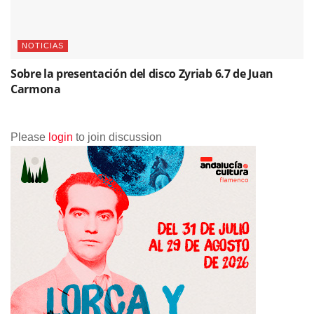
NOTICIAS
Sobre la presentación del disco Zyriab 6.7 de Juan
Carmona
Please
login
to join discussion