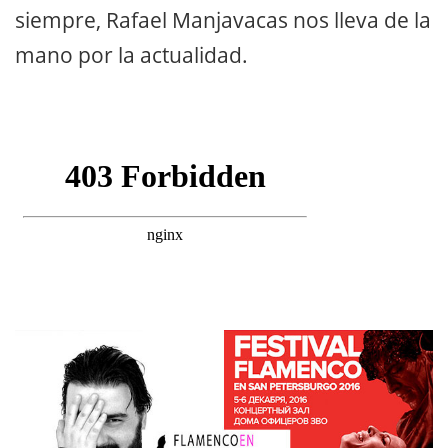
siempre, Rafael Manjavacas nos lleva de la
mano por la actualidad.