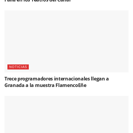
NOTICIAS
Trece programadores internacionales llegan a
Granada a la muestra FlamencoEñe