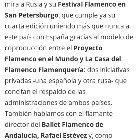
mira a Rusia y su
Festival Flamenco en
San Petersburgo
, que cumple ya su
cuarta edición uniendo más que nunca a
este país con España gracias al modelo de
coproducción entre el
Proyecto
Flamenco en el Mundo y La Casa del
Flamenco Flamenquería
: dos iniciativas
privadas -una española y otra rusa- que
concitan el respaldo de las
administraciones de ambos países.
También hablamos con el flamante
director del
Ballet Flamenco de
Andalucía, Rafael Estévez
y, como