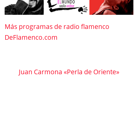
Más programas de radio flamenco
DeFlamenco.com
Juan Carmona «Perla de Oriente»