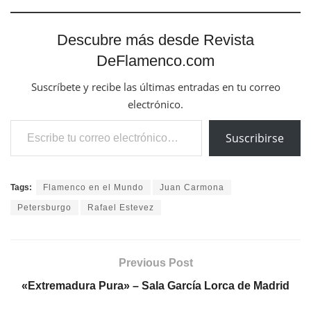
Descubre más desde Revista
DeFlamenco.com
Suscríbete y recibe las últimas entradas en tu correo
electrónico.
Escribe tu correo electrónico…
Suscribirse
Tags:
Flamenco en el Mundo
Juan Carmona
Petersburgo
Rafael Estevez
Previous Post
«Extremadura Pura» – Sala García Lorca de Madrid