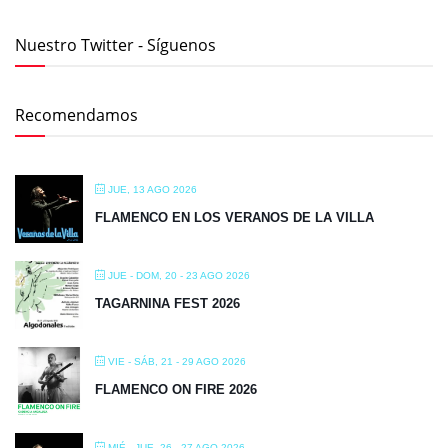
Nuestro Twitter - Síguenos
Recomendamos
JUE, 13 AGO 2026
FLAMENCO EN LOS VERANOS DE LA VILLA
JUE - DOM, 20 - 23 AGO 2026
TAGARNINA FEST 2026
VIE - SÁB, 21 - 29 AGO 2026
FLAMENCO ON FIRE 2026
MIÉ - JUE, 26 - 27 AGO 2026