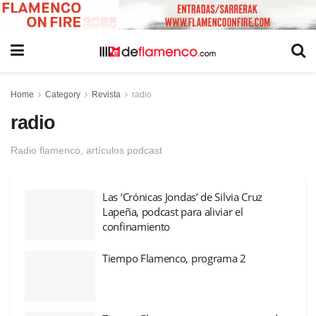
Home
Category
Revista
radio
radio
Radio flamenco, artículos podcast
Las ‘Crónicas Jondas’ de Silvia Cruz
Lapeña, podcast para aliviar el
confinamiento
Tiempo Flamenco, programa 2