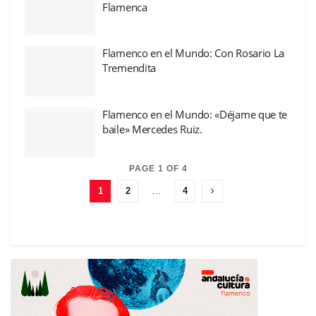
Flamenca
Flamenco en el Mundo: Con Rosario La
Tremendita
Flamenco en el Mundo: «Déjame que te
baile» Mercedes Ruiz.
PAGE 1 OF 4
1
2
…
4