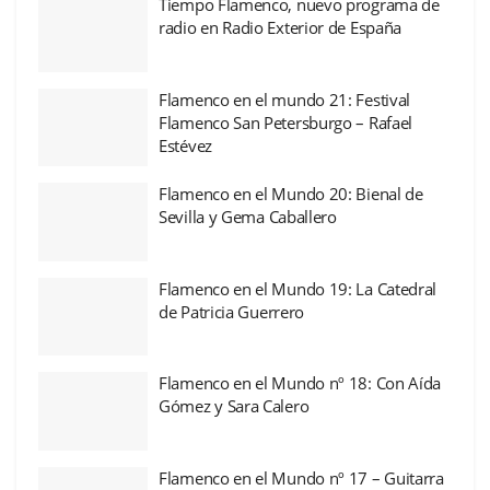
Tiempo Flamenco, nuevo programa de
radio en Radio Exterior de España
Flamenco en el mundo 21: Festival
Flamenco San Petersburgo – Rafael
Estévez
Flamenco en el Mundo 20: Bienal de
Sevilla y Gema Caballero
Flamenco en el Mundo 19: La Catedral
de Patricia Guerrero
Flamenco en el Mundo nº 18: Con Aída
Gómez y Sara Calero
Flamenco en el Mundo nº 17 – Guitarra