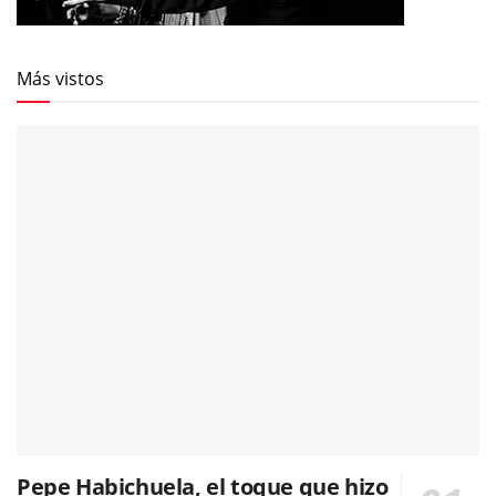
Más vistos
Pepe Habichuela, el toque que hizo