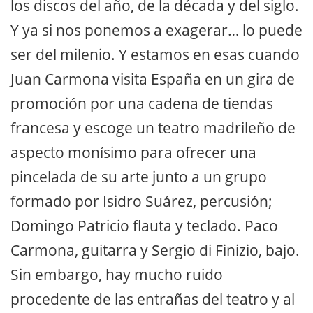
los discos del año, de la década y del siglo.
Y ya si nos ponemos a exagerar… lo puede
ser del milenio. Y estamos en esas cuando
Juan Carmona visita España en un gira de
promoción por una cadena de tiendas
francesa y escoge un teatro madrileño de
aspecto monísimo para ofrecer una
pincelada de su arte junto a un grupo
formado por Isidro Suárez, percusión;
Domingo Patricio flauta y teclado. Paco
Carmona, guitarra y Sergio di Finizio, bajo.
Sin embargo, hay mucho ruido
procedente de las entrañas del teatro y al