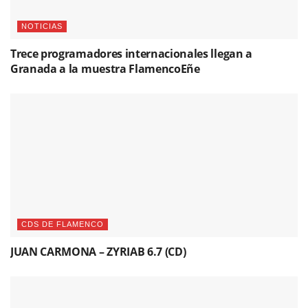
NOTICIAS
Trece programadores internacionales llegan a
Granada a la muestra FlamencoEñe
CDS DE FLAMENCO
JUAN CARMONA – ZYRIAB 6.7 (CD)