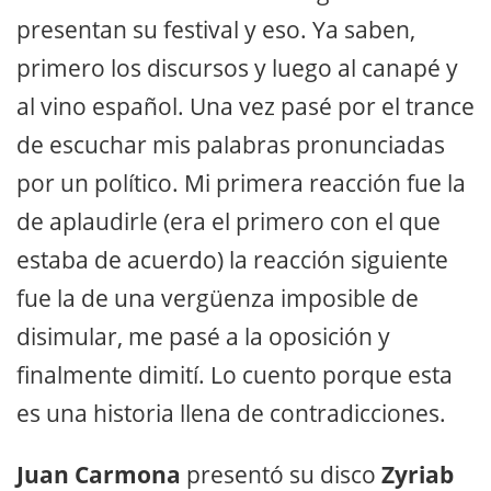
presentan su festival y eso. Ya saben,
primero los discursos y luego al canapé y
al vino español. Una vez pasé por el trance
de escuchar mis palabras pronunciadas
por un político. Mi primera reacción fue la
de aplaudirle (era el primero con el que
estaba de acuerdo) la reacción siguiente
fue la de una vergüenza imposible de
disimular, me pasé a la oposición y
finalmente dimití. Lo cuento porque esta
es una historia llena de contradicciones.
Juan Carmona
presentó su disco
Zyriab