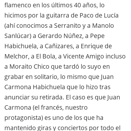
flamenco en los últimos 40 años, lo
hicimos por la guitarra de Paco de Lucía
(ahí conocimos a Serranito y a Manolo
Sanlúcar) a Gerardo Núñez, a Pepe
Habichuela, a Cañizares, a Enrique de
Melchor, a El Bola, a Vicente Amigo incluso
a Moraito Chico que tardó lo suyo en
grabar en solitario, lo mismo que Juan
Carmona Habichuela que lo hizo tras
anunciar su retirada. El caso es que Juan
Carmona (el francés, nuestro
protagonista) es uno de los que ha
mantenido giras y conciertos por todo el