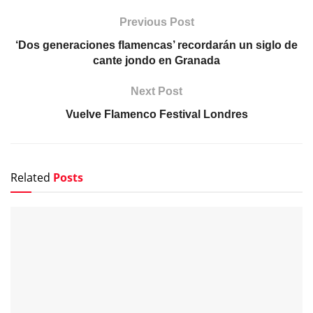
Previous Post
‘Dos generaciones flamencas’ recordarán un siglo de
cante jondo en Granada
Next Post
Vuelve Flamenco Festival Londres
Related
Posts