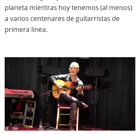
planeta mientras hoy tenemos (al menos)
a varios centenares de guitarristas de
primera linea.