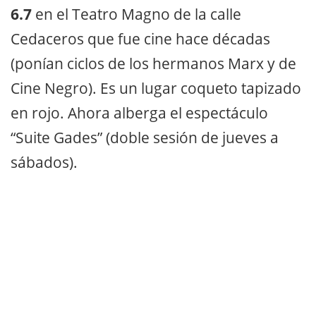
6.7
en el Teatro Magno de la calle
Cedaceros que fue cine hace décadas
(ponían ciclos de los hermanos Marx y de
Cine Negro). Es un lugar coqueto tapizado
en rojo. Ahora alberga el espectáculo
“Suite Gades” (doble sesión de jueves a
sábados).