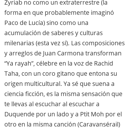
Zyriab no como un extraterrestre (la
forma en que probablemente imaginó
Paco de Lucía) sino como una
acumulación de saberes y culturas
milenarias (esta vez sí). Las composiciones
y arreglos de Juan Carmona transforman
“Ya rayah”, célebre en la voz de Rachid
Taha, con un coro gitano que entona su
origen multicultural. Ya sé que suena a
ciencia ficción, es la misma sensación que
te llevas al escuchar al escuchar a
Duquende por un lado y a Ptit Moh por el
otro en la misma canción (Caravansérail)