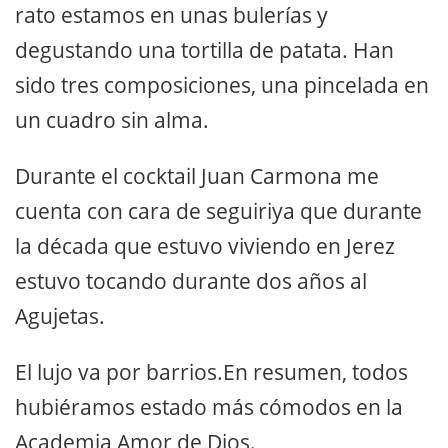
rato estamos en unas bulerías y
degustando una tortilla de patata. Han
sido tres composiciones, una pincelada en
un cuadro sin alma.
Durante el cocktail Juan Carmona me
cuenta con cara de seguiriya que durante
la década que estuvo viviendo en Jerez
estuvo tocando durante dos años al
Agujetas.
El lujo va por barrios.En resumen, todos
hubiéramos estado más cómodos en la
Academia Amor de Dios.