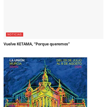
NOTICIAS
Vuelve KETAMA, “Porque queremos”