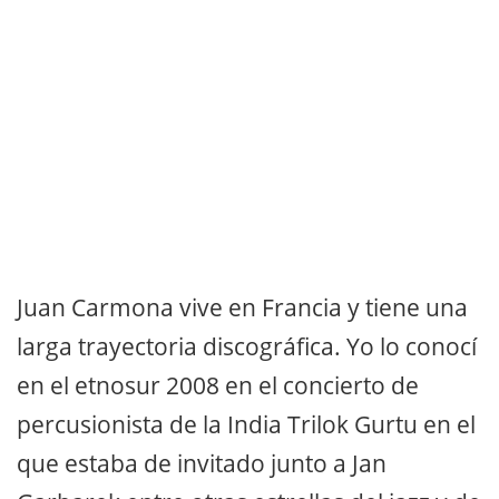
Juan Carmona vive en Francia y tiene una
larga trayectoria discográfica. Yo lo conocí
en el etnosur 2008 en el concierto de
percusionista de la India Trilok Gurtu en el
que estaba de invitado junto a Jan