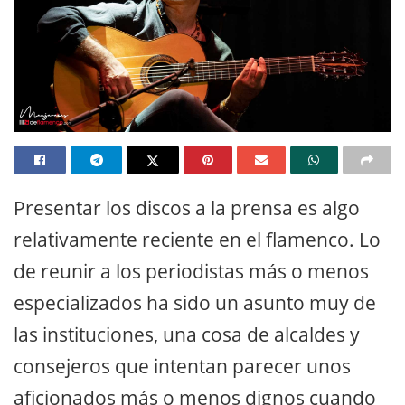
Presentar los discos a la prensa es algo
relativamente reciente en el flamenco. Lo
de reunir a los periodistas más o menos
especializados ha sido un asunto muy de
las instituciones, una cosa de alcaldes y
consejeros que intentan parecer unos
aficionados más o menos dignos cuando