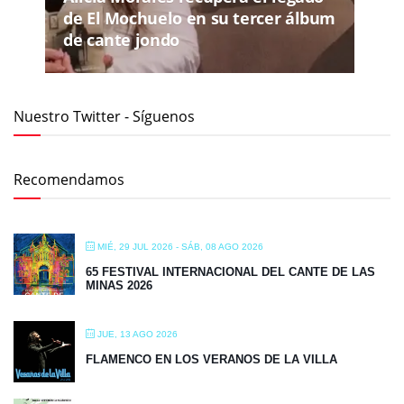
de El Mochuelo en su tercer álbum
de cante jondo
Nuestro Twitter - Síguenos
Recomendamos
MIÉ, 29 JUL 2026
- SÁB, 08 AGO 2026
65 FESTIVAL INTERNACIONAL DEL CANTE DE LAS
MINAS 2026
JUE, 13 AGO 2026
FLAMENCO EN LOS VERANOS DE LA VILLA