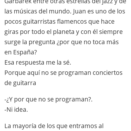
Garbarek entre otras estrellas del jazz y de
las músicas del mundo. Juan es uno de los
pocos guitarristas flamencos que hace
giras por todo el planeta y con él siempre
surge la pregunta ¿por que no toca más
en España?
Esa respuesta me la sé.
Porque aquí no se programan conciertos
de guitarra
-¿Y por que no se programan?.
-Ni idea.
La mayoría de los que entramos al