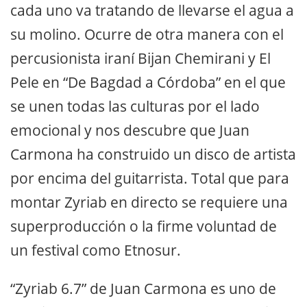
cada uno va tratando de llevarse el agua a
su molino. Ocurre de otra manera con el
percusionista iraní Bijan Chemirani y El
Pele en “De Bagdad a Córdoba” en el que
se unen todas las culturas por el lado
emocional y nos descubre que Juan
Carmona ha construido un disco de artista
por encima del guitarrista. Total que para
montar Zyriab en directo se requiere una
superproducción o la firme voluntad de
un festival como Etnosur.
“Zyriab 6.7” de Juan Carmona es uno de