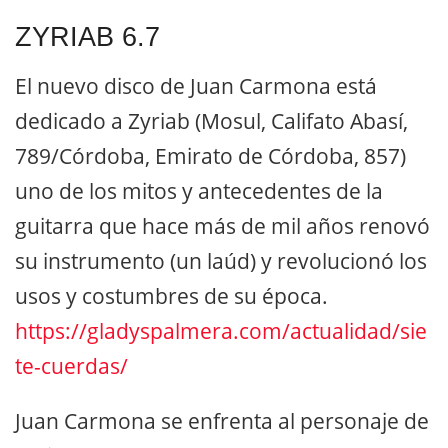
ZYRIAB 6.7
El nuevo disco de Juan Carmona está
dedicado a Zyriab (Mosul, Califato Abasí,
789/Córdoba, Emirato de Córdoba, 857)
uno de los mitos y antecedentes de la
guitarra que hace más de mil años renovó
su instrumento (un laúd) y revolucionó los
usos y costumbres de su época.
https://gladyspalmera.com/actualidad/sie
te-cuerdas/
Juan Carmona se enfrenta al personaje de