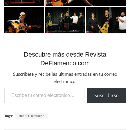
Descubre más desde Revista
DeFlamenco.com
Suscríbete y recibe las últimas entradas en tu correo
electrónico.
Escribe tu correo electrónico…
Suscribirse
Tags:
Juan Carmona