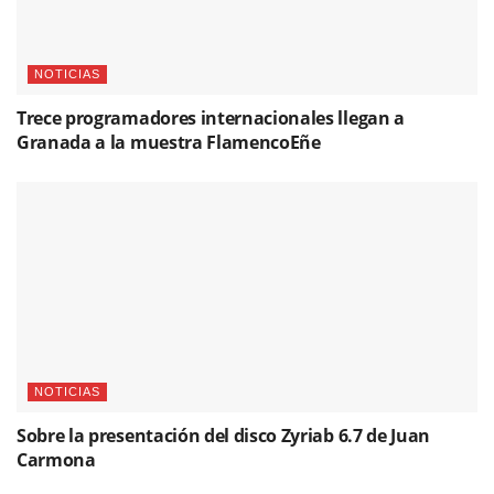
NOTICIAS
Trece programadores internacionales llegan a
Granada a la muestra FlamencoEñe
NOTICIAS
Sobre la presentación del disco Zyriab 6.7 de Juan
Carmona