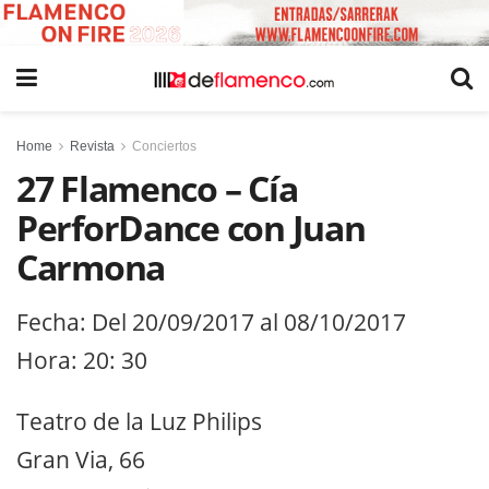
Home
Revista
Conciertos
27 Flamenco – Cía
PerforDance con Juan
Carmona
Fecha: Del 20/09/2017 al 08/10/2017
Hora: 20: 30
Teatro de la Luz Philips
Gran Via, 66