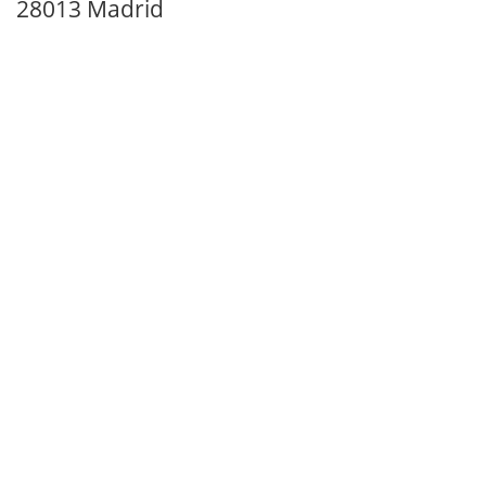
28013 Madrid