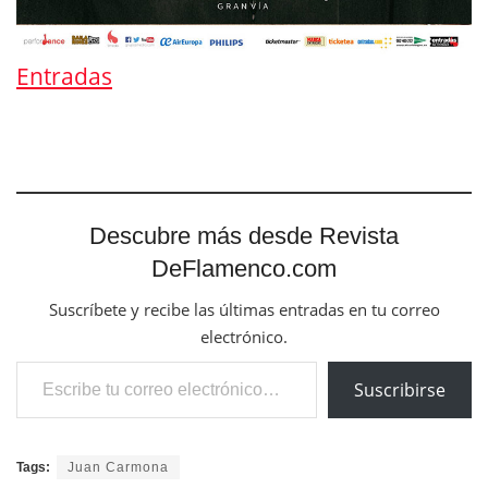
Entradas
Descubre más desde Revista
DeFlamenco.com
Suscríbete y recibe las últimas entradas en tu correo
electrónico.
Escribe tu correo electrónico…
Suscribirse
Tags:
Juan Carmona