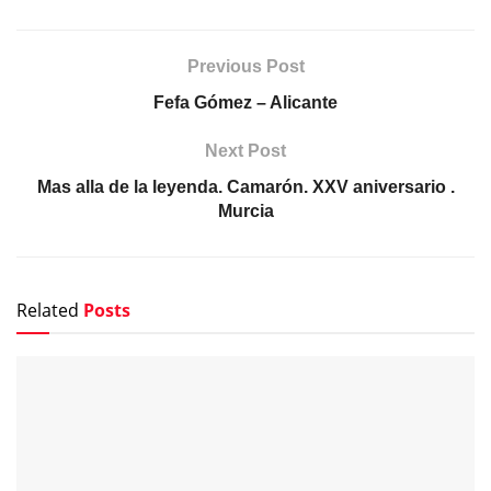
Previous Post
Fefa Gómez – Alicante
Next Post
Mas alla de la leyenda. Camarón. XXV aniversario .
Murcia
Related
Posts