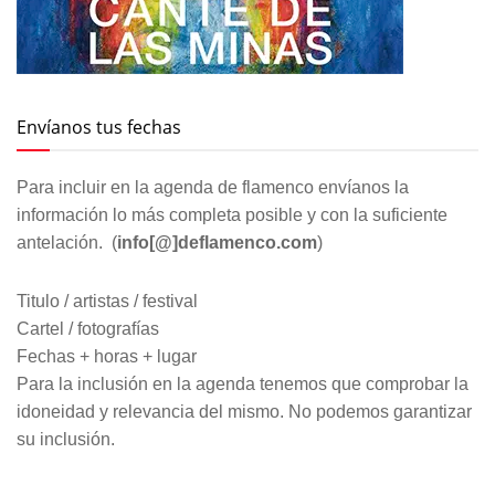
Envíanos tus fechas
Para incluir en la agenda de flamenco envíanos la
información lo más completa posible y con la suficiente
antelación. (
info[@]deflamenco.com
)
Titulo / artistas / festival
Cartel / fotografías
Fechas + horas + lugar
Para la inclusión en la agenda tenemos que comprobar la
idoneidad y relevancia del mismo. No podemos garantizar
su inclusión.