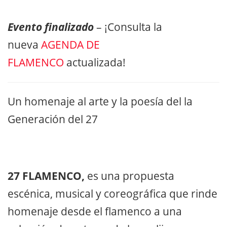
Evento finalizado
– ¡Consulta la
nueva
AGENDA DE
FLAMENCO
actualizada!
Un homenaje al arte y la poesía del la
Generación del 27
27 FLAMENCO,
es una propuesta
escénica, musical y coreográfica que rinde
homenaje desde el flamenco a una