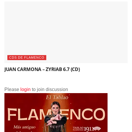
CDS DE FLAMENCO
JUAN CARMONA – ZYRIAB 6.7 (CD)
Please
login
to join discussion