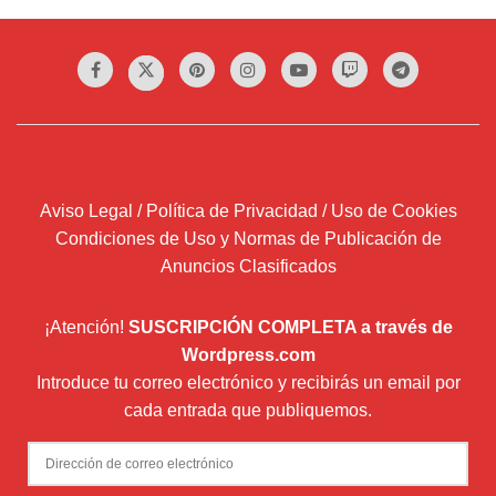
Aviso Legal / Política de Privacidad / Uso de Cookies
Condiciones de Uso y Normas de Publicación de
Anuncios Clasificados
¡Atención!
SUSCRIPCIÓN COMPLETA a través de
Wordpress.com
Introduce tu correo electrónico y recibirás un email por
cada entrada que publiquemos.
Dirección
de