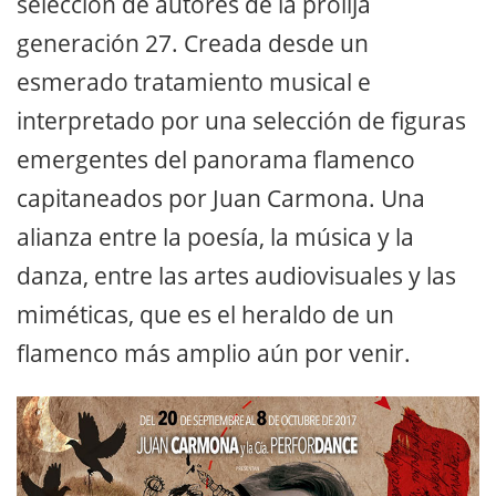
selección de autores de la prolija
generación 27. Creada desde un
esmerado tratamiento musical e
interpretado por una selección de figuras
emergentes del panorama flamenco
capitaneados por Juan Carmona. Una
alianza entre la poesía, la música y la
danza, entre las artes audiovisuales y las
miméticas, que es el heraldo de un
flamenco más amplio aún por venir.