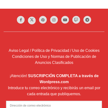
Aviso Legal / Política de Privacidad / Uso de Cookies
Condiciones de Uso y Normas de Publicación de
Anuncios Clasificados
¡Atención!
SUSCRIPCIÓN COMPLETA a través de
Wordpress.com
Introduce tu correo electrónico y recibirás un email por
cada entrada que publiquemos.
Dirección