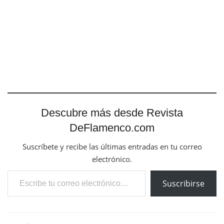
Descubre más desde Revista
DeFlamenco.com
Suscríbete y recibe las últimas entradas en tu correo
electrónico.
Escribe tu correo electrónico…
Suscribirse