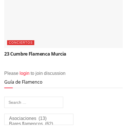
CONCIERTOS
23 Cumbre Flamenca Murcia
Please
login
to join discussion
Guía de Flamenco