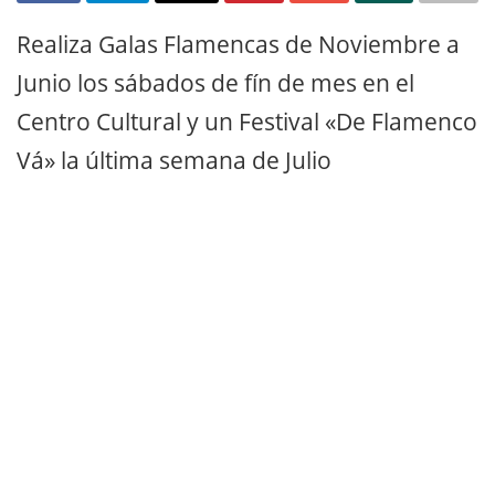
Realiza Galas Flamencas de Noviembre a
Junio los sábados de fín de mes en el
Centro Cultural y un Festival «De Flamenco
Vá» la última semana de Julio