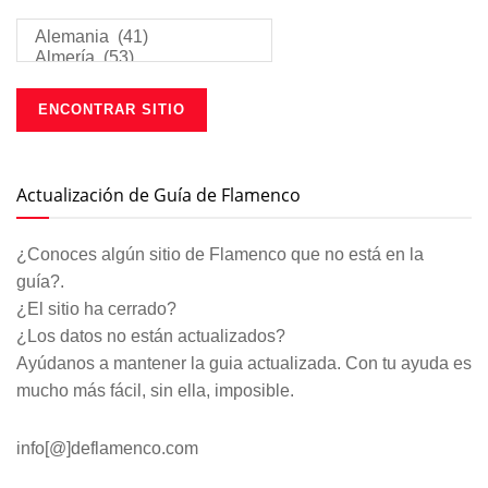
Actualización de Guía de Flamenco
¿Conoces algún sitio de Flamenco que no está en la
guía?.
¿El sitio ha cerrado?
¿Los datos no están actualizados?
Ayúdanos a mantener la guia actualizada. Con tu ayuda es
mucho más fácil, sin ella, imposible.
info[@]deflamenco.com