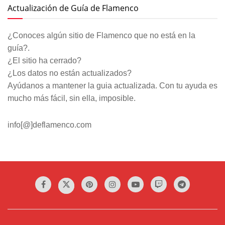
Actualización de Guía de Flamenco
¿Conoces algún sitio de Flamenco que no está en la
guía?.
¿El sitio ha cerrado?
¿Los datos no están actualizados?
Ayúdanos a mantener la guia actualizada. Con tu ayuda es
mucho más fácil, sin ella, imposible.
info[@]deflamenco.com