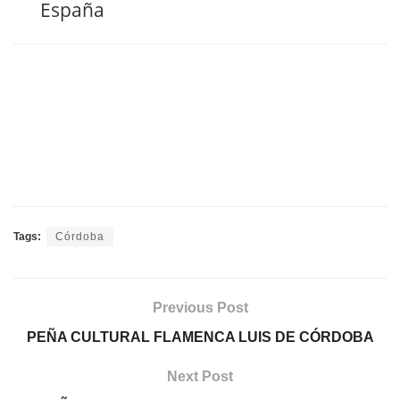
España
Tags:
Córdoba
Previous Post
PEÑA CULTURAL FLAMENCA LUIS DE CÓRDOBA
Next Post