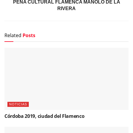
PEÑA CULTURAL FLAMENCA MANOLO DE LA
RIVERA
Related
Posts
NOTICIAS
Córdoba 2019, ciudad del Flamenco