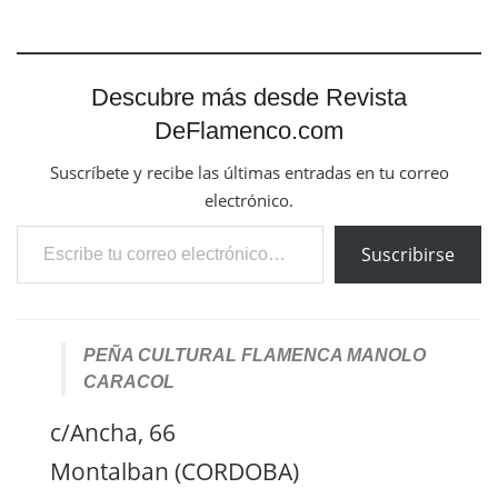
Descubre más desde Revista
DeFlamenco.com
Suscríbete y recibe las últimas entradas en tu correo
electrónico.
Escribe tu correo electrónico…
Suscribirse
PEÑA CULTURAL FLAMENCA MANOLO
CARACOL
c/Ancha, 66
Montalban (CORDOBA)