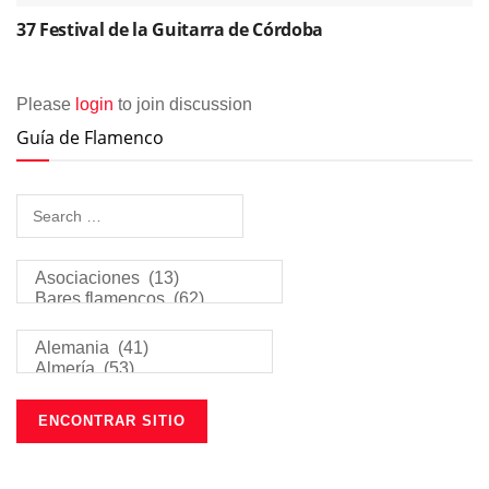
37 Festival de la Guitarra de Córdoba
Please
login
to join discussion
Guía de Flamenco