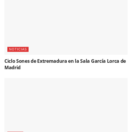
NOTICIAS
Ciclo Sones de Extremadura en la Sala García Lorca de
Madrid