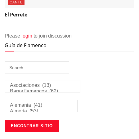
CANTE
El Perrete
Please
login
to join discussion
Guía de Flamenco