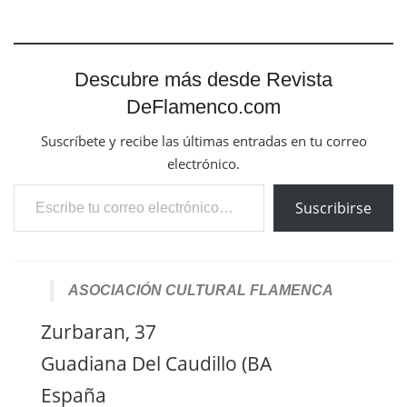
Descubre más desde Revista
DeFlamenco.com
Suscríbete y recibe las últimas entradas en tu correo
electrónico.
Escribe tu correo electrónico…
Suscribirse
ASOCIACIÓN CULTURAL FLAMENCA
Zurbaran, 37
Guadiana Del Caudillo (BA
España