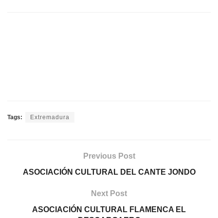
Tags:
Extremadura
Previous Post
ASOCIACIÓN CULTURAL DEL CANTE JONDO
Next Post
ASOCIACIÓN CULTURAL FLAMENCA EL