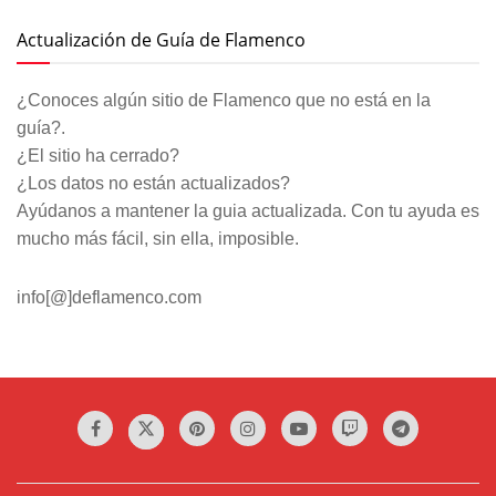
Actualización de Guía de Flamenco
¿Conoces algún sitio de Flamenco que no está en la
guía?.
¿El sitio ha cerrado?
¿Los datos no están actualizados?
Ayúdanos a mantener la guia actualizada. Con tu ayuda es
mucho más fácil, sin ella, imposible.
info[@]deflamenco.com