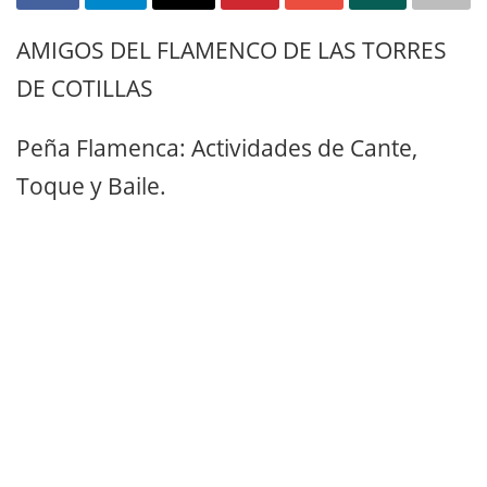
AMIGOS DEL FLAMENCO DE LAS TORRES
DE COTILLAS
Peña Flamenca: Actividades de Cante,
Toque y Baile.