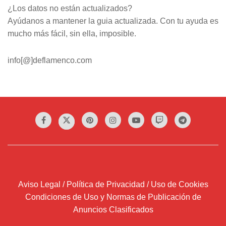
¿Los datos no están actualizados?
Ayúdanos a mantener la guia actualizada. Con tu ayuda es
mucho más fácil, sin ella, imposible.
info[@]deflamenco.com
Aviso Legal / Política de Privacidad / Uso de Cookies
Condiciones de Uso y Normas de Publicación de
Anuncios Clasificados