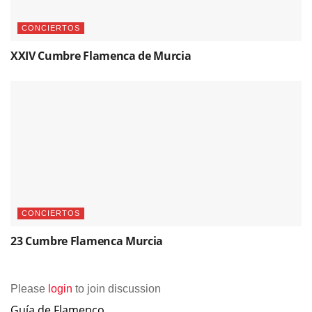
CONCIERTOS
XXIV Cumbre Flamenca de Murcia
CONCIERTOS
23 Cumbre Flamenca Murcia
Please
login
to join discussion
Guía de Flamenco