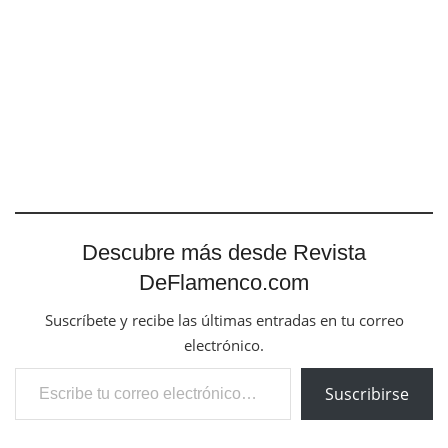
Descubre más desde Revista
DeFlamenco.com
Suscríbete y recibe las últimas entradas en tu correo
electrónico.
Escribe tu correo electrónico…
Suscribirse