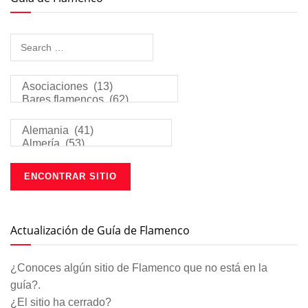
Actualización de Guía de Flamenco
¿Conoces algún sitio de Flamenco que no está en la
guía?.
¿El sitio ha cerrado?