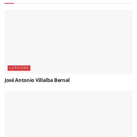
LUTHIERS
José Antonio Villalba Bernal