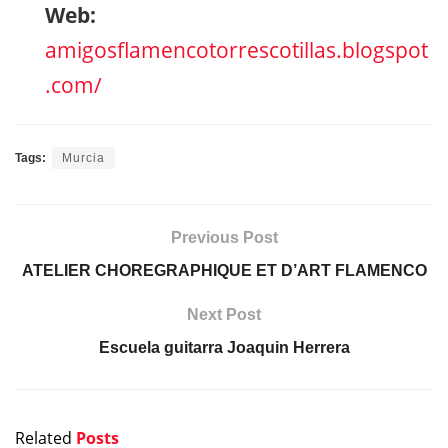
Web:
amigosflamencotorrescotillas.blogspot
.com/
Tags:
Murcia
Previous Post
ATELIER CHOREGRAPHIQUE ET D’ART FLAMENCO
Next Post
Escuela guitarra Joaquin Herrera
Related
Posts