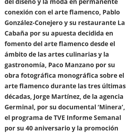
del diseño y la moda en permanente
conexión con el arte flamenco, Pablo
González-Conejero y su restaurante La
Cabaña por su apuesta decidida en
fomento del arte flamenco desde el
ámbito de las artes culinarias y la
gastronomía, Paco Manzano por su
obra fotográfica monográfica sobre el
arte flamenco durante las tres últimas
décadas, Jorge Martínez, de la agencia
Germinal, por su documental ‘Minera’,
el programa de TVE Informe Semanal
por su 40 aniversario y la promoción