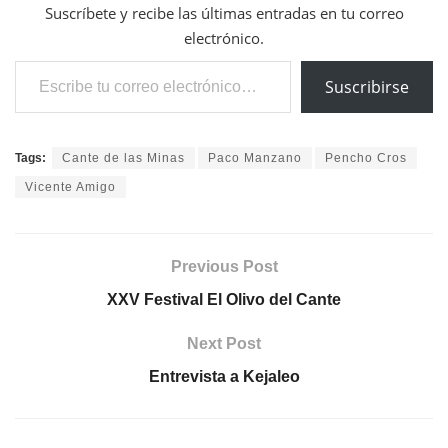
Suscríbete y recibe las últimas entradas en tu correo
electrónico.
Escribe tu correo electrónico…
Suscribirse
Tags:
Cante de las Minas
Paco Manzano
Pencho Cros
Vicente Amigo
Previous Post
XXV Festival El Olivo del Cante
Next Post
Entrevista a Kejaleo