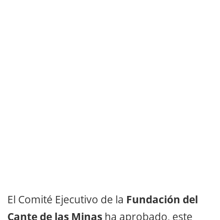
El Comité Ejecutivo de la
Fundación del
Cante de las Minas
ha aprobado, este