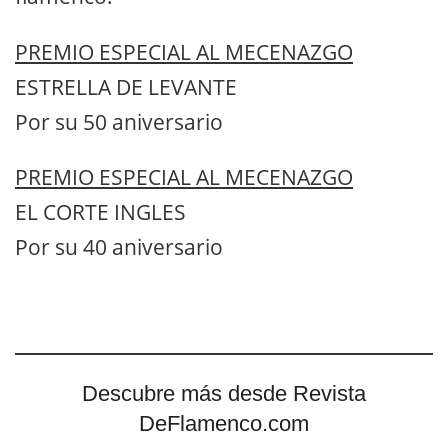
PREMIO ESPECIAL AL MECENAZGO
ESTRELLA DE LEVANTE
Por su 50 aniversario
PREMIO ESPECIAL AL MECENAZGO
EL CORTE INGLES
Por su 40 aniversario
Descubre más desde Revista
DeFlamenco.com