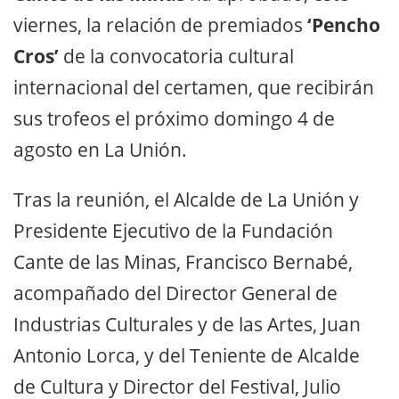
viernes, la relación de premiados
‘Pencho
Cros’
de la convocatoria cultural
internacional del certamen, que recibirán
sus trofeos el próximo domingo 4 de
agosto en La Unión.
Tras la reunión, el Alcalde de La Unión y
Presidente Ejecutivo de la Fundación
Cante de las Minas, Francisco Bernabé,
acompañado del Director General de
Industrias Culturales y de las Artes, Juan
Antonio Lorca, y del Teniente de Alcalde
de Cultura y Director del Festival, Julio