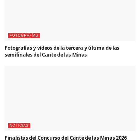
FOTOGRAFÍAS
Fotografías y vídeos de la tercera y última de las
semifinales del Cante de las Minas
NOTICIAS
Finalistas del Concurso del Cante de las Minas 2026