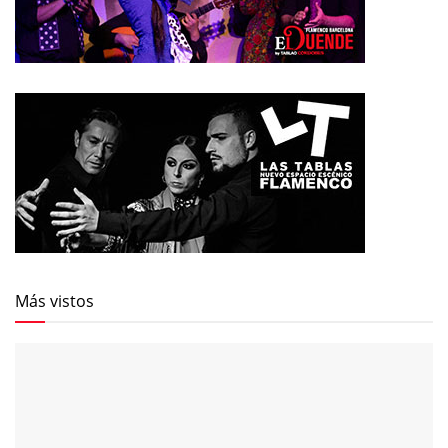
Más vistos