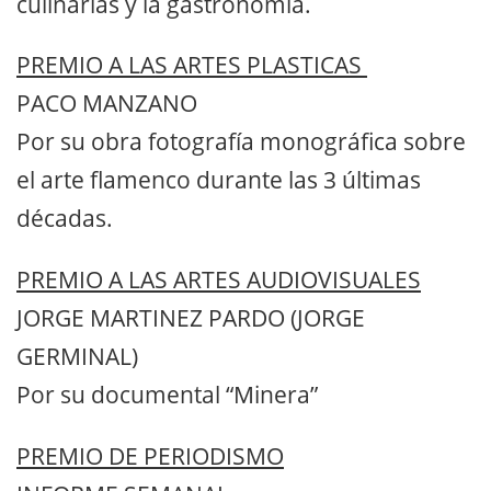
culinarias y la gastronomía.
PREMIO A LAS ARTES PLASTICAS
PACO MANZANO
Por su obra fotografía monográfica sobre
el arte flamenco durante las 3 últimas
décadas.
PREMIO A LAS ARTES AUDIOVISUALES
JORGE MARTINEZ PARDO (JORGE
GERMINAL)
Por su documental “Minera”
PREMIO DE PERIODISMO