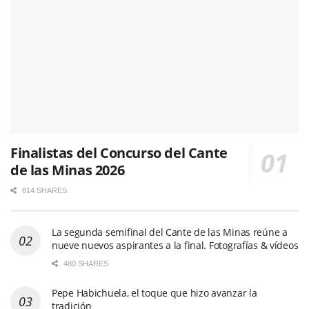
Finalistas del Concurso del Cante
de las Minas 2026
814 SHARES
La segunda semifinal del Cante de las Minas reúne a
nueve nuevos aspirantes a la final. Fotografías & vídeos
480 SHARES
Pepe Habichuela, el toque que hizo avanzar la
tradición