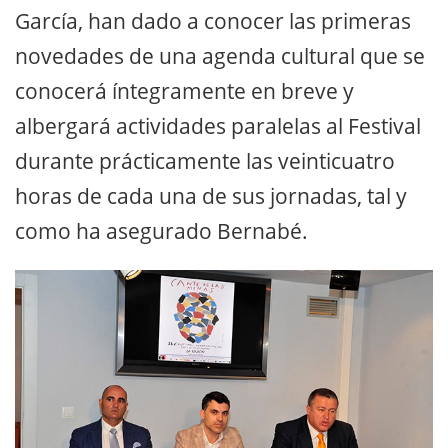
García, han dado a conocer las primeras
novedades de una agenda cultural que se
conocerá íntegramente en breve y
albergará actividades paralelas al Festival
durante prácticamente las veinticuatro
horas de cada una de sus jornadas, tal y
como ha asegurado Bernabé.