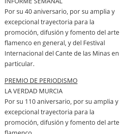
INFORME SEMANAL
Por su 40 aniversario, por su amplia y
excepcional trayectoria para la
promoción, difusión y fomento del arte
flamenco en general, y del Festival
Internacional del Cante de las Minas en
particular.
PREMIO DE PERIODISMO
LA VERDAD MURCIA
Por su 110 aniversario, por su amplia y
excepcional trayectoria para la
promoción, difusión y fomento del arte
flamenco.