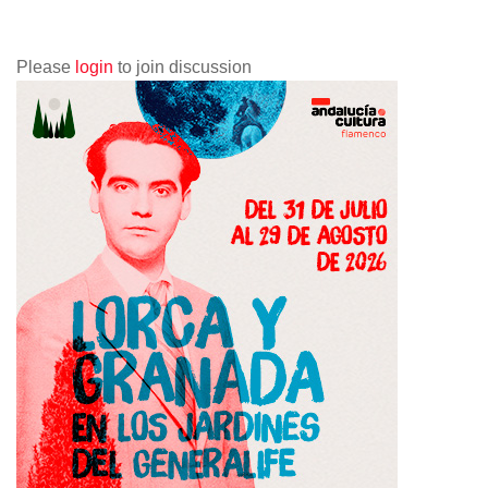
Please
login
to join discussion