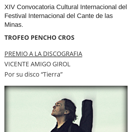
XIV Convocatoria Cultural Internacional del
Festival Internacional del Cante de las
Minas.
TROFEO PENCHO CROS
PREMIO A LA DISCOGRAFIA
VICENTE AMIGO GIROL
Por su disco “Tierra”