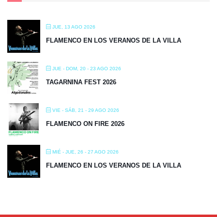
JUE, 13 AGO 2026
FLAMENCO EN LOS VERANOS DE LA VILLA
JUE - DOM, 20 - 23 AGO 2026
TAGARNINA FEST 2026
VIE - SÁB, 21 - 29 AGO 2026
FLAMENCO ON FIRE 2026
MIÉ - JUE, 26 - 27 AGO 2026
FLAMENCO EN LOS VERANOS DE LA VILLA