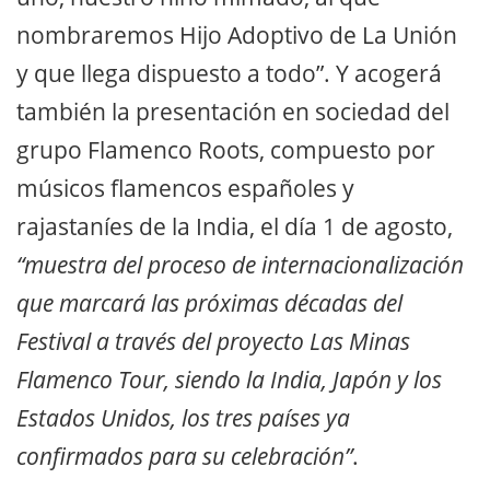
nombraremos Hijo Adoptivo de La Unión
y que llega dispuesto a todo”. Y acogerá
también la presentación en sociedad del
grupo Flamenco Roots, compuesto por
músicos flamencos españoles y
rajastaníes de la India, el día 1 de agosto,
“muestra del proceso de internacionalización
que marcará las próximas décadas del
Festival a través del proyecto Las Minas
Flamenco Tour, siendo la India, Japón y los
Estados Unidos, los tres países ya
confirmados para su celebración”
.