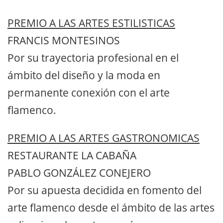
PREMIO A LAS ARTES ESTILISTICAS
FRANCIS MONTESINOS
Por su trayectoria profesional en el
ámbito del diseño y la moda en
permanente conexión con el arte
flamenco.
PREMIO A LAS ARTES GASTRONOMICAS
RESTAURANTE LA CABAÑA
PABLO GONZÁLEZ CONEJERO
Por su apuesta decidida en fomento del
arte flamenco desde el ámbito de las artes