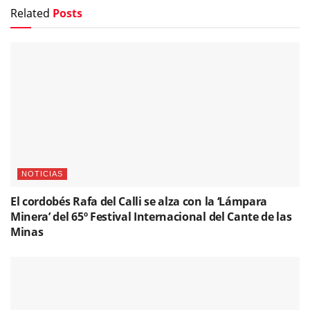
Related
Posts
NOTICIAS
El cordobés Rafa del Calli se alza con la ‘Lámpara
Minera’ del 65º Festival Internacional del Cante de las
Minas