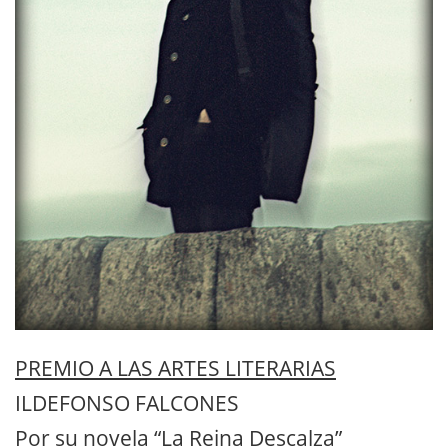
PREMIO A LAS ARTES LITERARIAS
ILDEFONSO FALCONES
Por su novela “La Reina Descalza”