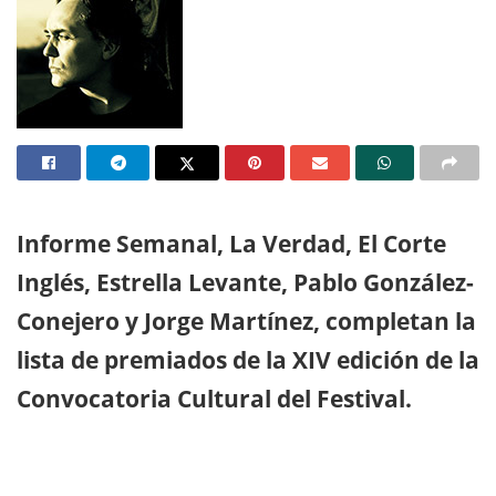
Informe Semanal, La Verdad, El Corte
Inglés, Estrella Levante, Pablo González-
Conejero y Jorge Martínez, completan la
lista de premiados de la XIV edición de la
Convocatoria Cultural del Festival.