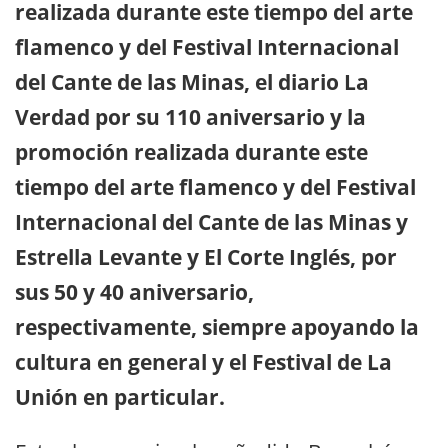
realizada durante este tiempo del arte
flamenco y del Festival Internacional
del Cante de las Minas, el diario La
Verdad por su 110 aniversario y la
promoción realizada durante este
tiempo del arte flamenco y del Festival
Internacional del Cante de las Minas y
Estrella Levante y El Corte Inglés, por
sus 50 y 40 aniversario,
respectivamente, siempre apoyando la
cultura en general y el Festival de La
Unión en particular.