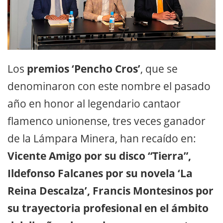
Los
premios ‘Pencho Cros’
, que se
denominaron con este nombre el pasado
año en honor al legendario cantaor
flamenco unionense, tres veces ganador
de la Lámpara Minera, han recaído en:
Vicente Amigo por su disco “Tierra”,
Ildefonso Falcanes por su novela ‘La
Reina Descalza’, Francis Montesinos por
su trayectoria profesional en el ámbito