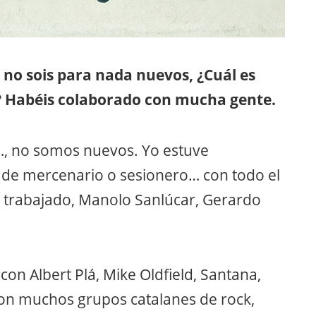
 no sois para nada nuevos, ¿Cuál es
a? Habéis colaborado con mucha gente.
, no somos nuevos. Yo estuve
de mercenario o sesionero… con todo el
trabajado, Manolo Sanlúcar, Gerardo
con Albert Plá, Mike Oldfield, Santana,
con muchos grupos catalanes de rock,