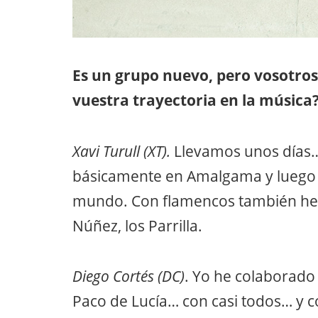
Es un grupo nuevo, pero vosotros
vuestra trayectoria en la músic
Xavi Turull (XT).
Llevamos unos días…
básicamente en Amalgama y luego 
mundo. Con flamencos también he 
Núñez, los Parrilla.
Diego Cortés (DC)
. Yo he colaborado 
Paco de Lucía… con casi todos… y 