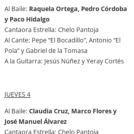
Al Baile:
Raquela Ortega, Pedro Córdoba
y Paco Hidalgo
Cantaora Estrella: Chelo Pantoja
Al Cante: Pepe “El Bocadillo”, Antonio “El
Pola” y Gabriel de la Tomasa
A la Guitarra: Jesús Núñez y Yeray Cortés
JUEVES 4
Al Baile:
Claudia Cruz, Marco Flores y
José Manuel Álvarez
Cantaora Estrella: Chelo Pantoja