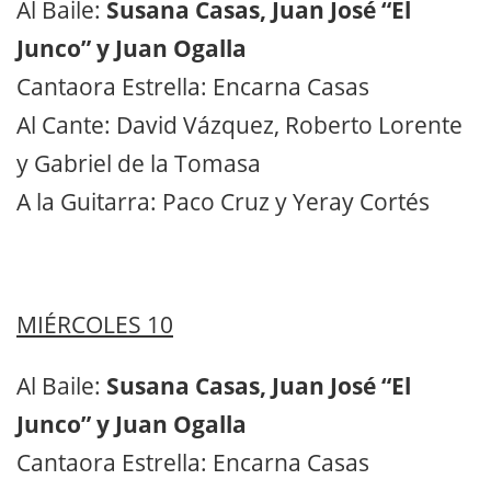
Al Baile:
Susana Casas, Juan José “El
Junco” y Juan Ogalla
Cantaora Estrella: Encarna Casas
Al Cante: David Vázquez, Roberto Lorente
y Gabriel de la Tomasa
A la Guitarra: Paco Cruz y Yeray Cortés
MIÉRCOLES 10
Al Baile:
Susana Casas, Juan José “El
Junco” y Juan Ogalla
Cantaora Estrella: Encarna Casas