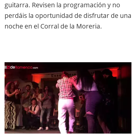
guitarra. Revisen la programación y no
perdáis la oportunidad de disfrutar de una
noche en el Corral de la Moreria.