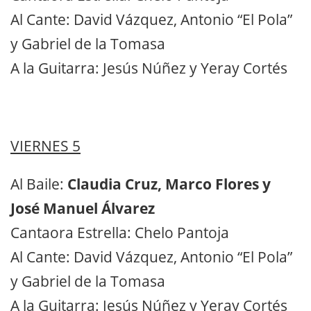
Al Cante: David Vázquez, Antonio “El Pola”
y Gabriel de la Tomasa
A la Guitarra: Jesús Núñez y Yeray Cortés
VIERNES 5
Al Baile:
Claudia Cruz, Marco Flores y
José Manuel Álvarez
Cantaora Estrella: Chelo Pantoja
Al Cante: David Vázquez, Antonio “El Pola”
y Gabriel de la Tomasa
A la Guitarra: Jesús Núñez y Yeray Cortés