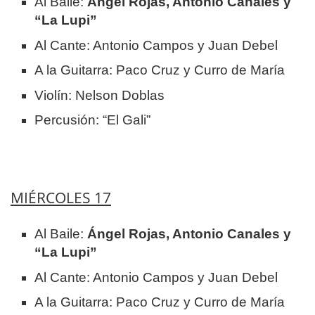
Al Baile:
Ángel Rojas, Antonio Canales y
“La Lupi”
Al Cante: Antonio Campos y Juan Debel
A la Guitarra: Paco Cruz y Curro de María
Violín: Nelson Doblas
Percusión: “El Gali”
MIÉRCOLES 17
Al Baile:
Ángel Rojas, Antonio Canales y
“La Lupi”
Al Cante: Antonio Campos y Juan Debel
A la Guitarra: Paco Cruz y Curro de María