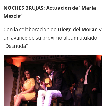
NOCHES BRUJAS: Actuación de “María
Mezcle”
Con la colaboración de
Diego del Morao
y
un avance de su próximo álbum titulado
“Desnuda”