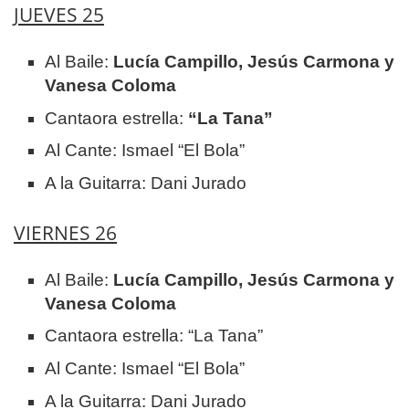
JUEVES 25
Al Baile:
Lucía Campillo, Jesús Carmona y
Vanesa Coloma
Cantaora estrella:
“La Tana”
Al Cante: Ismael “El Bola”
A la Guitarra: Dani Jurado
VIERNES 26
Al Baile:
Lucía Campillo, Jesús Carmona y
Vanesa Coloma
Cantaora estrella: “La Tana”
Al Cante: Ismael “El Bola”
A la Guitarra: Dani Jurado