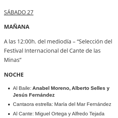
SÁBADO 27
MAÑANA
A las 12:00h. del mediodía – “Selección del
Festival Internacional del Cante de las
Minas”
NOCHE
Al Baile:
Anabel Moreno, Alberto Selles y
Jesús Fernández
Cantaora estrella: María del Mar Fernández
Al Cante: Miguel Ortega y Alfredo Tejada