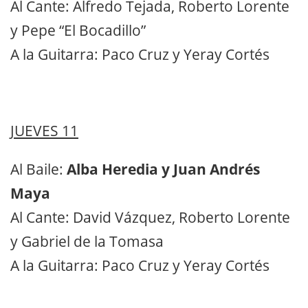
Al Cante: Alfredo Tejada, Roberto Lorente
y Pepe “El Bocadillo”
A la Guitarra: Paco Cruz y Yeray Cortés
JUEVES 11
Al Baile:
Alba Heredia y Juan Andrés
Maya
Al Cante: David Vázquez, Roberto Lorente
y Gabriel de la Tomasa
A la Guitarra: Paco Cruz y Yeray Cortés