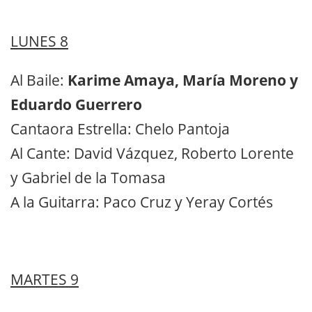
LUNES 8
Al Baile:
Karime Amaya, María Moreno y
Eduardo Guerrero
Cantaora Estrella: Chelo Pantoja
Al Cante: David Vázquez, Roberto Lorente
y Gabriel de la Tomasa
A la Guitarra: Paco Cruz y Yeray Cortés
MARTES 9