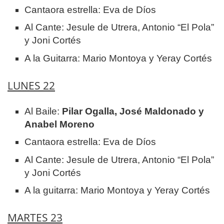
Cantaora estrella: Eva de Díos
Al Cante: Jesule de Utrera, Antonio “El Pola”
y Joni Cortés
A la Guitarra: Mario Montoya y Yeray Cortés
LUNES 22
Al Baile:
Pilar Ogalla, José Maldonado y
Anabel Moreno
Cantaora estrella: Eva de Díos
Al Cante: Jesule de Utrera, Antonio “El Pola”
y Joni Cortés
A la guitarra: Mario Montoya y Yeray Cortés
MARTES 23