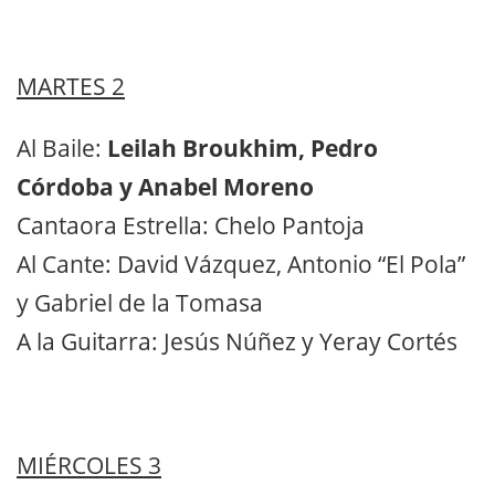
MARTES 2
Al Baile:
Leilah Broukhim, Pedro
Córdoba y Anabel Moreno
Cantaora Estrella: Chelo Pantoja
Al Cante: David Vázquez, Antonio “El Pola”
y Gabriel de la Tomasa
A la Guitarra: Jesús Núñez y Yeray Cortés
MIÉRCOLES 3