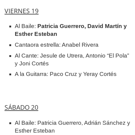
VIERNES 19
Al Baile:
Patricia Guerrero, David Martín y
Esther Esteban
Cantaora estrella: Anabel Rivera
Al Cante: Jesule de Utrera, Antonio “El Pola”
y Joni Cortés
A la Guitarra: Paco Cruz y Yeray Cortés
SÁBADO 20
Al Baile: Patricia Guerrero, Adrián Sánchez y
Esther Esteban