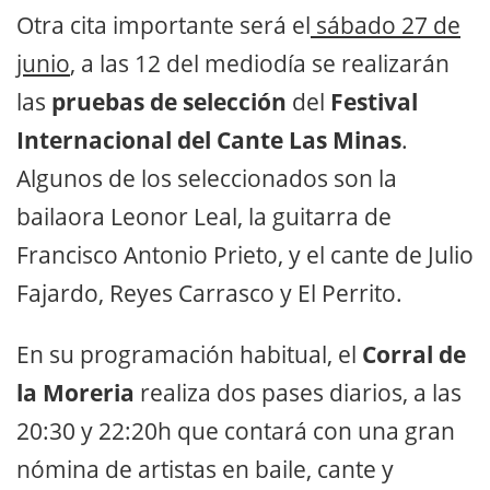
Otra cita importante será el
sábado 27 de
junio
, a las 12 del mediodía se realizarán
las
pruebas de selección
del
Festival
Internacional del Cante Las Minas
.
Algunos de los seleccionados son la
bailaora Leonor Leal, la guitarra de
Francisco Antonio Prieto, y el cante de Julio
Fajardo, Reyes Carrasco y El Perrito.
En su programación habitual, el
Corral de
la Moreria
realiza dos pases diarios, a las
20:30 y 22:20h que contará con una gran
nómina de artistas en baile, cante y