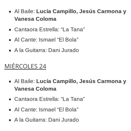
Al Baile:
Lucía Campillo, Jesús Carmona y
Vanesa Coloma
Cantaora Estrella: “La Tana”
Al Cante: Ismael “El Bola”
A la Guitarra: Dani Jurado
MIÉRCOLES 24
Al Baile:
Lucía Campillo, Jesús Carmona y
Vanesa Coloma
Cantaora Estrella: “La Tana”
Al Cante: Ismael “El Bola”
A la Guitarra: Dani Jurado