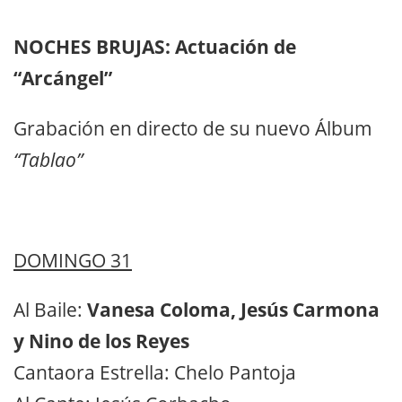
NOCHES BRUJAS: Actuación de
“Arcángel”
Grabación en directo de su nuevo Álbum
“Tablao”
DOMINGO 31
Al Baile:
Vanesa Coloma, Jesús Carmona
y Nino de los Reyes
Cantaora Estrella: Chelo Pantoja