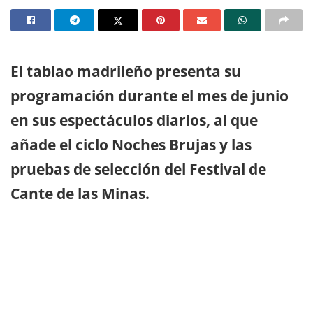
El tablao madrileño presenta su
programación durante el mes de junio
en sus espectáculos diarios, al que
añade el ciclo Noches Brujas y las
pruebas de selección del Festival de
Cante de las Minas.