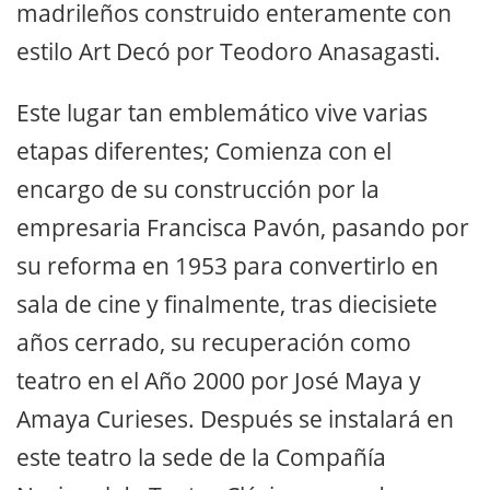
madrileños construido enteramente con
estilo Art Decó por Teodoro Anasagasti.
Este lugar tan emblemático vive varias
etapas diferentes; Comienza con el
encargo de su construcción por la
empresaria Francisca Pavón, pasando por
su reforma en 1953 para convertirlo en
sala de cine y finalmente, tras diecisiete
años cerrado, su recuperación como
teatro en el Año 2000 por José Maya y
Amaya Curieses. Después se instalará en
este teatro la sede de la Compañía