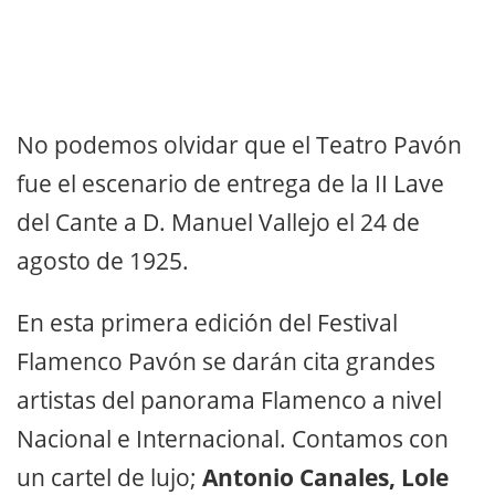
No podemos olvidar que el Teatro Pavón
fue el escenario de entrega de la II Lave
del Cante a D. Manuel Vallejo el 24 de
agosto de 1925.
En esta primera edición del Festival
Flamenco Pavón se darán cita grandes
artistas del panorama Flamenco a nivel
Nacional e Internacional. Contamos con
un cartel de lujo;
Antonio Canales, Lole