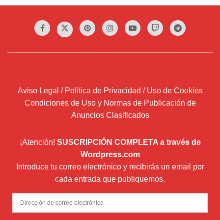
Aviso Legal / Política de Privacidad / Uso de Cookies
Condiciones de Uso y Normas de Publicación de
Anuncios Clasificados
¡Atención!
SUSCRIPCIÓN COMPLETA a través de
Wordpress.com
Introduce tu correo electrónico y recibirás un email por
cada entrada que publiquemos.
Dirección
de