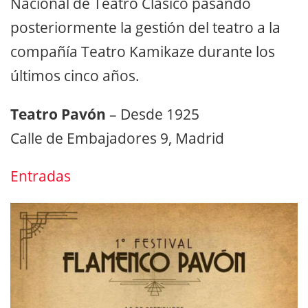
Nacional de Teatro Clásico pasando
posteriormente la gestión del teatro a la
compañía Teatro Kamikaze durante los
últimos cinco años.
Teatro Pavón
– Desde 1925
Calle de Embajadores 9, Madrid
Entradas