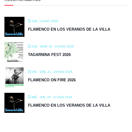
JUE, 13 AGO 2026
FLAMENCO EN LOS VERANOS DE LA VILLA
JUE - DOM, 20 - 23 AGO 2026
TAGARNINA FEST 2026
VIE - SÁB, 21 - 29 AGO 2026
FLAMENCO ON FIRE 2026
MIÉ - JUE, 26 - 27 AGO 2026
FLAMENCO EN LOS VERANOS DE LA VILLA