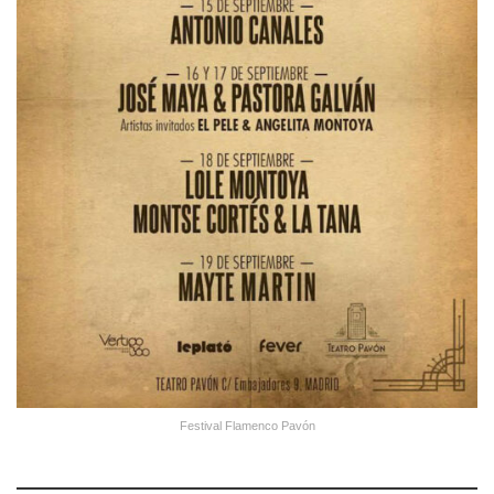
Festival Flamenco Pavón