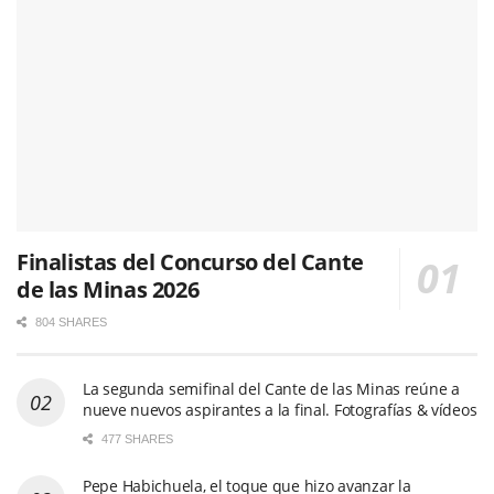
Finalistas del Concurso del Cante
de las Minas 2026
804 SHARES
La segunda semifinal del Cante de las Minas reúne a
nueve nuevos aspirantes a la final. Fotografías & vídeos
477 SHARES
Pepe Habichuela, el toque que hizo avanzar la