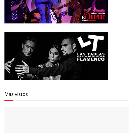
Más vistos