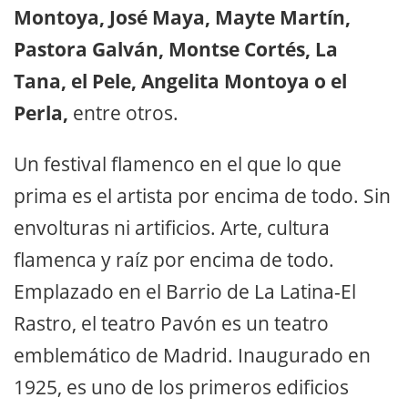
Montoya, José Maya, Mayte Martín,
Pastora Galván, Montse Cortés, La
Tana, el Pele, Angelita Montoya o el
Perla,
entre otros.
Un festival flamenco en el que lo que
prima es el artista por encima de todo. Sin
envolturas ni artificios. Arte, cultura
flamenca y raíz por encima de todo.
Emplazado en el Barrio de La Latina-El
Rastro, el teatro Pavón es un teatro
emblemático de Madrid. Inaugurado en
1925, es uno de los primeros edificios