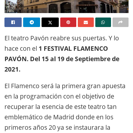
El teatro Pavón reabre sus puertas. Y lo
hace con el
1 FESTIVAL FLAMENCO
PAVÓN.
Del 15 al 19 de Septiembre de
2021.
El Flamenco será la primera gran apuesta
en la programación con el objetivo de
recuperar la esencia de este teatro tan
emblemático de Madrid donde en los
primeros años 20 ya se instaurara la