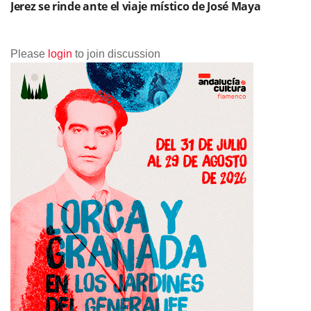
Jerez se rinde ante el viaje místico de José Maya
Please
login
to join discussion