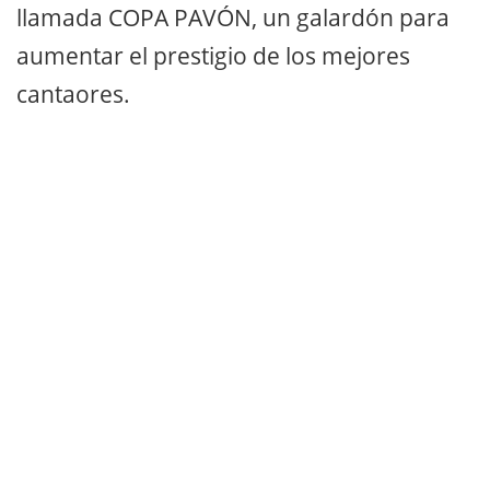
llamada COPA PAVÓN, un galardón para
aumentar el prestigio de los mejores
cantaores.