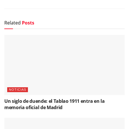
Related
Posts
NOTICIAS
Un siglo de duende: el Tablao 1911 entra en la
memoria oficial de Madrid