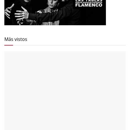
Más vistos