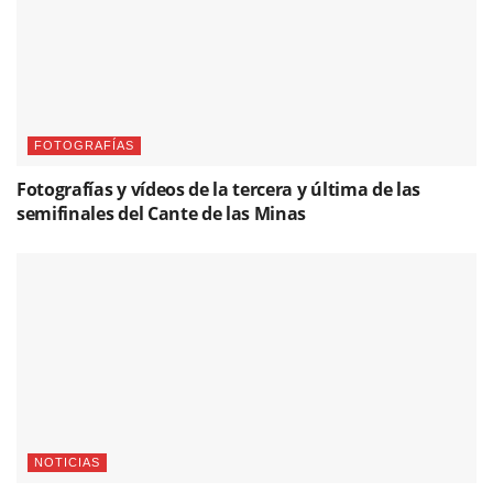
FOTOGRAFÍAS
Fotografías y vídeos de la tercera y última de las
semifinales del Cante de las Minas
NOTICIAS