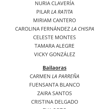
NURIA CLAVERÍA
PILAR
LA RATITA
MIRIAM CANTERO
CAROLINA FERNÁNDEZ
LA CHISPA
CELESTE MONTES
TAMARA ALEGRE
VICKY GONZÁLEZ
Bailaoras
CARMEN
LA PARREÑA
FUENSANTA BLANCO
ZAIRA SANTOS
CRISTINA DELGADO