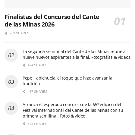
Finalistas del Concurso del Cante
de las Minas 2026
769 SHARES
La segunda semifinal del Cante de las Minas reúne a
nueve nuevos aspirantes a la final. Fotografías & vídeos
474 SHARES
Pepe Habichuela, el toque que hizo avanzar la
tradición
467 SHARES
Arranca el esperado concurso de la 65º edición del
Festival Internacional del Cante de las Minas con su
primera semifinal. Fotos & vídeo
444 SHARES