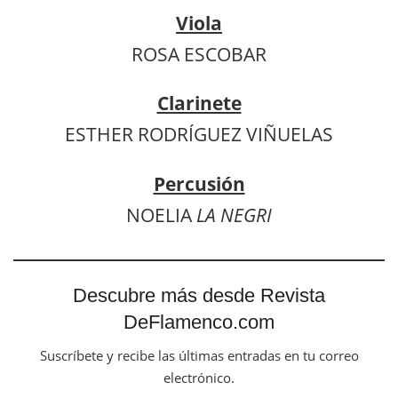
Viola
ROSA ESCOBAR
Clarinete
ESTHER RODRÍGUEZ VIÑUELAS
Percusión
NOELIA
LA NEGRI
Descubre más desde Revista
DeFlamenco.com
Suscríbete y recibe las últimas entradas en tu correo
electrónico.
Escribe tu correo electrónico…