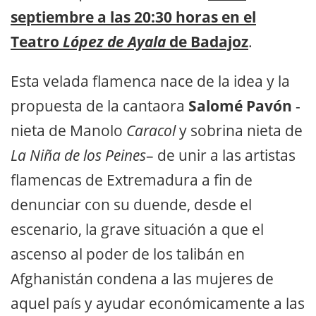
septiembre a las 20:30 horas en el
Teatro
López de Ayala
de Badajoz
.
Esta velada flamenca nace de la idea y la
propuesta de la cantaora
Salomé Pavón
-
nieta de Manolo
Caracol
y sobrina nieta de
La Niña de los Peines
– de unir a las artistas
flamencas de Extremadura a fin de
denunciar con su duende, desde el
escenario, la grave situación a que el
ascenso al poder de los talibán en
Afghanistán condena a las mujeres de
aquel país y ayudar económicamente a las