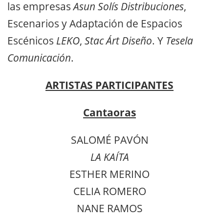
las empresas
Asun Solís Distribuciones
,
Escenarios y Adaptación de Espacios
Escénicos
LEKO
,
Stac Árt Diseño
. Y
Tesela
Comunicación
.
ARTISTAS PARTICIPANTES
Cantaoras
SALOMÉ PAVÓN
LA KAÍTA
ESTHER MERINO
CELIA ROMERO
NANE RAMOS