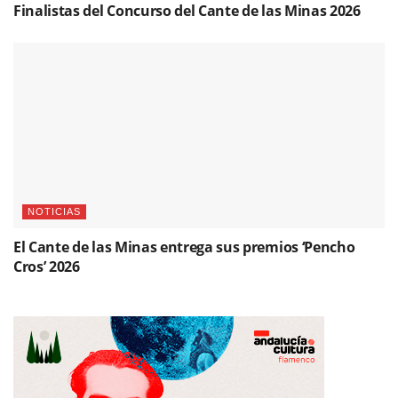
Finalistas del Concurso del Cante de las Minas 2026
NOTICIAS
El Cante de las Minas entrega sus premios ‘Pencho
Cros’ 2026