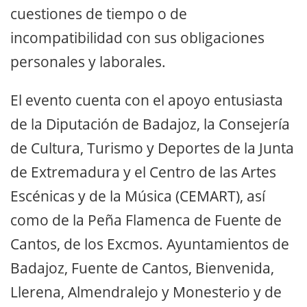
cuestiones de tiempo o de
incompatibilidad con sus obligaciones
personales y laborales.
El evento cuenta con el apoyo entusiasta
de la Diputación de Badajoz, la Consejería
de Cultura, Turismo y Deportes de la Junta
de Extremadura y el Centro de las Artes
Escénicas y de la Música (CEMART), así
como de la Peña Flamenca de Fuente de
Cantos, de los Excmos. Ayuntamientos de
Badajoz, Fuente de Cantos, Bienvenida,
Llerena, Almendralejo y Monesterio y de