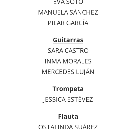
EVA SOTO
MANUELA SÁNCHEZ
PILAR GARCÍA
Guitarras
SARA CASTRO
INMA MORALES
MERCEDES LUJÁN
Trompeta
JESSICA ESTÉVEZ
Flauta
OSTALINDA SUÁREZ