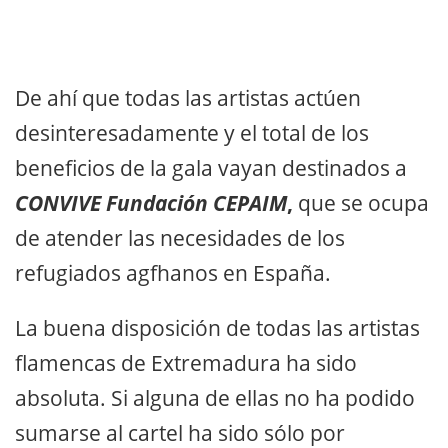
De ahí que todas las artistas actúen
desinteresadamente y el total de los
beneficios de la gala vayan destinados a
CONVIVE Fundación CEPAIM
,
que se ocupa
de atender las necesidades de los
refugiados agfhanos en España.
La buena disposición de todas las artistas
flamencas de Extremadura ha sido
absoluta. Si alguna de ellas no ha podido
sumarse al cartel ha sido sólo por