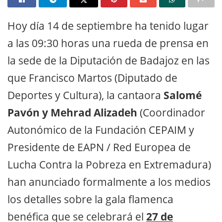
Hoy día 14 de septiembre ha tenido lugar
a las 09:30 horas una rueda de prensa en
la sede de la Diputación de Badajoz en las
que Francisco Martos (Diputado de
Deportes y Cultura), la cantaora
Salomé
Pavón y Mehrad Alizadeh
(Coordinador
Autonómico de la Fundación CEPAIM y
Presidente de EAPN / Red Europea de
Lucha Contra la Pobreza en Extremadura)
han anunciado formalmente a los medios
los detalles sobre la gala flamenca
benéfica que se celebrará el
27 de