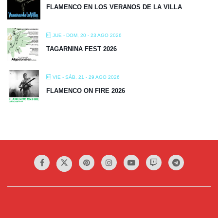
FLAMENCO EN LOS VERANOS DE LA VILLA
JUE - DOM, 20 - 23 AGO 2026
TAGARNINA FEST 2026
VIE - SÁB, 21 - 29 AGO 2026
FLAMENCO ON FIRE 2026