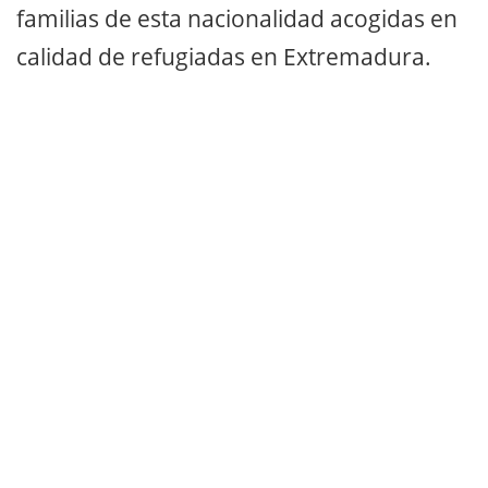
familias de esta nacionalidad acogidas en
calidad de refugiadas en Extremadura.