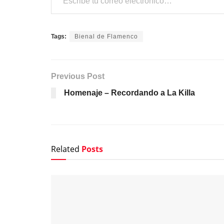
Tags:
Bienal de Flamenco
Previous Post
Homenaje – Recordando a La Killa
Related
Posts