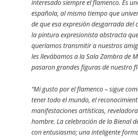
interesado siempre el flamenco. Es u
española, al mismo tiempo que univer
de que esa expresión desgarrada del 
la pintura expresionista abstracta que
queríamos transmitir a nuestros amigo
les llevábamos a la Sala Zambra de M
pasaron grandes figuras de nuestro 
“Mi gusto por el flamenco – sigue com
tener todo el mundo, el reconocimien
manifestaciones artísticas, revelador
hombre. La celebración de la Bienal 
con entusiasmo; una inteligente forma