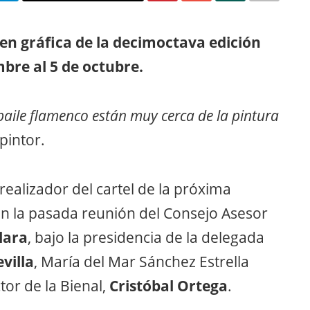
agen gráfica de la decimoctava edición
mbre al 5 de octubre.
baile flamenco están muy cerca de la pintura
pintor.
 realizador del cartel de la próxima
n la pasada reunión del Consejo Asesor
lara
, bajo la presidencia de la delegada
villa
, María del Mar Sánchez Estrella
tor de la Bienal,
Cristóbal Ortega
.