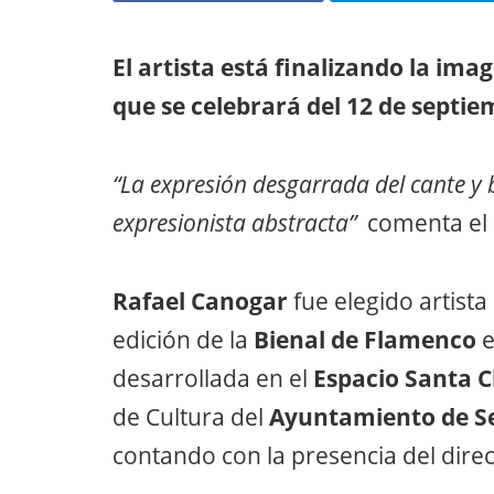
El artista está finalizando la im
que se celebrará del 12 de septie
“La expresión desgarrada del cante y 
expresionista abstracta”
comenta el 
Rafael Canogar
fue elegido artista
edición de la
Bienal de Flamenco
e
desarrollada en el
Espacio Santa C
de Cultura del
Ayuntamiento de Se
contando con la presencia del direc