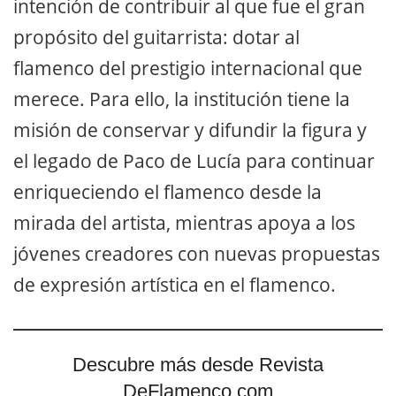
intención de contribuir al que fue el gran
propósito del guitarrista: dotar al
flamenco del prestigio internacional que
merece. Para ello, la institución tiene la
misión de conservar y difundir la figura y
el legado de Paco de Lucía para continuar
enriqueciendo el flamenco desde la
mirada del artista, mientras apoya a los
jóvenes creadores con nuevas propuestas
de expresión artística en el flamenco.
Descubre más desde Revista
DeFlamenco.com