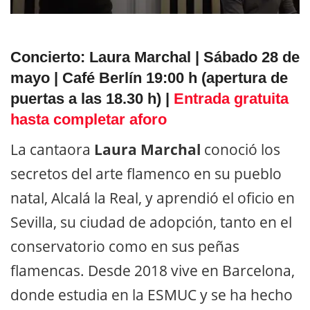
Concierto: Laura Marchal | Sábado 28 de
mayo | Café Berlín 19:00 h (apertura de
puertas a las 18.30 h) |
Entrada gratuita
hasta completar aforo
La cantaora
Laura Marchal
conoció los
secretos del arte flamenco en su pueblo
natal, Alcalá la Real, y aprendió el oficio en
Sevilla, su ciudad de adopción, tanto en el
conservatorio como en sus peñas
flamencas. Desde 2018 vive en Barcelona,
donde estudia en la ESMUC y se ha hecho