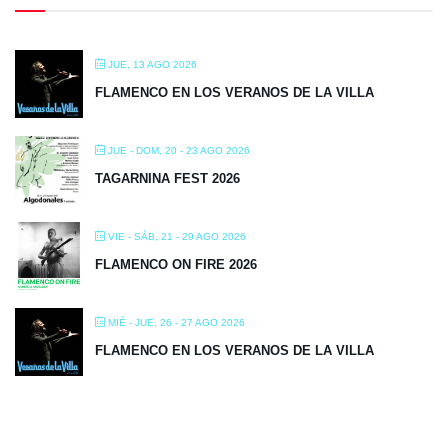
JUE, 13 AGO 2026
FLAMENCO EN LOS VERANOS DE LA VILLA
JUE - DOM, 20 - 23 AGO 2026
TAGARNINA FEST 2026
VIE - SÁB, 21 - 29 AGO 2026
FLAMENCO ON FIRE 2026
MIÉ - JUE, 26 - 27 AGO 2026
FLAMENCO EN LOS VERANOS DE LA VILLA