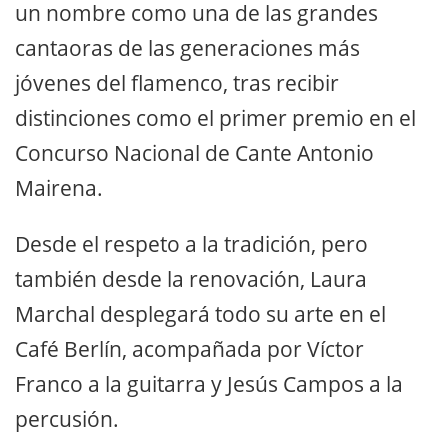
un nombre como una de las grandes
cantaoras de las generaciones más
jóvenes del flamenco, tras recibir
distinciones como el primer premio en el
Concurso Nacional de Cante Antonio
Mairena.
Desde el respeto a la tradición, pero
también desde la renovación, Laura
Marchal desplegará todo su arte en el
Café Berlín, acompañada por Víctor
Franco a la guitarra y Jesús Campos a la
percusión.