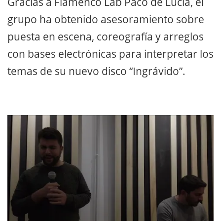
Gracias a Flamenco Lab Paco de Lucía, el
grupo ha obtenido asesoramiento sobre
puesta en escena, coreografía y arreglos
con bases electrónicas para interpretar los
temas de su nuevo disco “Ingrávido”.