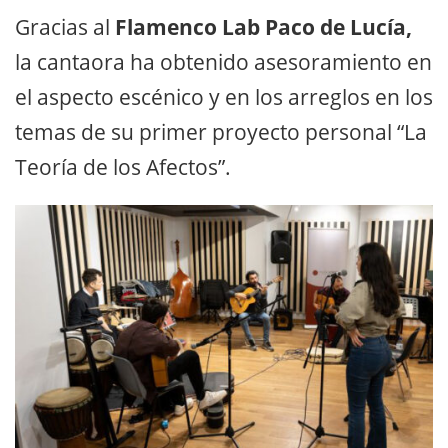
Gracias al
Flamenco Lab Paco de Lucía,
la cantaora ha obtenido asesoramiento en
el aspecto escénico y en los arreglos en los
temas de su primer proyecto personal “La
Teoría de los Afectos”.