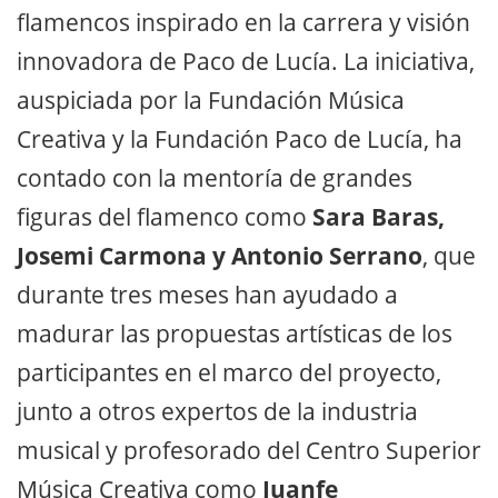
flamencos inspirado en la carrera y visión
innovadora de Paco de Lucía. La iniciativa,
auspiciada por la Fundación Música
Creativa y la Fundación Paco de Lucía, ha
contado con la mentoría de grandes
figuras del flamenco como
Sara Baras,
Josemi Carmona y Antonio Serrano
, que
durante tres meses han ayudado a
madurar las propuestas artísticas de los
participantes en el marco del proyecto,
junto a otros expertos de la industria
musical y profesorado del Centro Superior
Música Creativa como
Juanfe