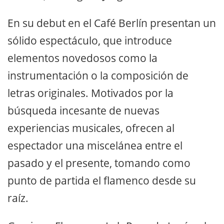
En su debut en el Café Berlín presentan un
sólido espectáculo, que introduce
elementos novedosos como la
instrumentación o la composición de
letras originales. Motivados por la
búsqueda incesante de nuevas
experiencias musicales, ofrecen al
espectador una miscelánea entre el
pasado y el presente, tomando como
punto de partida el flamenco desde su
raíz.