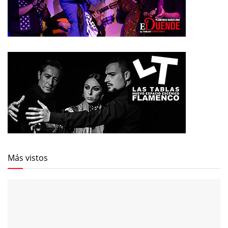
Más vistos