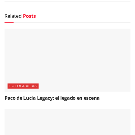
Related
Posts
FOTOGRAFÍAS
Paco de Lucía Legacy: el legado en escena