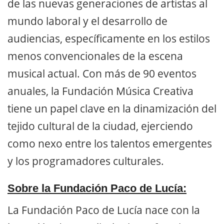
de las nuevas generaciones de artistas al
mundo laboral y el desarrollo de
audiencias, específicamente en los estilos
menos convencionales de la escena
musical actual. Con más de 90 eventos
anuales, la Fundación Música Creativa
tiene un papel clave en la dinamización del
tejido cultural de la ciudad, ejerciendo
como nexo entre los talentos emergentes
y los programadores culturales.
Sobre la Fundación Paco de Lucía:
La Fundación Paco de Lucía nace con la