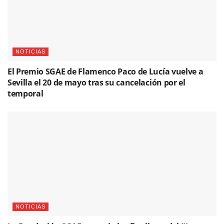
NOTICIAS
El Premio SGAE de Flamenco Paco de Lucía vuelve a
Sevilla el 20 de mayo tras su cancelación por el
temporal
NOTICIAS