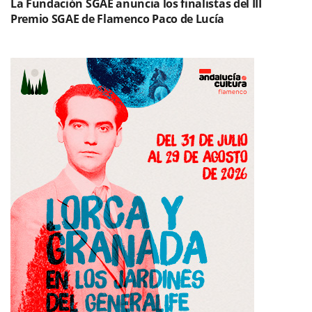
La Fundación SGAE anuncia los finalistas del III
Premio SGAE de Flamenco Paco de Lucía