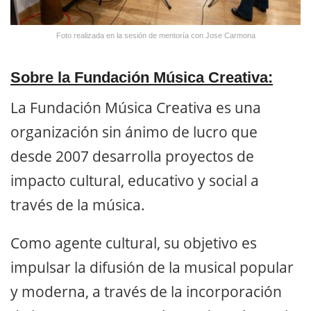
Foto realizada en la sesión de mentoría con Jose Carmona
Sobre la Fundación Música Creativa:
La Fundación Música Creativa es una
organización sin ánimo de lucro que
desde 2007 desarrolla proyectos de
impacto cultural, educativo y social a
través de la música.
Como agente cultural, su objetivo es
impulsar la difusión de la musical popular
y moderna, a través de la incorporación