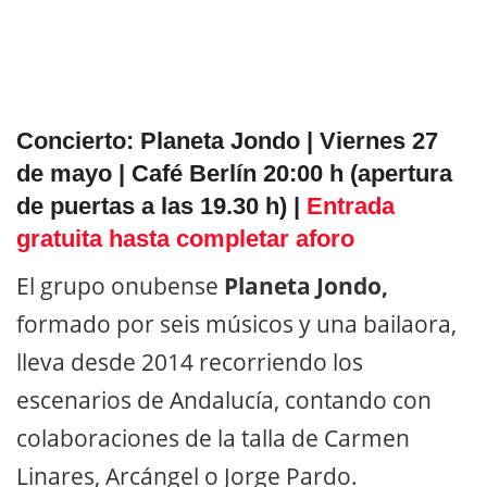
Concierto: Planeta Jondo | Viernes 27
de mayo | Café Berlín 20:00 h (apertura
de puertas a las 19.30 h) |
Entrada
gratuita hasta completar aforo
El grupo onubense
Planeta Jondo,
formado por seis músicos y una bailaora,
lleva desde 2014 recorriendo los
escenarios de Andalucía, contando con
colaboraciones de la talla de Carmen
Linares, Arcángel o Jorge Pardo.