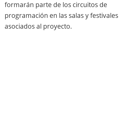
formarán parte de los circuitos de
programación en las salas y festivales
asociados al proyecto.