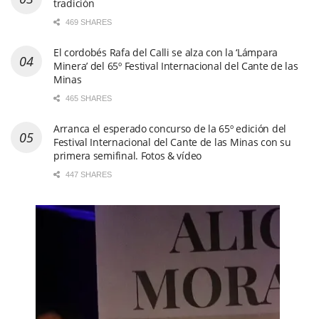
tradición
469 SHARES
El cordobés Rafa del Calli se alza con la ‘Lámpara
Minera’ del 65º Festival Internacional del Cante de las
Minas
465 SHARES
Arranca el esperado concurso de la 65º edición del
Festival Internacional del Cante de las Minas con su
primera semifinal. Fotos & vídeo
447 SHARES