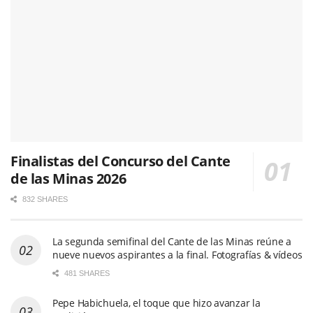
Finalistas del Concurso del Cante
de las Minas 2026
832 SHARES
La segunda semifinal del Cante de las Minas reúne a
nueve nuevos aspirantes a la final. Fotografías & vídeos
481 SHARES
Pepe Habichuela, el toque que hizo avanzar la