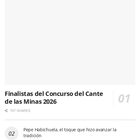
Finalistas del Concurso del Cante
de las Minas 2026
707 SHARES
Pepe Habichuela, el toque que hizo avanzar la
tradición