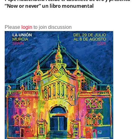
“Now or never” un libro monumental
Please
login
to join discussion