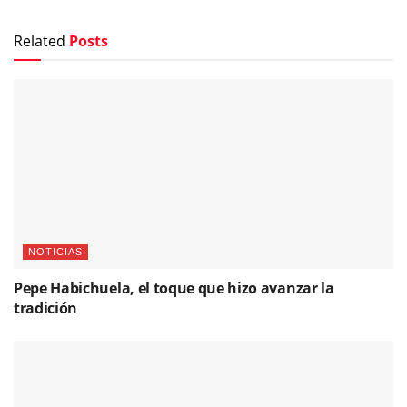
Related
Posts
NOTICIAS
Pepe Habichuela, el toque que hizo avanzar la
tradición