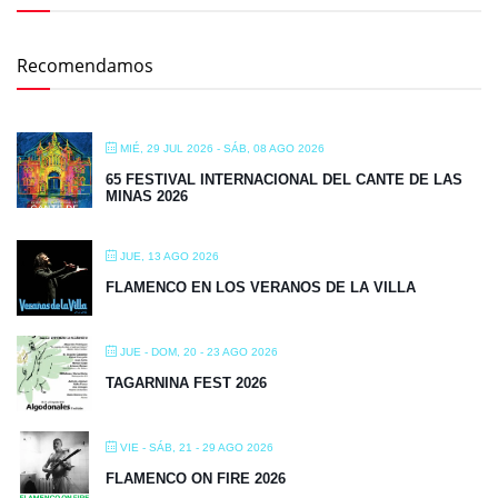
Recomendamos
MIÉ, 29 JUL 2026
- SÁB, 08 AGO 2026
65 FESTIVAL INTERNACIONAL DEL CANTE DE LAS
MINAS 2026
JUE, 13 AGO 2026
FLAMENCO EN LOS VERANOS DE LA VILLA
JUE - DOM, 20 - 23 AGO 2026
TAGARNINA FEST 2026
VIE - SÁB, 21 - 29 AGO 2026
FLAMENCO ON FIRE 2026