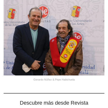
Gerardo Núñez & Pepe Habichuela
Descubre más desde Revista