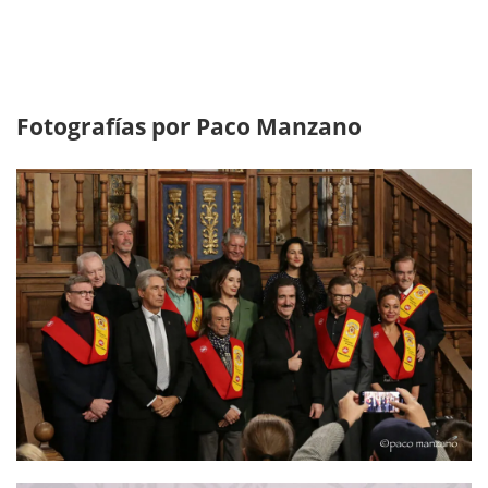
Fotografías por Paco Manzano