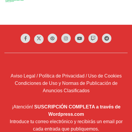
Aviso Legal / Política de Privacidad / Uso de Cookies
Condiciones de Uso y Normas de Publicación de
Anuncios Clasificados
¡Atención!
SUSCRIPCIÓN COMPLETA a través de
Wordpress.com
Introduce tu correo electrónico y recibirás un email por
cada entrada que publiquemos.