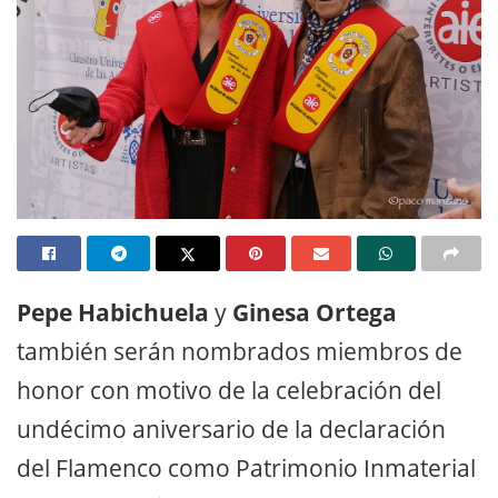
Pepe Habichuela
y
Ginesa Ortega
también serán nombrados miembros de
honor con motivo de la celebración del
undécimo aniversario de la declaración
del Flamenco como Patrimonio Inmaterial