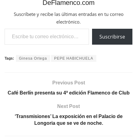
DeFlamenco.com
Suscríbete y recibe las últimas entradas en tu correo
electrónico.
Escribe tu correo electrónico…
Suscribirse
Tags:
Ginesa Ortega
PEPE HABICHUELA
Previous Post
Café Berlín presenta su 4ª edición Flamenco de Club
Next Post
‘Transmisiones’ La exposición en el Palacio de
Longoria que se ve de noche.