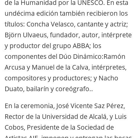
de la Humanidad por la UNESCO. En esta
undécima edición también recibieron los
títulos: Concha Velasco, cantante y actriz;
Björn Ulvaeus, fundador, autor, intérprete
y productor del grupo ABBA; los
componentes del Dúo Dinámico:Ramón
Arcusa y Manuel de la Calva, intérpretes,
compositores y productores; y Nacho
Duato, bailarín y coreógrafo..
En la ceremonia, José Vicente Saz Pérez,
Rector de la Universidad de Alcalá, y Luis
Cobos, Presidente de la Sociedad de