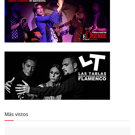
Más vistos