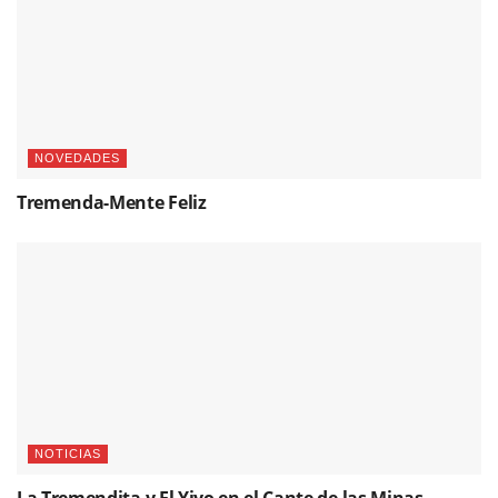
NOVEDADES
Tremenda-Mente Feliz
NOTICIAS