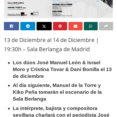
13 de Diciembre al 14 de Diciembre |
19:30h – Sala Berlanga de Madrid
Los dúos José Manuel León & Israel
Moro y Cristina Tovar & Dani Bonilla el 13
de diciembre
Al día siguiente, Manuel de la Torre y
Kiko Peña tomarán el escenario de la
Sala Berlanga
La intérprete, bajista y compositora
sevillana charlará con el periodista José