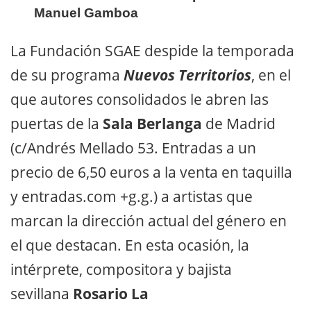
Manuel Gamboa
La Fundación SGAE despide la temporada
de su programa
Nuevos Territorios
, en el
que autores consolidados le abren las
puertas de la
Sala Berlanga
de Madrid
(c/Andrés Mellado 53. Entradas a un
precio de 6,50 euros a la venta en taquilla
y entradas.com +g.g.) a artistas que
marcan la dirección actual del género en
el que destacan. En esta ocasión, la
intérprete, compositora y bajista
sevillana
Rosario La