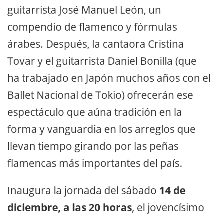
guitarrista José Manuel León, un
compendio de flamenco y fórmulas
árabes. Después, la cantaora Cristina
Tovar y el guitarrista Daniel Bonilla (que
ha trabajado en Japón muchos años con el
Ballet Nacional de Tokio) ofrecerán ese
espectáculo que aúna tradición en la
forma y vanguardia en los arreglos que
llevan tiempo girando por las peñas
flamencas más importantes del país.
Inaugura la jornada del sábado
14 de
diciembre, a las 20 horas
, el jovencísimo