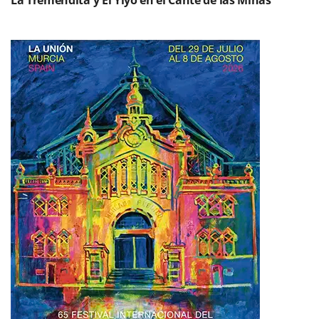
La Tremendita y El Yiyo en el Cante de las Minas