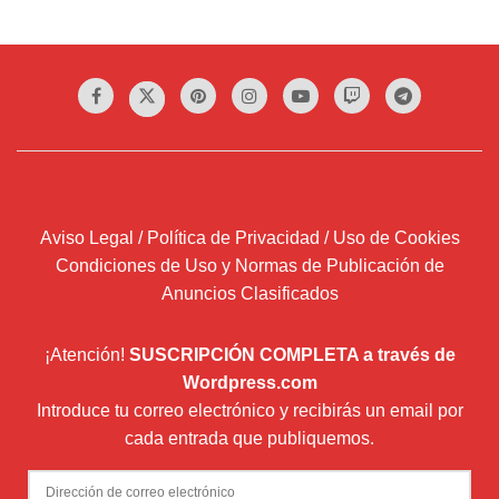
Aviso Legal / Política de Privacidad / Uso de Cookies
Condiciones de Uso y Normas de Publicación de
Anuncios Clasificados
¡Atención!
SUSCRIPCIÓN COMPLETA a través de
Wordpress.com
Introduce tu correo electrónico y recibirás un email por
cada entrada que publiquemos.
Dirección