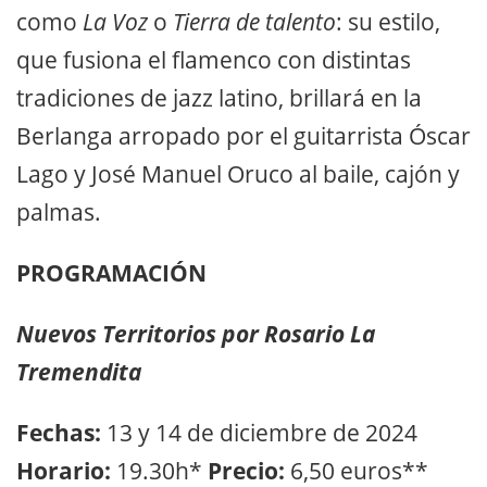
como
La Voz
o
Tierra de talento
: su estilo,
que fusiona el flamenco con distintas
tradiciones de jazz latino, brillará en la
Berlanga arropado por el guitarrista Óscar
Lago y José Manuel Oruco al baile, cajón y
palmas.
PROGRAMACIÓN
Nuevos Territorios por Rosario La
Tremendita
Fechas:
13 y 14 de diciembre de 2024
Horario:
19.30h*
Precio:
6,50 euros**