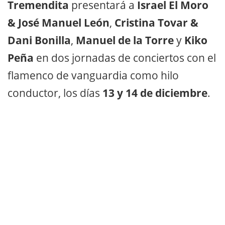
Tremendita
presentará a
Israel El Moro
& José Manuel León
,
Cristina Tovar &
Dani Bonilla
,
Manuel de la Torre
y
Kiko
Peña
en dos jornadas de conciertos con el
flamenco de vanguardia como hilo
conductor, los días
13 y 14 de diciembre
.