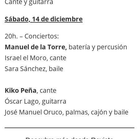
Cante y guitarra
Sábado, 14 de diciembre
20h. – Conciertos:
Manuel de la Torre,
batería y percusión
Israel el Moro, cante
Sara Sánchez, baile
Kiko Peña
, cante
Óscar Lago, guitarra
José Manuel Oruco, palmas, cajón y baile