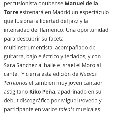
percusionista onubense
Manuel de la
Torre
estrenará en Madrid un espectáculo
que fusiona la libertad del jazz y la
intensidad del flamenco. Una oportunidad
para descubrir su faceta
multiinstrumentista, acompañado de
guitarra, bajo eléctrico y teclados, y con
Sara Sánchez al baile e Israel el Moro al
cante. Y cierra esta edición de
Nuevos
Territorios
el también muy joven cantaor
astigitano
Kiko Peña
, apadrinado en su
debut discográfico por Miguel Poveda y
participante en varios
talents
musicales