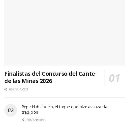
Finalistas del Concurso del Cante
de las Minas 2026
652 SHARES
Pepe Habichuela, el toque que hizo avanzar la
tradición
465 SHARES