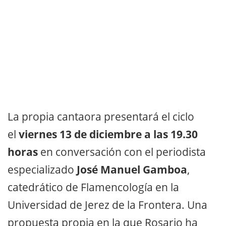
La propia cantaora presentará el ciclo
el
viernes 13 de diciembre a las 19.30
horas
en conversación con el periodista
especializado
José Manuel Gamboa
,
catedrático de Flamencología en la
Universidad de Jerez de la Frontera. Una
propuesta propia en la que Rosario ha