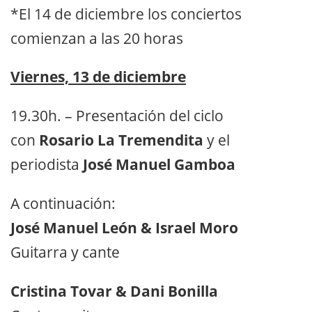
*El 14 de diciembre los conciertos
comienzan a las 20 horas
Viernes, 13 de diciembre
19.30h. – Presentación del ciclo
con
Rosario La Tremendita
y el
periodista
José Manuel Gamboa
A continuación:
José Manuel León & Israel Moro
Guitarra y cante
Cristina Tovar & Dani Bonilla