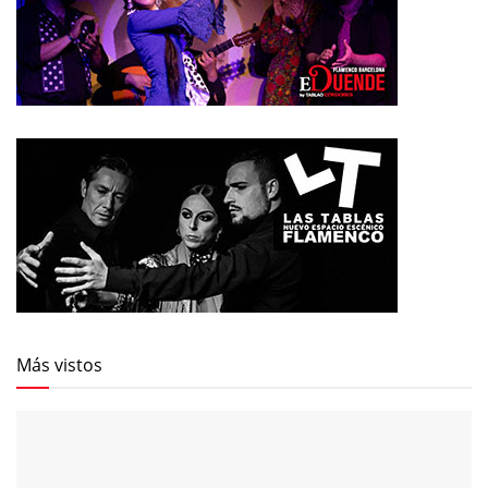
Más vistos