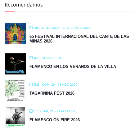
Recomendamos
MIÉ, 29 JUL 2026
- SÁB, 08 AGO 2026
65 FESTIVAL INTERNACIONAL DEL CANTE DE LAS
MINAS 2026
JUE, 13 AGO 2026
FLAMENCO EN LOS VERANOS DE LA VILLA
JUE - DOM, 20 - 23 AGO 2026
TAGARNINA FEST 2026
VIE - SÁB, 21 - 29 AGO 2026
FLAMENCO ON FIRE 2026