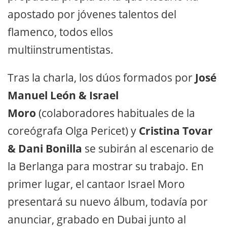
apostado por jóvenes talentos del
flamenco, todos ellos
multiinstrumentistas.
Tras la charla, los dúos formados por
José
Manuel León
& Israel
Moro
(colaboradores habituales de la
coreógrafa Olga Pericet) y
Cristina Tovar
& Dani Bonilla
se subirán al escenario de
la Berlanga para mostrar su trabajo. En
primer lugar, el cantaor Israel Moro
presentará su nuevo álbum, todavía por
anunciar, grabado en Dubai junto al