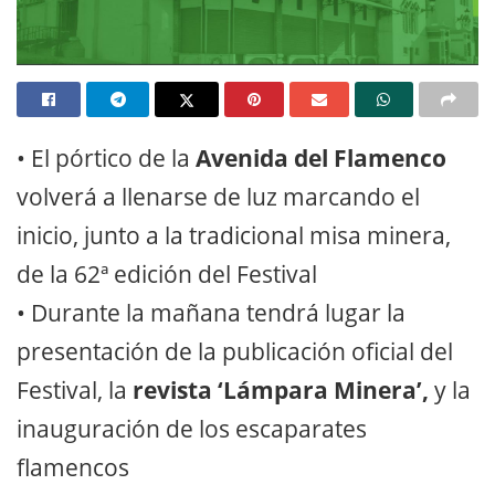
• El pórtico de la
Avenida del Flamenco
volverá a llenarse de luz marcando el
inicio, junto a la tradicional misa minera,
de la 62ª edición del Festival
• Durante la mañana tendrá lugar la
presentación de la publicación oficial del
Festival, la
revista ‘Lámpara Minera’,
y la
inauguración de los escaparates
flamencos