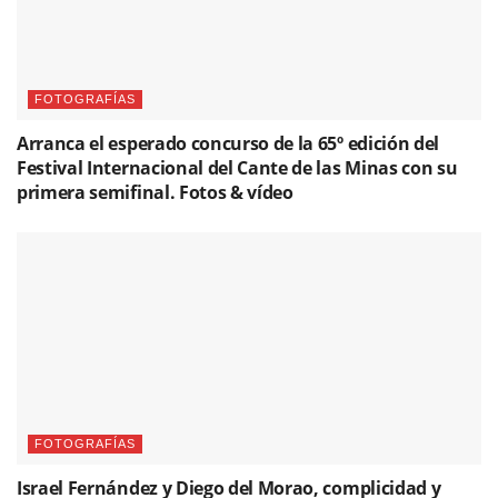
FOTOGRAFÍAS
Arranca el esperado concurso de la 65º edición del
Festival Internacional del Cante de las Minas con su
primera semifinal. Fotos & vídeo
FOTOGRAFÍAS
Israel Fernández y Diego del Morao, complicidad y