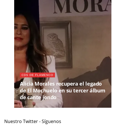
CDS DE FLAMENCO
Alicia Morales recupera el legado
de El Mochuelo en su tercer álbum
de cante jondo
Nuestro Twitter - Síguenos