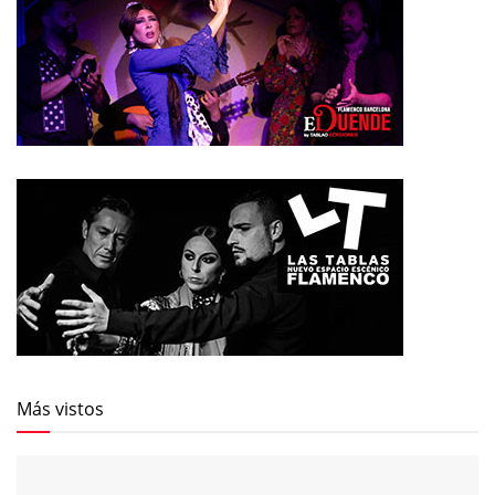
Más vistos