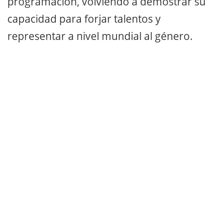
programación, volviendo a demostrar su
capacidad para forjar talentos y
representar a nivel mundial al género.