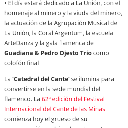
• El día estará dedicado a La Unión, con el
homenaje al minero y la viuda del minero,
la actuación de la Agrupación Musical de
La Unión, la Coral Argentum, la escuela
ArteDanza y la gala flamenca de
Guadiana & Pedro Ojesto Trío
como
colofón final
La
‘Catedral del Cante’
se ilumina para
convertirse en la sede mundial del
flamenco. La
62ª edición del Festival
Internacional del Cante de las Minas
comienza hoy el grueso de su