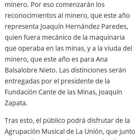
minero. Por eso comenzarán los
reconocimientos al minero, que este año
representa Joaquín Hernández Paredes,
quien fuera mecánico de la maquinaria
que operaba en las minas, y a la viuda del
minero, que este año es para Ana
Balsalobre Nieto. Las distinciones serán
entregadas por el presidente de la
Fundación Cante de las Minas, Joaquín
Zapata.
Tras esto, el público podrá disfrutar de la
Agrupación Musical de La Unión, que junto