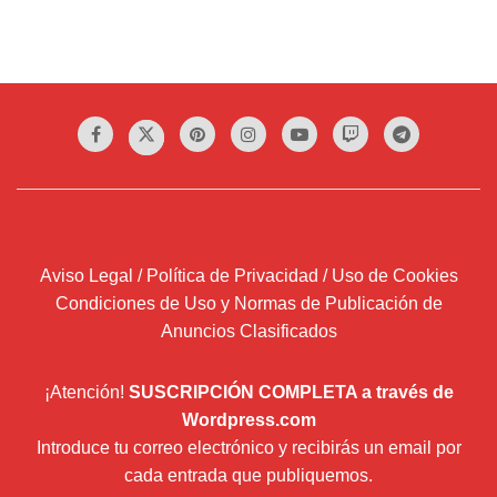
Aviso Legal / Política de Privacidad / Uso de Cookies
Condiciones de Uso y Normas de Publicación de
Anuncios Clasificados
¡Atención!
SUSCRIPCIÓN COMPLETA a través de
Wordpress.com
Introduce tu correo electrónico y recibirás un email por
cada entrada que publiquemos.