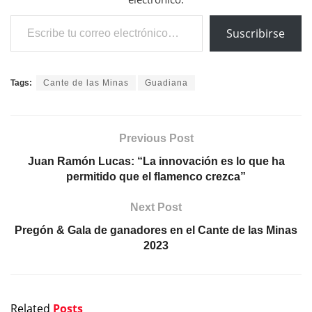
Escribe tu correo electrónico…
Suscribirse
Tags:
Cante de las Minas
Guadiana
Previous Post
Juan Ramón Lucas: “La innovación es lo que ha
permitido que el flamenco crezca”
Next Post
Pregón & Gala de ganadores en el Cante de las Minas
2023
Related
Posts