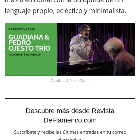
lenguaje propio, ecléctico y minimalista.
Guadiana & Pedro Ojesto
Descubre más desde Revista
DeFlamenco.com
Suscríbete y recibe las últimas entradas en tu correo
electrónico.