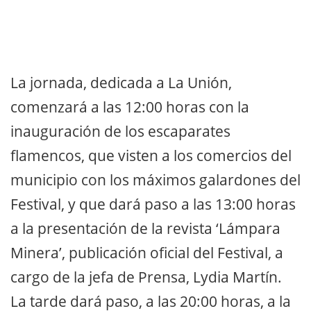
La jornada, dedicada a La Unión,
comenzará a las 12:00 horas con la
inauguración de los escaparates
flamencos, que visten a los comercios del
municipio con los máximos galardones del
Festival, y que dará paso a las 13:00 horas
a la presentación de la revista ‘Lámpara
Minera’, publicación oficial del Festival, a
cargo de la jefa de Prensa, Lydia Martín.
La tarde dará paso, a las 20:00 horas, a la