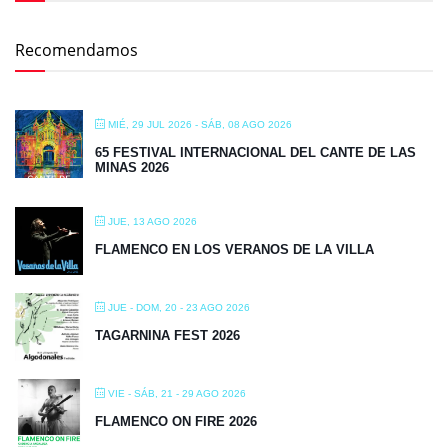
Recomendamos
MIÉ, 29 JUL 2026
- SÁB, 08 AGO 2026
65 FESTIVAL INTERNACIONAL DEL CANTE DE LAS
MINAS 2026
JUE, 13 AGO 2026
FLAMENCO EN LOS VERANOS DE LA VILLA
JUE - DOM, 20 - 23 AGO 2026
TAGARNINA FEST 2026
VIE - SÁB, 21 - 29 AGO 2026
FLAMENCO ON FIRE 2026