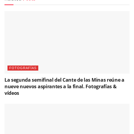
FOTOGRAFÍAS
La segunda semifinal del Cante de las Minas reúne a
nueve nuevos aspirantes a la final. Fotografías &
vídeos