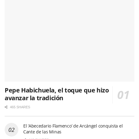
Pepe Habichuela, el toque que hizo
avanzar la tradición
465 SHARES
El ‘Abecedario Flamenco’ de Arcángel conquista el
Cante de las Minas