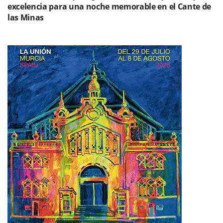
excelencia para una noche memorable en el Cante de
las Minas