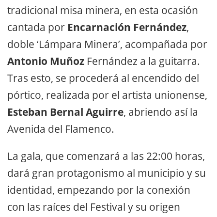
tradicional misa minera, en esta ocasión
cantada por
Encarnación Fernández
,
doble ‘Lámpara Minera’, acompañada por
Antonio Muñoz
Fernández a la guitarra.
Tras esto, se procederá al encendido del
pórtico, realizada por el artista unionense,
Esteban Bernal Aguirre
, abriendo así la
Avenida del Flamenco.
La gala, que comenzará a las 22:00 horas,
dará gran protagonismo al municipio y su
identidad, empezando por la conexión
con las raíces del Festival y su origen