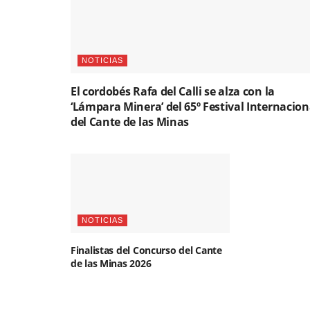
NOTICIAS
El cordobés Rafa del Calli se alza con la
‘Lámpara Minera’ del 65º Festival Internacion
del Cante de las Minas
NOTICIAS
Finalistas del Concurso del Cante
de las Minas 2026