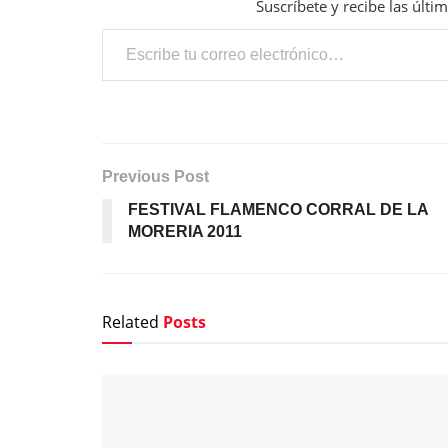
Suscríbete y recibe las últi
Escribe tu correo electrónico…
Previous Post
FESTIVAL FLAMENCO CORRAL DE LA
MORERIA 2011
Related
Posts