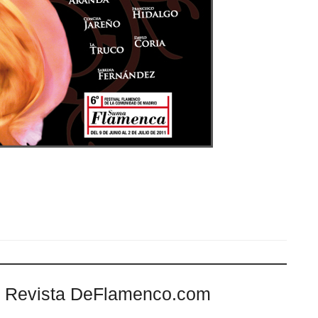
 Revista DeFlamenco.com