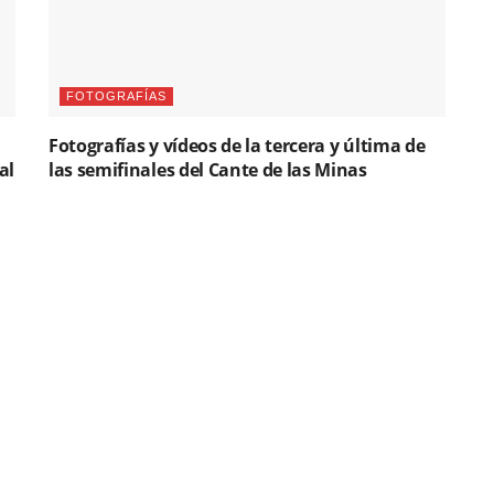
FOTOGRAFÍAS
Fotografías y vídeos de la tercera y última de
al
las semifinales del Cante de las Minas