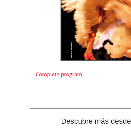
Complete program
Descubre más desde