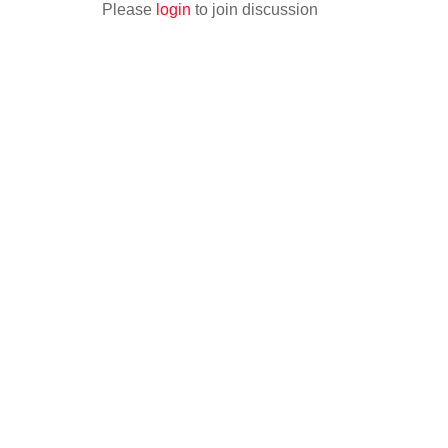
Please
login
to join discussion