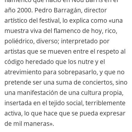
año 2000. Pedro Barragán, director
artístico del festival, lo explica como «una
muestra viva del flamenco de hoy, rico,
poliédrico, diverso; interpretado por
artistas que se mueven entre el respeto al
código heredado que los nutre y el
atrevimiento para sobrepasarlo, y que no
pretende ser una suma de conciertos, sino
una manifestación de una cultura propia,
insertada en el tejido social, terriblemente
activa, lo que hace que se pueda expresar
de mil maneras».