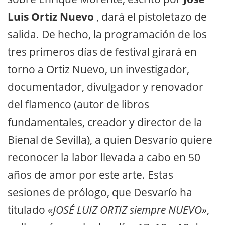
Luis Ortiz Nuevo
, dará el pistoletazo de
salida. De hecho, la programación de los
tres primeros días de festival girará en
torno a Ortiz Nuevo, un investigador,
documentador, divulgador y renovador
del flamenco (autor de libros
fundamentales, creador y director de la
Bienal de Sevilla), a quien Desvarío quiere
reconocer la labor llevada a cabo en 50
años de amor por este arte. Estas
sesiones de prólogo, que Desvarío ha
titulado
«JOSÉ LUIZ ORTIZ siempre NUEVO»
,