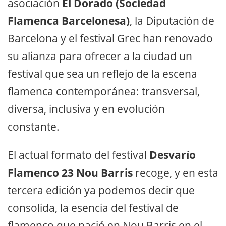
asociación
El Dorado (Sociedad
Flamenca Barcelonesa)
, la Diputación de
Barcelona y el festival Grec han renovado
su alianza para ofrecer a la ciudad un
festival que sea un reflejo de la escena
flamenca contemporánea: transversal,
diversa, inclusiva y en evolución
constante.
El actual formato del festival
Desvarío
Flamenco 23 Nou Barris
recoge, y en esta
tercera edición ya podemos decir que
consolida, la esencia del festival de
flamenco que nació en Nou Barris en el