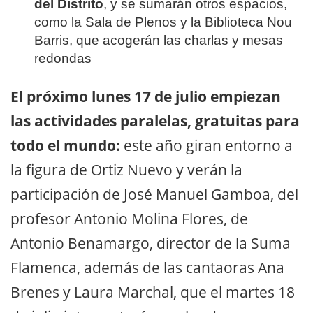
del Distrito
, y se sumarán otros espacios,
como la Sala de Plenos y la Biblioteca Nou
Barris, que acogerán las charlas y mesas
redondas
El próximo lunes 17 de julio empiezan
las actividades paralelas, gratuitas para
todo el mundo:
este año giran entorno a
la figura de Ortiz Nuevo y verán la
participación de José Manuel Gamboa, del
profesor Antonio Molina Flores, de
Antonio Benamargo, director de la Suma
Flamenca, además de las cantaoras Ana
Brenes y Laura Marchal, que el martes 18