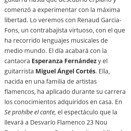
comenzó a experimentar con la máxima
libertad. Lo veremos con Renaud Garcia-
Fons, un contrabajista virtuoso, con el que
ha recorrido lenguajes musicales de
medio mundo. El día acabará con la
cantaora
Esperanza Fernández
y el
guitarrista
Miguel Ángel Cortés
. Ella,
nacida en una familia de artistas
flamencos, ha aplicado durante su carrera
los conocimientos adquiridos en casa. En
Se prohíbe el cante,
el espectáculo que la
llevará a Desvarío Flamenco 23 Nou