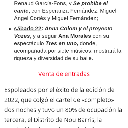
Renaud García-Fons, y
Se prohibe el
cante
,
con Esperanza Fernández, Miguel
Ángel Cortés y Miguel Fernández
;
sábado 22
:
Anna Colom y el proyecto
Vozes
,
y a seguir
Ana Morales
con su
espectáculo
Tres en uno
,
donde,
acompañada por siete músicos, mostrará la
riqueza y diversidad de su baile.
Venta de entradas
Espoleados por el éxito de la edición de
2022, que colgó el cartel de «completo»
dos noches y tuvo un 80% de ocupación la
tercera, el Distrito de Nou Barris, la