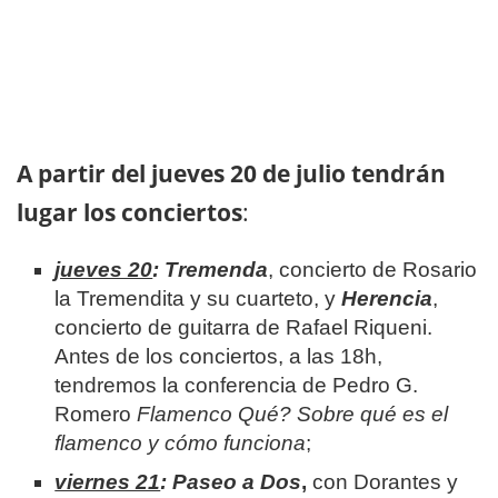
A partir del jueves 20 de julio tendrán
lugar los conciertos
:
jueves 20
: Tremenda
, concierto de Rosario
la Tremendita y su cuarteto, y
Herencia
,
concierto de guitarra de Rafael Riqueni.
Antes de los conciertos, a las 18h,
tendremos la conferencia de Pedro G.
Romero
Flamenco Qué? Sobre qué es el
flamenco y cómo funciona
;
viernes 21
:
Paseo a Dos
,
con Dorantes y