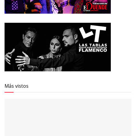
Más vistos