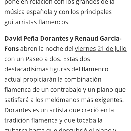
pone en relación con los grandes de la
música española y con los principales
guitarristas flamencos.
David Peña Dorantes y Renaud Garcia-
Fons
abren la noche del
viernes 21 de julio
con un Paseo a dos. Estas dos
destacadísimas figuras del flamenco
actual propiciarán la combinación
flamenca de un contrabajo y un piano que
satisfará a los melómanos más exigentes.
Dorantes es un artista que creció en la
tradición flamenca y que tocaba la
guitarra hasta que descubrió el piano y