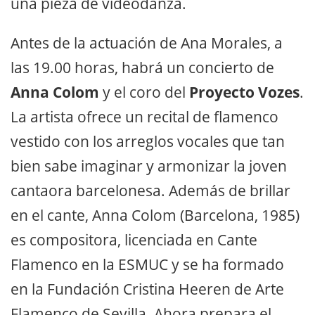
una pieza de videodanza.
Antes de la actuación de Ana Morales, a
las 19.00 horas, habrá un concierto de
Anna Colom
y el coro del
Proyecto Vozes
.
La artista ofrece un recital de flamenco
vestido con los arreglos vocales que tan
bien sabe imaginar y armonizar la joven
cantaora barcelonesa. Además de brillar
en el cante, Anna Colom (Barcelona, 1985)
es compositora, licenciada en Cante
Flamenco en la ESMUC y se ha formado
en la Fundación Cristina Heeren de Arte
Flamenco de Sevilla. Ahora prepara el