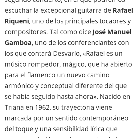
escuchar la excepcional guitarra de
Rafael
Riqueni
, uno de los principales tocaores y
compositores. Tal como dice
José Manuel
Gamboa
, uno de los conferenciantes con
los que contará Desvarío, «Rafael es un
músico rompedor, mágico, que ha abierto
para el flamenco un nuevo camino
armónico y conceptual diferente del que
se había seguido hasta ahora». Nacido en
Triana en 1962, su trayectoria viene
marcada por un sentido contemporáneo
del toque y una sensibilidad lírica que