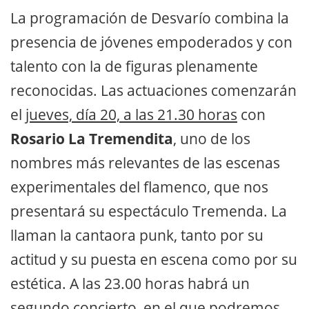
La programación de Desvarío combina la
presencia de jóvenes empoderados y con
talento con la de figuras plenamente
reconocidas. Las actuaciones comenzarán
el
jueves, día 20, a las 21.30 horas
con
Rosario La Tremendita
, uno de los
nombres más relevantes de las escenas
experimentales del flamenco, que nos
presentará su espectáculo Tremenda. La
llaman la cantaora punk, tanto por su
actitud y su puesta en escena como por su
estética. A las 23.00 horas habrá un
segundo concierto, en el que podremos