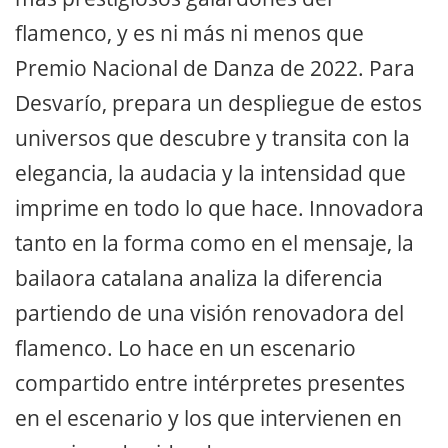
flamenco, y es ni más ni menos que
Premio Nacional de Danza de 2022. Para
Desvarío, prepara un despliegue de estos
universos que descubre y transita con la
elegancia, la audacia y la intensidad que
imprime en todo lo que hace. Innovadora
tanto en la forma como en el mensaje, la
bailaora catalana analiza la diferencia
partiendo de una visión renovadora del
flamenco. Lo hace en un escenario
compartido entre intérpretes presentes
en el escenario y los que intervienen en