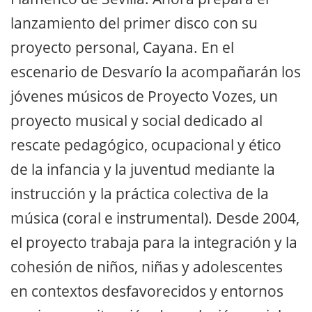
lanzamiento del primer disco con su
proyecto personal, Cayana. En el
escenario de Desvarío la acompañarán los
jóvenes músicos de Proyecto Vozes, un
proyecto musical y social dedicado al
rescate pedagógico, ocupacional y ético
de la infancia y la juventud mediante la
instrucción y la práctica colectiva de la
música (coral e instrumental). Desde 2004,
el proyecto trabaja para la integración y la
cohesión de niños, niñas y adolescentes
en contextos desfavorecidos y entornos