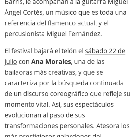
Barris, le acompañan a la guitarra Miguel
Ángel Cortés, un músico que es toda una
referencia del flamenco actual, y el
percusionista Miguel Fernández.
El festival bajará el telón el
sábado 22 de
julio
con
Ana Morales
, una de las
bailaoras más creativas, y que se
caracteriza por la búsqueda continuada
de un discurso coreográfico que refleje su
momento vital. Así, sus espectáculos
evolucionan al paso de sus
transformaciones personales. Atesora los
más prestigiosos galardones del