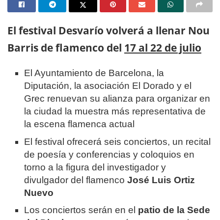
El festival Desvarío volverá a llenar Nou
Barris de flamenco del
17 al 22 de julio
El Ayuntamiento de Barcelona, la
Diputación, la asociación El Dorado y el
Grec renuevan su alianza para organizar en
la ciudad la muestra más representativa de
la escena flamenca actual
El festival ofrecerá seis conciertos, un recital
de poesía y conferencias y coloquios en
torno a la figura del investigador y
divulgador del flamenco
José Luis Ortiz
Nuevo
Los conciertos serán en el
patio de la Sede