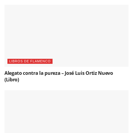
LIBROS DE FLAMENCO
Alegato contra la pureza – José Luis Ortiz Nuevo
(Libro)