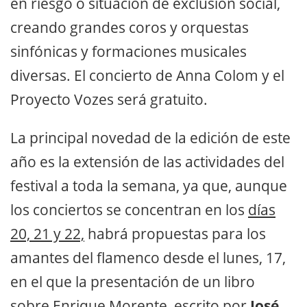
en riesgo o situación de exclusión social,
creando grandes coros y orquestas
sinfónicas y formaciones musicales
diversas. El concierto de Anna Colom y el
Proyecto Vozes será gratuito.
La principal novedad de la edición de este
año es la extensión de las actividades del
festival a toda la semana, ya que, aunque
los conciertos se concentran en los
días
20, 21 y 22,
habrá propuestas para los
amantes del flamenco desde el lunes, 17,
en el que la presentación de un libro
sobre Enrique Morente, escrito por
José