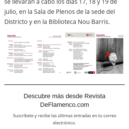
se llevarán a cabo los días 17, 18 y 19 de
julio, en la Sala de Plenos de la sede del
Districto y en la Biblioteca Nou Barris.
Descubre más desde Revista
DeFlamenco.com
Suscríbete y recibe las últimas entradas en tu correo
electrónico.