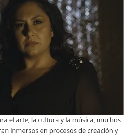
a el arte, la cultura y la música, muchos
tran inmersos en procesos de creación y