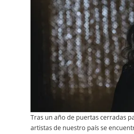
Tras un año de puertas cerradas par
artistas de nuestro país se encuen