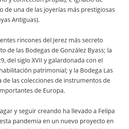
go de una de las joyerías más prestigiosas
yas Antiguas).
rentes rincones del Jerez más secreto
to de las Bodegas de González Byass; la
9, del siglo XVII y galardonada con el
abilitación patrimonial; y la Bodega Las
 de las colecciones de instrumentos de
s importantes de Europa.
agar y seguir creando ha llevado a Felipa
esta pandemia en un nuevo proyecto en