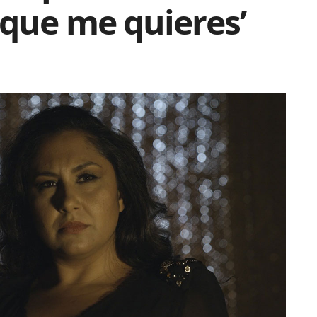
 que me quieres’