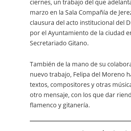
ciernes, un trabajo del que adelan
marzo en la Sala Compañía de Jerez
clausura del acto institucional del 
por el Ayuntamiento de la ciudad e
Secretariado Gitano.
También de la mano de su colaborad
nuevo trabajo, Felipa del Moreno 
textos, compositores y otras músic
otro mensaje, con los que dar rien
flamenco y gitanería.