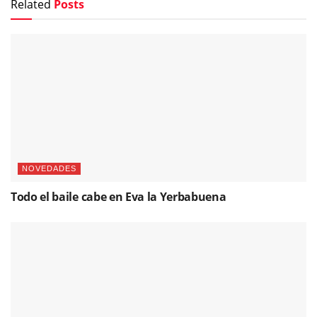
Related
Posts
NOVEDADES
Todo el baile cabe en Eva la Yerbabuena