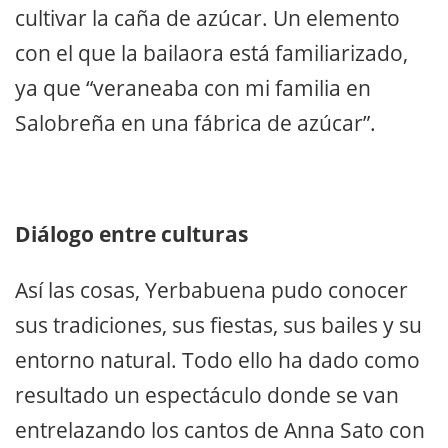
cultivar la caña de azúcar. Un elemento
con el que la bailaora está familiarizado,
ya que “veraneaba con mi familia en
Salobreña en una fábrica de azúcar”.
Diálogo entre culturas
Así las cosas, Yerbabuena pudo conocer
sus tradiciones, sus fiestas, sus bailes y su
entorno natural. Todo ello ha dado como
resultado un espectáculo donde se van
entrelazando los cantos de Anna Sato con