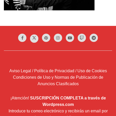
Aviso Legal / Política de Privacidad / Uso de Cookies
Condiciones de Uso y Normas de Publicación de
Anuncios Clasificados
¡Atención!
SUSCRIPCIÓN COMPLETA a través de
Wordpress.com
Introduce tu correo electrónico y recibirás un email por