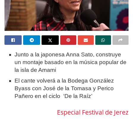
Junto a la japonesa Anna Sato, construye
un montaje basado en la música popular de
la isla de Amami
El cante volverá a la Bodega González
Byass con José de la Tomasa y Perico
Pañero en el ciclo ‘De la Raíz’
Especial Festival de Jerez