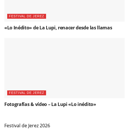
FESTIVAL DE JEREZ
«Lo Inédito» de La Lupi, renacer desde las llamas
FESTIVAL DE JEREZ
Fotografías & vídeo – La Lupi «Lo inédito»
Festival de Jerez 2026