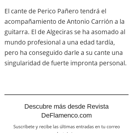
El cante de Perico Pañero tendrá el
acompañamiento de Antonio Carrión a la
guitarra. El de Algeciras se ha asomado al
mundo profesional a una edad tardía,
pero ha conseguido darle a su cante una
singularidad de fuerte impronta personal.
Descubre más desde Revista
DeFlamenco.com
Suscríbete y recibe las últimas entradas en tu correo