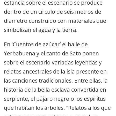
estancia sobre el escenario se produce
dentro de un círculo de seis metros de
diámetro construido con materiales que
simbolizan el agua y la tierra.
En ‘Cuentos de azúcar’ el baile de
Yerbabuena y el canto de Sato ponen
sobre el escenario variadas leyendas y
relatos ancestrales de la isla presente en
las canciones tradicionales. Entre ellas, la
historia de la bella esclava convertida en
serpiente, el pájaro negro o los espíritus
que habitan los árboles. “Relatos a los que