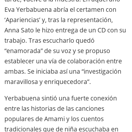
Eva Yerbabuena abría el certamen con
‘Apariencias’ y, tras la representación,
Anna Sato le hizo entrega de un CD con su
trabajo. Tras escucharlo quedó
“enamorada” de su voz y se propuso
establecer una vía de colaboración entre
ambas. Se iniciaba así una “investigación
maravillosa y enriquecedora”.
Yerbabuena sintió una fuerte conexión
entre las historias de las canciones
populares de Amami y los cuentos
tradicionales que de niña escuchaba en