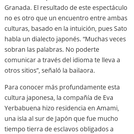
Granada. El resultado de este espectáculo
no es otro que un encuentro entre ambas
culturas, basado en la intuición, pues Sato
habla un dialecto japonés. “Muchas veces
sobran las palabras. No poderte
comunicar a través del idioma te lleva a
otros sitios”, señaló la bailaora.
Para conocer más profundamente esta
cultura japonesa, la compañía de Eva
Yerbabuena hizo residencia en Amami,
una isla al sur de Japón que fue mucho
tiempo tierra de esclavos obligados a