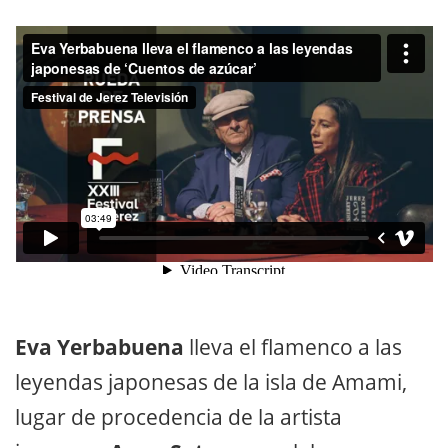
Eva Yerbabuena
lleva el flamenco a las
leyendas japonesas de la isla de Amami,
lugar de procedencia de la artista