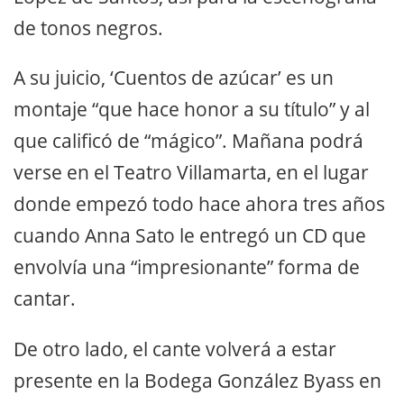
de tonos negros.
A su juicio, ‘Cuentos de azúcar’ es un
montaje “que hace honor a su título” y al
que calificó de “mágico”. Mañana podrá
verse en el Teatro Villamarta, en el lugar
donde empezó todo hace ahora tres años
cuando Anna Sato le entregó un CD que
envolvía una “impresionante” forma de
cantar.
De otro lado, el cante volverá a estar
presente en la Bodega González Byass en