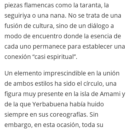
piezas flamencas como la taranta, la
seguiriya o una nana. No se trata de una
fusión de cultura, sino de un diálogo a
modo de encuentro donde la esencia de
cada uno permanece para establecer una
conexión “casi espiritual”.
Un elemento imprescindible en la unión
de ambos estilos ha sido el círculo, una
figura muy presente en la isla de Amami y
de la que Yerbabuena había huido
siempre en sus coreografías. Sin
embargo, en esta ocasión, toda su