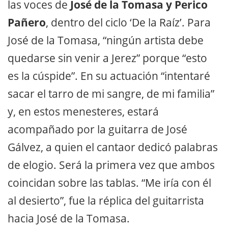
las voces de
José de la Tomasa y Perico
Pañero
, dentro del ciclo ‘De la Raíz’. Para
José de la Tomasa, “ningún artista debe
quedarse sin venir a Jerez” porque “esto
es la cúspide”. En su actuación “intentaré
sacar el tarro de mi sangre, de mi familia”
y, en estos menesteres, estará
acompañado por la guitarra de José
Gálvez, a quien el cantaor dedicó palabras
de elogio. Será la primera vez que ambos
coincidan sobre las tablas. “Me iría con él
al desierto”, fue la réplica del guitarrista
hacia José de la Tomasa.