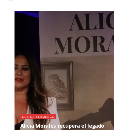
CDS DE FLAMENCO
Alicia Morales recupera el legado