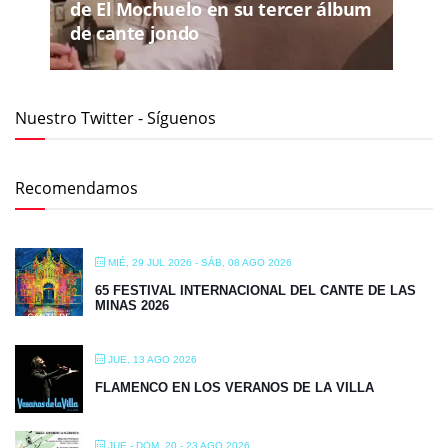
de El Mochuelo en su tercer álbum
de cante jondo
Nuestro Twitter - Síguenos
Recomendamos
MIÉ, 29 JUL 2026
- SÁB, 08 AGO 2026
65 FESTIVAL INTERNACIONAL DEL CANTE DE LAS
MINAS 2026
JUE, 13 AGO 2026
FLAMENCO EN LOS VERANOS DE LA VILLA
JUE - DOM, 20 - 23 AGO 2026