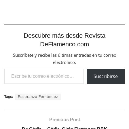
Descubre más desde Revista
DeFlamenco.com
Suscríbete y recibe las últimas entradas en tu correo
electrónico.
Escribe tu correo electrónico…
Suscribirse
Tags:
Esperanza Fernández
Previous Post