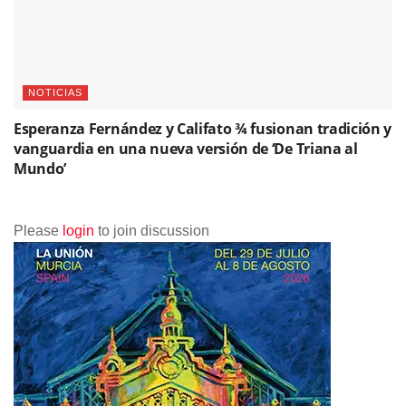
NOTICIAS
Esperanza Fernández y Califato ¾ fusionan tradición y
vanguardia en una nueva versión de ‘De Triana al
Mundo’
Please
login
to join discussion