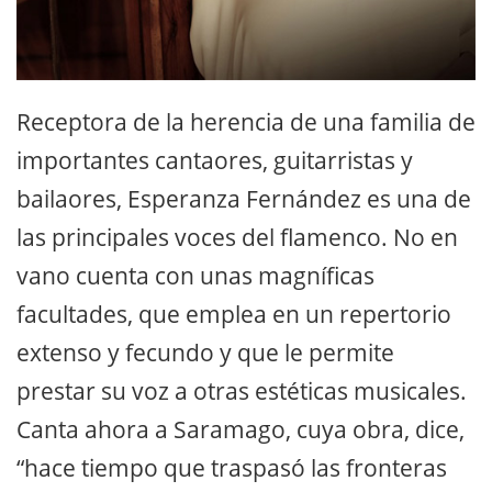
Receptora de la herencia de una familia de
importantes cantaores, guitarristas y
bailaores, Esperanza Fernández es una de
las principales voces del flamenco. No en
vano cuenta con unas magníficas
facultades, que emplea en un repertorio
extenso y fecundo y que le permite
prestar su voz a otras estéticas musicales.
Canta ahora a Saramago, cuya obra, dice,
“hace tiempo que traspasó las fronteras