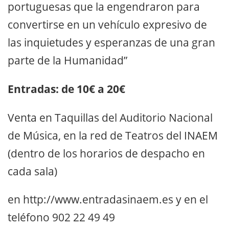
portuguesas que la engendraron para
convertirse en un vehículo expresivo de
las inquietudes y esperanzas de una gran
parte de la Humanidad”
Entradas: de 10€ a 20€
Venta en Taquillas del Auditorio Nacional
de Música, en la red de Teatros del INAEM
(dentro de los horarios de despacho en
cada sala)
en http://www.entradasinaem.es y en el
teléfono 902 22 49 49