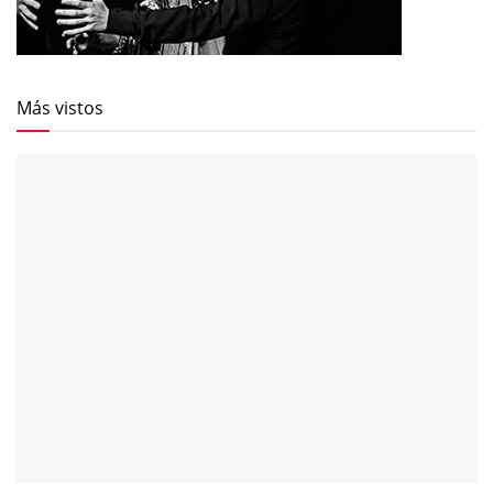
Más vistos