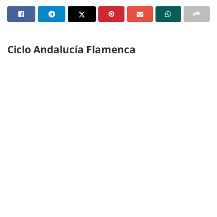
Ciclo Andalucía Flamenca