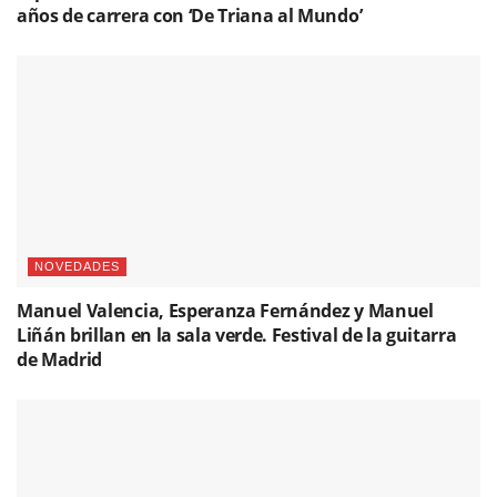
años de carrera con ‘De Triana al Mundo’
NOVEDADES
Manuel Valencia, Esperanza Fernández y Manuel
Liñán brillan en la sala verde. Festival de la guitarra
de Madrid