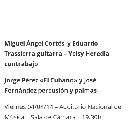
Miguel Ángel Cortés y Eduardo
Trassierra guitarra – Yelsy Heredia
contrabajo
Jorge Pérez «El Cubano» y José
Fernández percusión y palmas
Viernes 04/04/14 – Auditorio Nacional de
Música – Sala de Cámara – 19.30h