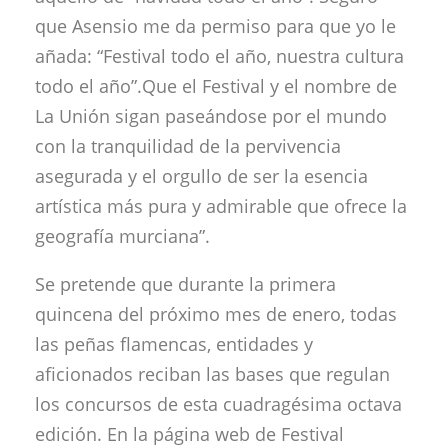
que Asensio me da permiso para que yo le
añada: “Festival todo el año, nuestra cultura
todo el año”.Que el Festival y el nombre de
La Unión sigan paseándose por el mundo
con la tranquilidad de la pervivencia
asegurada y el orgullo de ser la esencia
artística más pura y admirable que ofrece la
geografía murciana”.
Se pretende que durante la primera
quincena del próximo mes de enero, todas
las peñas flamencas, entidades y
aficionados reciban las bases que regulan
los concursos de esta cuadragésima octava
edición. En la página web de Festival