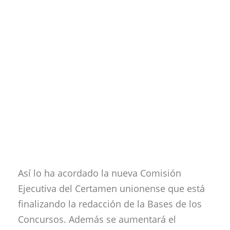
Así lo ha acordado la nueva Comisión
Ejecutiva del Certamen unionense que está
finalizando la redacción de la Bases de los
Concursos. Además se aumentará el