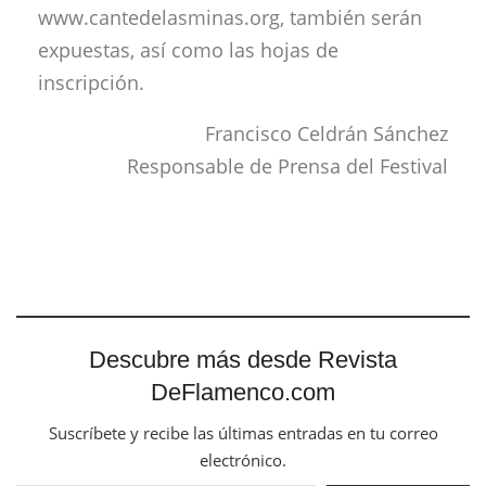
www.cantedelasminas.org, también serán
expuestas, así como las hojas de
inscripción.
Francisco Celdrán Sánchez
Responsable de Prensa del Festival
Descubre más desde Revista
DeFlamenco.com
Suscríbete y recibe las últimas entradas en tu correo
electrónico.
Escribe tu correo electrónico…