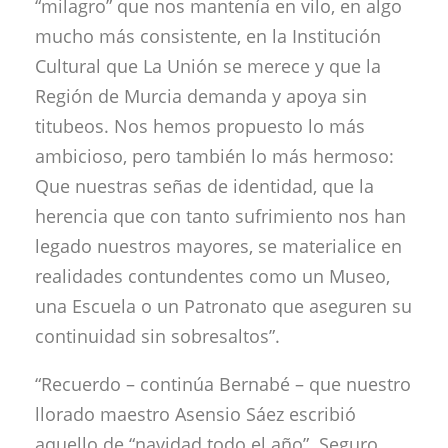
“milagro” que nos mantenía en vilo, en algo
mucho más consistente, en la Institución
Cultural que La Unión se merece y que la
Región de Murcia demanda y apoya sin
titubeos. Nos hemos propuesto lo más
ambicioso, pero también lo más hermoso:
Que nuestras señas de identidad, que la
herencia que con tanto sufrimiento nos han
legado nuestros mayores, se materialice en
realidades contundentes como un Museo,
una Escuela o un Patronato que aseguren su
continuidad sin sobresaltos”.
“Recuerdo – continúa Bernabé – que nuestro
llorado maestro Asensio Sáez escribió
aquello de “navidad todo el año”. Seguro