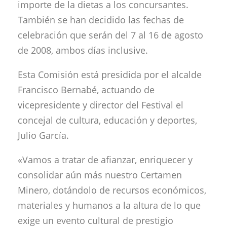
importe de la dietas a los concursantes.
También se han decidido las fechas de
celebración que serán del 7 al 16 de agosto
de 2008, ambos días inclusive.
Esta Comisión está presidida por el alcalde
Francisco Bernabé, actuando de
vicepresidente y director del Festival el
concejal de cultura, educación y deportes,
Julio García.
«Vamos a tratar de afianzar, enriquecer y
consolidar aún más nuestro Certamen
Minero, dotándolo de recursos económicos,
materiales y humanos a la altura de lo que
exige un evento cultural de prestigio