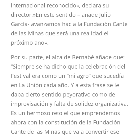
internacional reconocido», declara su
director.»En este sentido – añade Julio
García- avanzamos hacia la Fundación Cante
de las Minas que será una realidad el
próximo año».
Por su parte, el alcalde Bernabé añade que:
“Siempre se ha dicho que la celebración del
Festival era como un “milagro” que sucedía
en La Unión cada año. Y a esta frase se le
daba cierto sentido peyorativo como de
improvisación y falta de solidez organizativa.
Es un hermoso reto el que emprendemos
ahora con la constitución de la Fundación
Cante de las Minas que va a convertir ese