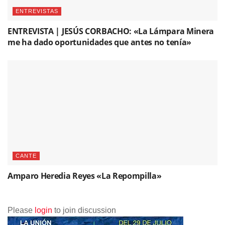
ENTREVISTAS
ENTREVISTA | JESÚS CORBACHO: «La Lámpara Minera
me ha dado oportunidades que antes no tenía»
CANTE
Amparo Heredia Reyes «La Repompilla»
Please
login
to join discussion