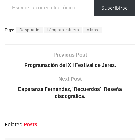
Suscribirse
Tags:
Desplante
Lámpara minera
Minas
Previous Post
Programación del XII Festival de Jerez.
Next Post
Esperanza Fernández, 'Recuerdos'. Reseña
discográfica.
Related
Posts