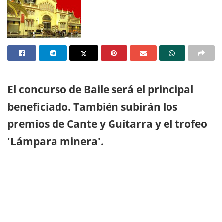
El concurso de Baile será el principal
beneficiado. También subirán los
premios de Cante y Guitarra y el trofeo
'Lámpara minera'.