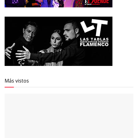
Más vistos