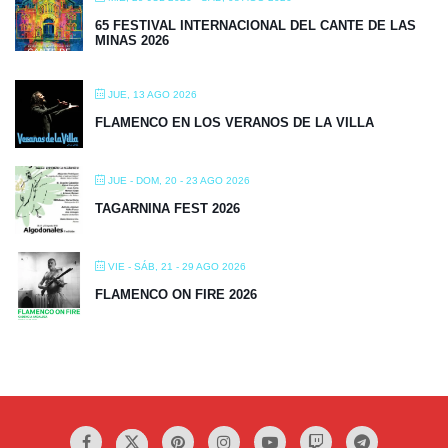
65 FESTIVAL INTERNACIONAL DEL CANTE DE LAS
MINAS 2026
JUE, 13 AGO 2026
FLAMENCO EN LOS VERANOS DE LA VILLA
JUE - DOM, 20 - 23 AGO 2026
TAGARNINA FEST 2026
VIE - SÁB, 21 - 29 AGO 2026
FLAMENCO ON FIRE 2026