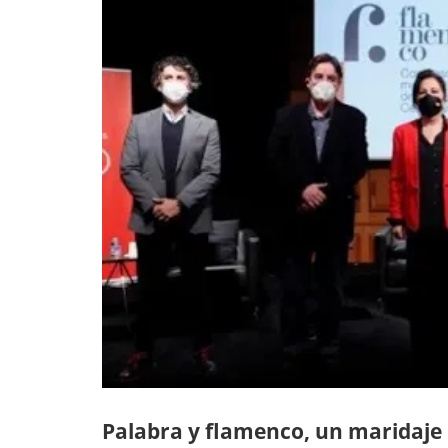
Palabra y flamenco, un maridaje