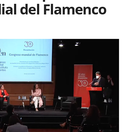
al del Flamenco