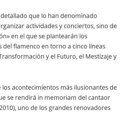
a detallado que lo han denominado
ganizar actividades y conciertos, sino de
ón» en el que se plantearán los
 del flamenco en torno a cinco líneas
 Transformación y el Futuro, el Mestizaje y
los acontecimientos más ilusionantes de
ue se rendirá in memoriam del cantaor
2010), uno de los grandes renovadores