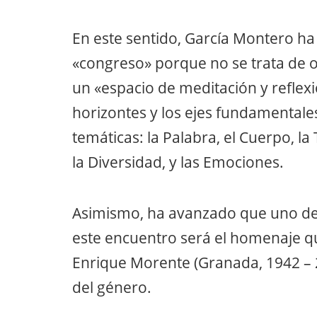
En este sentido, García Montero h
«congreso» porque no se trata de or
un «espacio de meditación y reflexi
horizontes y los ejes fundamentales
temáticas: la Palabra, el Cuerpo, la
la Diversidad, y las Emociones.
Asimismo, ha avanzado que uno de 
este encuentro será el homenaje q
Enrique Morente (Granada, 1942 – 
del género.