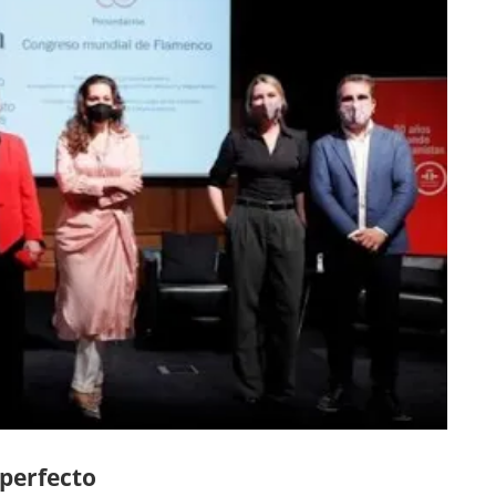
 perfecto