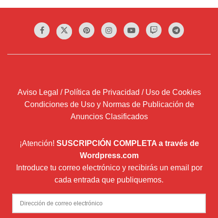
Aviso Legal / Política de Privacidad / Uso de Cookies
Condiciones de Uso y Normas de Publicación de
Anuncios Clasificados
¡Atención!
SUSCRIPCIÓN COMPLETA a través de
Wordpress.com
Introduce tu correo electrónico y recibirás un email por
cada entrada que publiquemos.
Dirección
de