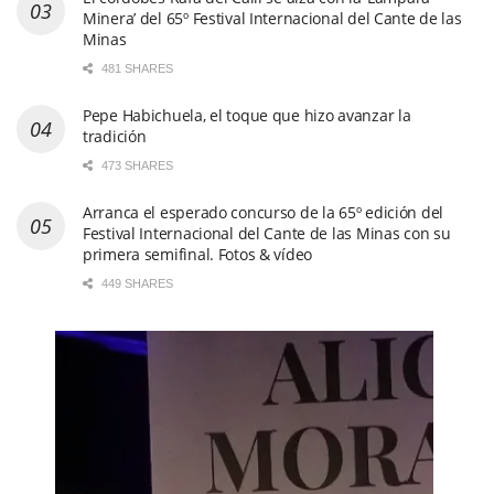
Minera’ del 65º Festival Internacional del Cante de las
Minas
481 SHARES
Pepe Habichuela, el toque que hizo avanzar la
tradición
473 SHARES
Arranca el esperado concurso de la 65º edición del
Festival Internacional del Cante de las Minas con su
primera semifinal. Fotos & vídeo
449 SHARES