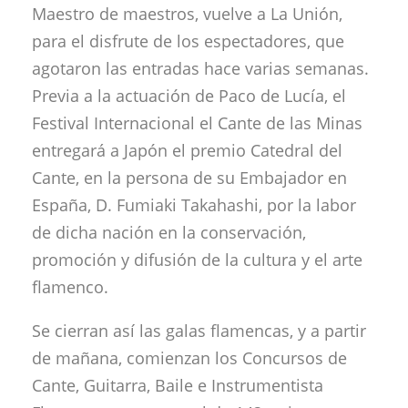
Maestro de maestros, vuelve a La Unión,
para el disfrute de los espectadores, que
agotaron las entradas hace varias semanas.
Previa a la actuación de Paco de Lucía, el
Festival Internacional el Cante de las Minas
entregará a Japón el premio Catedral del
Cante, en la persona de su Embajador en
España, D. Fumiaki Takahashi, por la labor
de dicha nación en la conservación,
promoción y difusión de la cultura y el arte
flamenco.
Se cierran así las galas flamencas, y a partir
de mañana, comienzan los Concursos de
Cante, Guitarra, Baile e Instrumentista