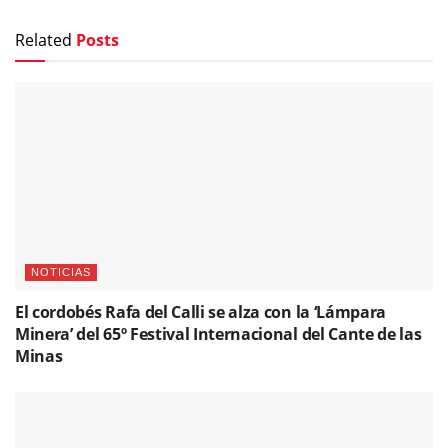
Related
Posts
NOTICIAS
El cordobés Rafa del Calli se alza con la ‘Lámpara
Minera’ del 65º Festival Internacional del Cante de las
Minas