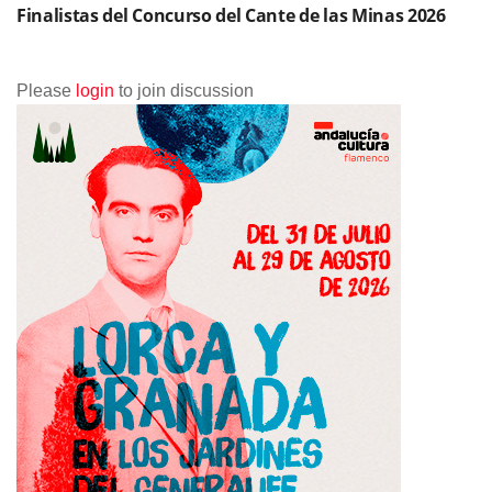
Finalistas del Concurso del Cante de las Minas 2026
Please
login
to join discussion