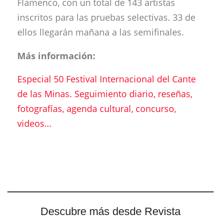
Flamenco, con un total de 143 artistas
inscritos para las pruebas selectivas. 33 de
ellos llegarán mañana a las semifinales.
Más información:
Especial 50 Festival Internacional del Cante
de las Minas. Seguimiento diario, reseñas,
fotografías, agenda cultural, concurso,
videos…
Descubre más desde Revista