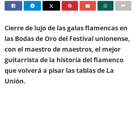
Cierre de lujo de las galas flamencas en
las Bodas de Oro del Festival unionense,
con el maestro de maestros, el mejor
guitarrista de la historia del flamenco
que volverá a pisar las tablas de La
Unión.