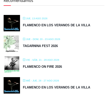
Recomendamos
JUE, 13 AGO 2026
FLAMENCO EN LOS VERANOS DE LA VILLA
JUE - DOM, 20 - 23 AGO 2026
TAGARNINA FEST 2026
VIE - SÁB, 21 - 29 AGO 2026
FLAMENCO ON FIRE 2026
MIÉ - JUE, 26 - 27 AGO 2026
FLAMENCO EN LOS VERANOS DE LA VILLA