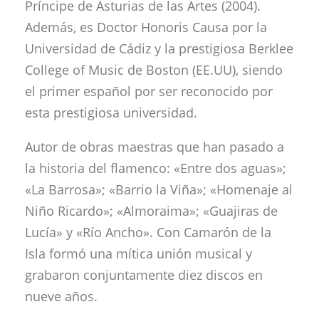
Príncipe de Asturias de las Artes (2004).
Además, es Doctor Honoris Causa por la
Universidad de Cádiz y la prestigiosa Berklee
College of Music de Boston (EE.UU), siendo
el primer español por ser reconocido por
esta prestigiosa universidad.
Autor de obras maestras que han pasado a
la historia del flamenco: «Entre dos aguas»;
«La Barrosa»; «Barrio la Viña»; «Homenaje al
Niño Ricardo»; «Almoraima»; «Guajiras de
Lucía» y «Río Ancho». Con Camarón de la
Isla formó una mítica unión musical y
grabaron conjuntamente diez discos en
nueve años.