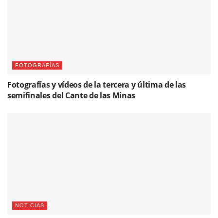
FOTOGRAFÍAS
Fotografías y vídeos de la tercera y última de las
semifinales del Cante de las Minas
NOTICIAS