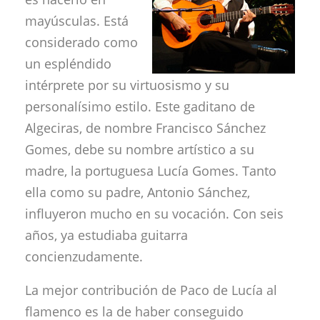
mayúsculas. Está
considerado como
un espléndido
intérprete por su virtuosismo y su
personalísimo estilo. Este gaditano de
Algeciras, de nombre Francisco Sánchez
Gomes, debe su nombre artístico a su
madre, la portuguesa Lucía Gomes. Tanto
ella como su padre, Antonio Sánchez,
influyeron mucho en su vocación. Con seis
años, ya estudiaba guitarra
concienzudamente.
La mejor contribución de Paco de Lucía al
flamenco es la de haber conseguido