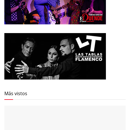
Más vistos