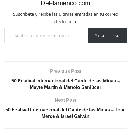
DeFlamenco.com
Suscríbete y recibe las últimas entradas en tu correo
electrónico.
Escribe tu correo electrónico…
Suscribirse
Previous Post
50 Festival Internacional del Cante de las Minas –
Mayte Martín & Manolo Sanlúcar
Next Post
50 Festival Internacional del Cante de las Minas – José
Mercé & Israel Galván