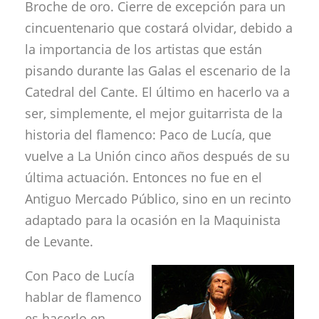
Broche de oro. Cierre de excepción para un
cincuentenario que costará olvidar, debido a
la importancia de los artistas que están
pisando durante las Galas el escenario de la
Catedral del Cante. El último en hacerlo va a
ser, simplemente, el mejor guitarrista de la
historia del flamenco: Paco de Lucía, que
vuelve a La Unión cinco años después de su
última actuación. Entonces no fue en el
Antiguo Mercado Público, sino en un recinto
adaptado para la ocasión en la Maquinista
de Levante.
Con Paco de Lucía
hablar de flamenco
es hacerlo en