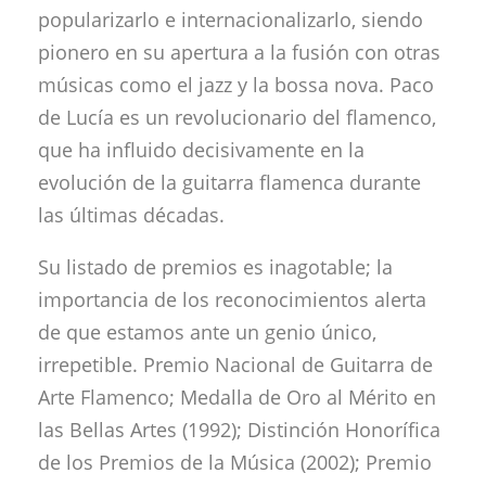
popularizarlo e internacionalizarlo, siendo
pionero en su apertura a la fusión con otras
músicas como el jazz y la bossa nova. Paco
de Lucía es un revolucionario del flamenco,
que ha influido decisivamente en la
evolución de la guitarra flamenca durante
las últimas décadas.
Su listado de premios es inagotable; la
importancia de los reconocimientos alerta
de que estamos ante un genio único,
irrepetible. Premio Nacional de Guitarra de
Arte Flamenco; Medalla de Oro al Mérito en
las Bellas Artes (1992); Distinción Honorífica
de los Premios de la Música (2002); Premio