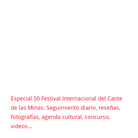
Especial 50 Festival Internacional del Cante
de las Minas. Seguimiento diario, reseñas,
fotografías, agenda cultural, concurso,
videos…