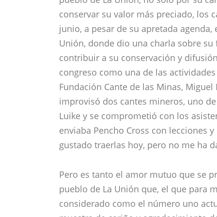
conservar su valor más preciado, los c
junio, a pesar de su apretada agenda, 
Unión, donde dio una charla sobre su 
contribuir a su conservación y difusión
congreso como una de las actividades 
Fundación Cante de las Minas, Miguel 
improvisó dos cantes mineros, uno de 
Luike y se comprometió con los asisten
enviaba Pencho Cross con lecciones y 
gustado traerlas hoy, pero no me ha 
Pero es tanto el amor mutuo que se pr
pueblo de La Unión que, el que para m
considerado como el número uno actual