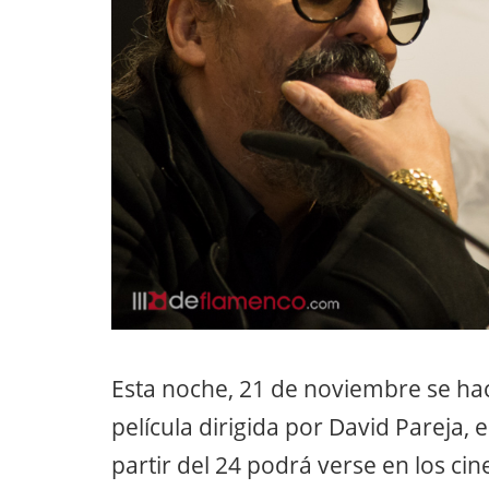
Esta noche, 21 de noviembre se hace
película dirigida por David Pareja, 
partir del 24 podrá verse en los cin