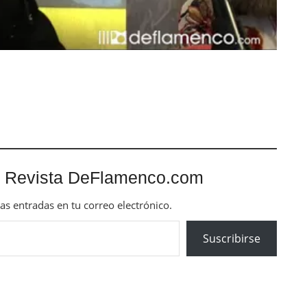
 Revista DeFlamenco.com
mas entradas en tu correo electrónico.
Suscribirse