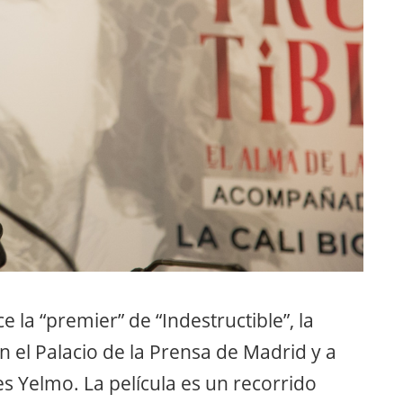
 la “premier” de “Indestructible”, la
en el Palacio de la Prensa de Madrid y a
es Yelmo. La película es un recorrido