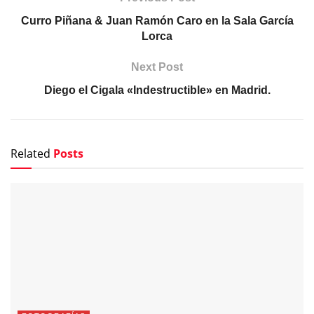
Curro Piñana & Juan Ramón Caro en la Sala García
Lorca
Next Post
Diego el Cigala «Indestructible» en Madrid.
Related
Posts