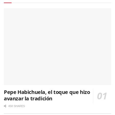
Pepe Habichuela, el toque que hizo
avanzar la tradición
458 SHARES