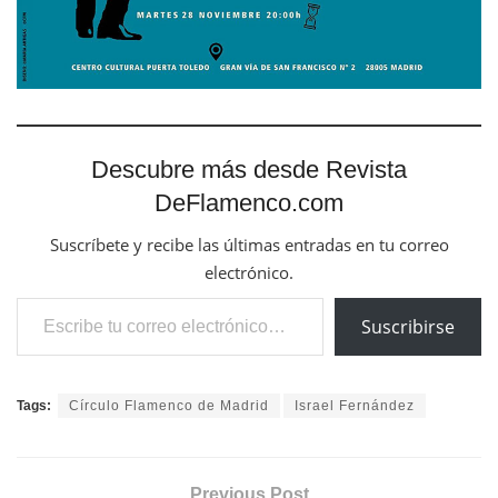
Descubre más desde Revista
DeFlamenco.com
Suscríbete y recibe las últimas entradas en tu correo
electrónico.
Escribe tu correo electrónico…
Suscribirse
Tags:
Círculo Flamenco de Madrid
Israel Fernández
Previous Post