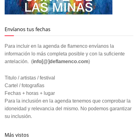
Envíanos tus fechas
Para incluir en la agenda de flamenco envíanos la
información lo más completa posible y con la suficiente
antelación. (
info[@]deflamenco.com
)
Titulo / artistas / festival
Cartel / fotografías
Fechas + horas + lugar
Para la inclusión en la agenda tenemos que comprobar la
idoneidad y relevancia del mismo. No podemos garantizar
su inclusión.
Más vistos