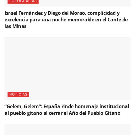
FOTOGRAFÍAS
Israel Fernández y Diego del Morao, complicidad y
excelencia para una noche memorable en el Cante de
las Minas
NOTICIAS
“Gelem, Gelem”: España rinde homenaje institucional
al pueblo gitano al cerrar el Año del Pueblo Gitano