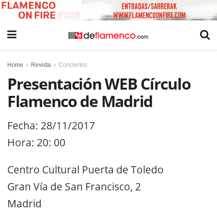
Home
Revista
Conciertos
Presentación WEB Círculo
Flamenco de Madrid
Fecha: 28/11/2017
Hora: 20: 00
Centro Cultural Puerta de Toledo
Gran Vía de San Francisco, 2
Madrid