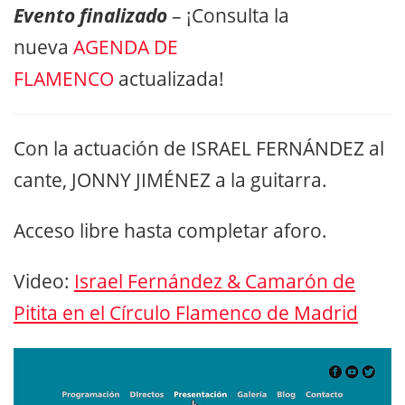
Evento finalizado
– ¡Consulta la
nueva
AGENDA DE
FLAMENCO
actualizada!
Con la actuación de ISRAEL FERNÁNDEZ al
cante, JONNY JIMÉNEZ a la guitarra.
Acceso libre hasta completar aforo.
Video:
Israel Fernández & Camarón de
Pitita en el Círculo Flamenco de Madrid