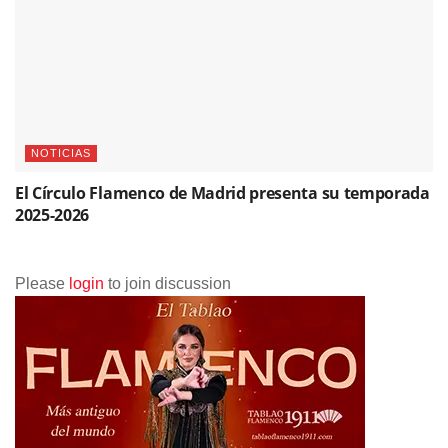
NOTICIAS
El Círculo Flamenco de Madrid presenta su temporada
2025-2026
Please
login
to join discussion