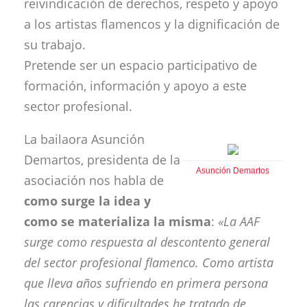
reivindicación de derechos, respeto y apoyo
a los artistas flamencos y la dignificación de
su trabajo.
Pretende ser un espacio participativo de
formación, información y apoyo a este
sector profesional.
La bailaora Asunción
Demartos, presidenta de la
Asunción Demartos
asociación nos habla de
como surge la idea y
como se materializa la misma
:
«La AAF
surge como respuesta al descontento general
del sector profesional flamenco. Como artista
que lleva años sufriendo en primera persona
las carencias y dificultades he tratado de