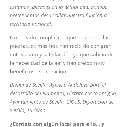
estamos ubicados en la actualidad, aunque
pretendemos desarrollar nuestra función a
territorio nacional.
No ha sido complicado que nos abran las
puertas, es más nos han recibido con gran
entusiasmo y satisfacción ya que sabían de
la necesidad de la aaf y han creido muy
beneficiosa su creación.
Bienal de Sevilla, Agencia Andaluza para el
desarrollo del Flamenco, Distrito casco Antíguo,
Ayuntamiento de Sevilla, CICUS, Diputación de
Sevilla, Turismo.
¿Contáis con algún local para ello… y