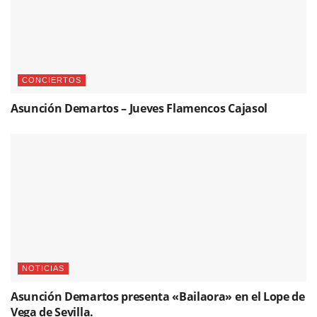
CONCIERTOS
Asunción Demartos – Jueves Flamencos Cajasol
NOTICIAS
Asunción Demartos presenta «Bailaora» en el Lope de
Vega de Sevilla.