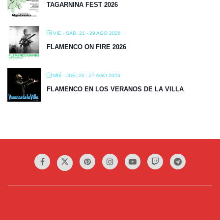
TAGARNINA FEST 2026
VIE - SÁB, 21 - 29 AGO 2026
FLAMENCO ON FIRE 2026
MIÉ - JUE, 26 - 27 AGO 2026
FLAMENCO EN LOS VERANOS DE LA VILLA