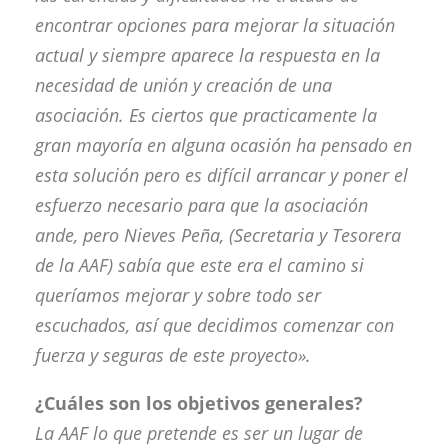
encontrar opciones para mejorar la situación
actual y siempre aparece la respuesta en la
necesidad de unión y creación de una
asociación. Es ciertos que practicamente la
gran mayoría en alguna ocasión ha pensado en
esta solución pero es difícil arrancar y poner el
esfuerzo necesario para que la asociación
ande, pero Nieves Peña, (Secretaria y Tesorera
de la AAF) sabía que este era el camino si
queríamos mejorar y sobre todo ser
escuchados, así que decidimos comenzar con
fuerza y seguras de este proyecto».
¿Cuáles son los objetivos generales?
La AAF lo que pretende es ser un lugar de