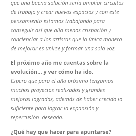
que una buena solución sería ampliar circuitos
de trabajo y crear nuevos espacios y con este
pensamiento estamos trabajando para
conseguir así que alla menos crispación y
concienciar a los artistas que la única manera
de mejorar es unirse y formar una sola voz.
El próximo año me cuentas sobre la
evolución… y ver cómo ha ido.
Espero que para el año próximo tengamos
muchos proyectos realizados y grandes
mejoras logradas, además de haber crecido lo
suficiente para lograr la expansión y
repercusión deseada.
¿Qué hay que hacer para apuntarse?