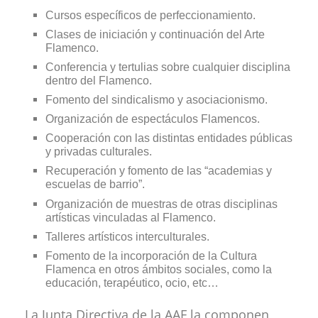
Cursos específicos de perfeccionamiento.
Clases de iniciación y continuación del Arte
Flamenco.
Conferencia y tertulias sobre cualquier disciplina
dentro del Flamenco.
Fomento del sindicalismo y asociacionismo.
Organización de espectáculos Flamencos.
Cooperación con las distintas entidades públicas
y privadas culturales.
Recuperación y fomento de las “academias y
escuelas de barrio”.
Organización de muestras de otras disciplinas
artísticas vinculadas al Flamenco.
Talleres artísticos interculturales.
Fomento de la incorporación de la Cultura
Flamenca en otros ámbitos sociales, como la
educación, terapéutico, ocio, etc…
La Junta Directiva de la AAF la componen