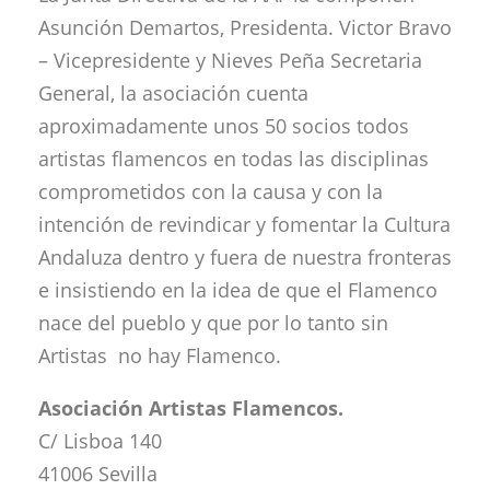
Asunción Demartos, Presidenta. Victor Bravo
– Vicepresidente y Nieves Peña Secretaria
General, la asociación cuenta
aproximadamente unos 50 socios todos
artistas flamencos en todas las disciplinas
comprometidos con la causa y con la
intención de revindicar y fomentar la Cultura
Andaluza dentro y fuera de nuestra fronteras
e insistiendo en la idea de que el Flamenco
nace del pueblo y que por lo tanto sin
Artistas no hay Flamenco.
Asociación Artistas Flamencos.
C/ Lisboa 140
41006 Sevilla