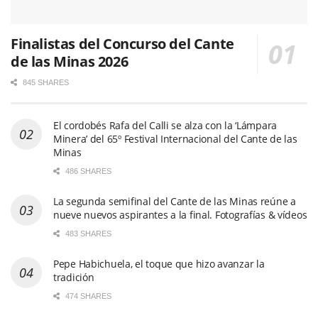
Finalistas del Concurso del Cante
de las Minas 2026
845 SHARES
El cordobés Rafa del Calli se alza con la ‘Lámpara
Minera’ del 65º Festival Internacional del Cante de las
Minas
486 SHARES
La segunda semifinal del Cante de las Minas reúne a
nueve nuevos aspirantes a la final. Fotografías & vídeos
483 SHARES
Pepe Habichuela, el toque que hizo avanzar la
tradición
474 SHARES