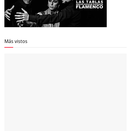
Más vistos