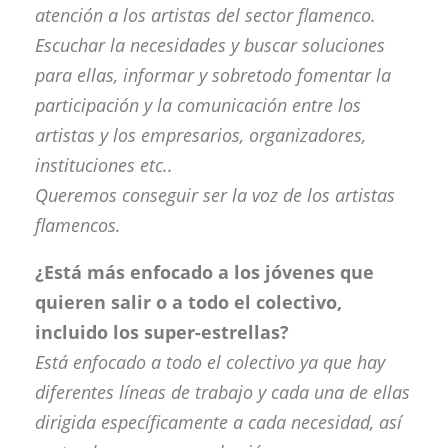
atención a los artistas del sector flamenco.
Escuchar la necesidades y buscar soluciones
para ellas, informar y sobretodo fomentar la
participación y la comunicación entre los
artistas y los empresarios, organizadores,
instituciones etc..
Queremos conseguir ser la voz de los artistas
flamencos.
¿Está más enfocado a los jóvenes que
quieren salir o a todo el colectivo,
incluido los super-estrellas?
Está enfocado a todo el colectivo ya que hay
diferentes líneas de trabajo y cada una de ellas
dirigida específicamente a cada necesidad, así