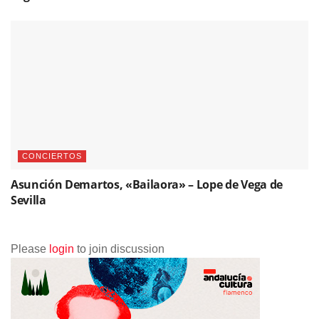
CONCIERTOS
Asunción Demartos, «Bailaora» – Lope de Vega de
Sevilla
Please
login
to join discussion