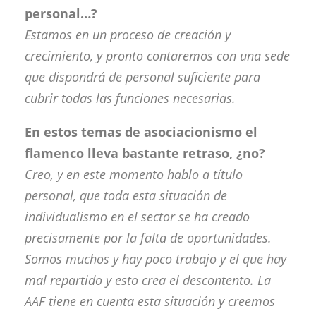
personal…?
Estamos en un proceso de creación y
crecimiento, y pronto contaremos con una sede
que dispondrá de personal suficiente para
cubrir todas las funciones necesarias.
En estos temas de asociacionismo el
flamenco lleva bastante retraso, ¿no?
Creo, y en este momento hablo a título
personal, que toda esta situación de
individualismo en el sector se ha creado
precisamente por la falta de oportunidades.
Somos muchos y hay poco trabajo y el que hay
mal repartido y esto crea el descontento. La
AAF tiene en cuenta esta situación y creemos