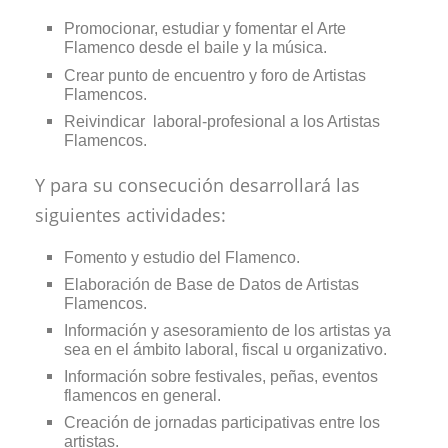
Promocionar, estudiar y fomentar el Arte
Flamenco desde el baile y la música.
Crear punto de encuentro y foro de Artistas
Flamencos.
Reivindicar laboral-profesional a los Artistas
Flamencos.
Y para su consecución desarrollará las
siguientes actividades:
Fomento y estudio del Flamenco.
Elaboración de Base de Datos de Artistas
Flamencos.
Información y asesoramiento de los artistas ya
sea en el ámbito laboral, fiscal u organizativo.
Información sobre festivales, peñas, eventos
flamencos en general.
Creación de jornadas participativas entre los
artistas.