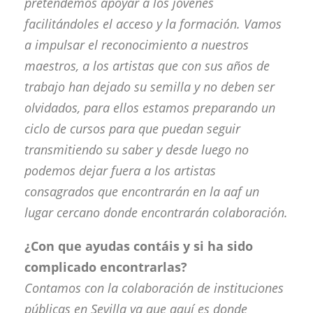
pretendemos apoyar a los jóvenes
facilitándoles el acceso y la formación. Vamos
a impulsar el reconocimiento a nuestros
maestros, a los artistas que con sus años de
trabajo han dejado su semilla y no deben ser
olvidados, para ellos estamos preparando un
ciclo de cursos para que puedan seguir
transmitiendo su saber y desde luego no
podemos dejar fuera a los artistas
consagrados que encontrarán en la aaf un
lugar cercano donde encontrarán colaboración.
¿Con que ayudas contáis y si ha sido
complicado encontrarlas?
Contamos con la colaboración de instituciones
públicas en Sevilla ya que aquí es donde