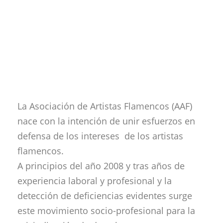
La Asociación de Artistas Flamencos (AAF)
nace con la intención de unir esfuerzos en
defensa de los intereses de los artistas
flamencos.
A principios del año 2008 y tras años de
experiencia laboral y profesional y la
detección de deficiencias evidentes surge
este movimiento socio-profesional para la