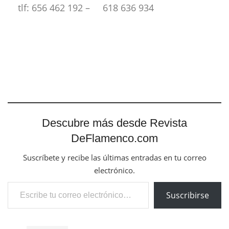
tlf: 656 462 192 – 618 636 934
Descubre más desde Revista
DeFlamenco.com
Suscríbete y recibe las últimas entradas en tu correo
electrónico.
Escribe tu correo electrónico…
Suscribirse