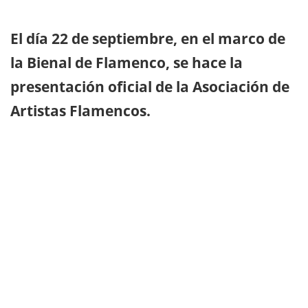
El día 22 de septiembre, en el marco de
la Bienal de Flamenco, se hace la
presentación oficial de la Asociación de
Artistas Flamencos.