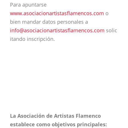
Para apuntarse
www.asociacionartistasflamencos.com
o
bien mandar datos personales a
info@asociacionartistasflamencos.com
solic
itando inscripción.
La Asociación de Artistas Flamenco
establece como objetivos principales: