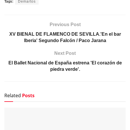
Tags:
Demartos
Previous Post
XV BIENAL DE FLAMENCO DE SEVILLA.'En el bar
Iberia' Segundo Falcón / Paco Jarana
Next Post
El Ballet Nacional de España estrena 'El corazón de
piedra verde'.
Related
Posts