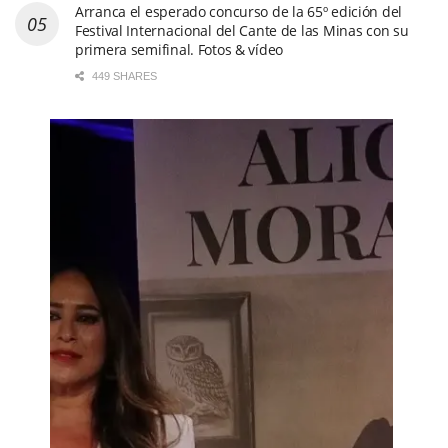
Arranca el esperado concurso de la 65º edición del
Festival Internacional del Cante de las Minas con su
primera semifinal. Fotos & vídeo
449 SHARES