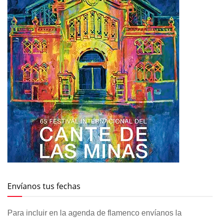
Envíanos tus fechas
Para incluir en la agenda de flamenco envíanos la