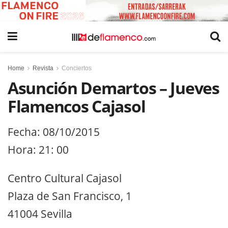
Home
Revista
Conciertos
Asunción Demartos – Jueves
Flamencos Cajasol
Fecha: 08/10/2015
Hora: 21: 00
Centro Cultural Cajasol
Plaza de San Francisco, 1
41004 Sevilla