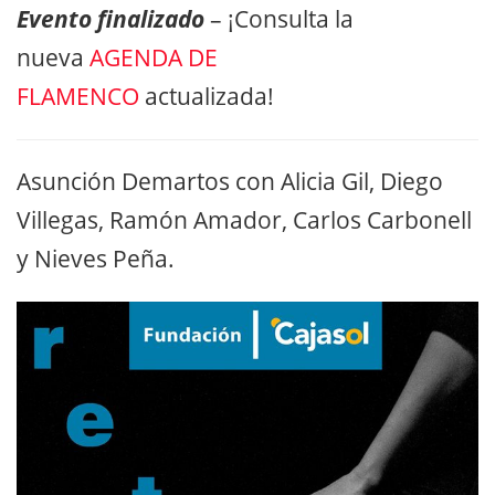
Evento finalizado
– ¡Consulta la
nueva
AGENDA DE
FLAMENCO
actualizada!
Asunción Demartos con Alicia Gil, Diego
Villegas, Ramón Amador, Carlos Carbonell
y Nieves Peña.