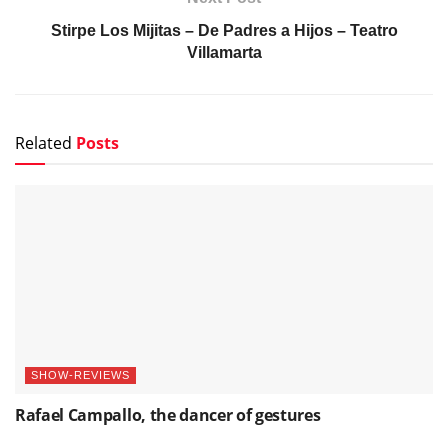
Stirpe Los Mijitas – De Padres a Hijos – Teatro
Villamarta
Related
Posts
SHOW-REVIEWS
Rafael Campallo, the dancer of gestures