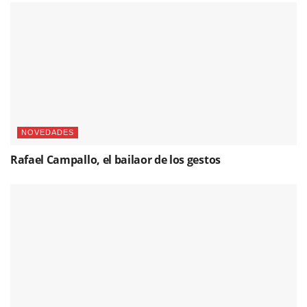
NOVEDADES
Rafael Campallo, el bailaor de los gestos