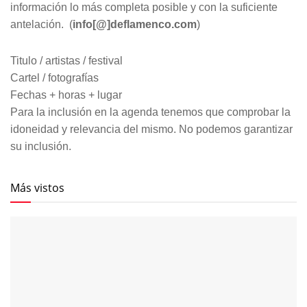
información lo más completa posible y con la suficiente
antelación. (
info[@]deflamenco.com
)
Titulo / artistas / festival
Cartel / fotografías
Fechas + horas + lugar
Para la inclusión en la agenda tenemos que comprobar la
idoneidad y relevancia del mismo. No podemos garantizar
su inclusión.
Más vistos