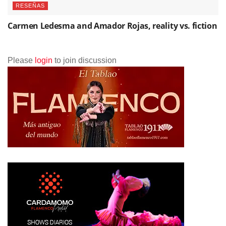
RESEÑAS
Carmen Ledesma and Amador Rojas, reality vs. fiction
Please
login
to join discussion