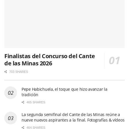
Finalistas del Concurso del Cante
de las Minas 2026
703 SHARES
Pepe Habichuela, el toque que hizo avanzar la
tradición
465 SHARES
La segunda semifinal del Cante de las Minas reúne a
nueve nuevos aspirantes a la final. Fotografías & vídeos
464 SHARES