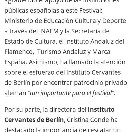
públicas españolas a este Festival:
Ministerio de Educación Cultura y Deporte
a través del INAEM y la Secretaría de
Estado de Cultura, el Instituto Andaluz del
Flamenco, Turismo Andaluz y Marca
España. Asimismo, ha llamado la atención
sobre el esfuerzo del Instituto Cervantes
de Berlín por encontrar patrocinio privado
alemán
“tan importante para el festival”
.
Por su parte, la directora del
Instituto
Cervantes de Berlín
, Cristina Conde ha
destacado la importancia de rescatar un