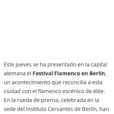
Este jueves se ha presentado en la capital
alemana el
Festival Flamenco en Berlín
,
un acontecimiento que reconcilia a esta
ciudad con el flamenco escénico de élite.
En la rueda de prensa, celebrada en la
sede del Instituto Cervantes de Berlín, han