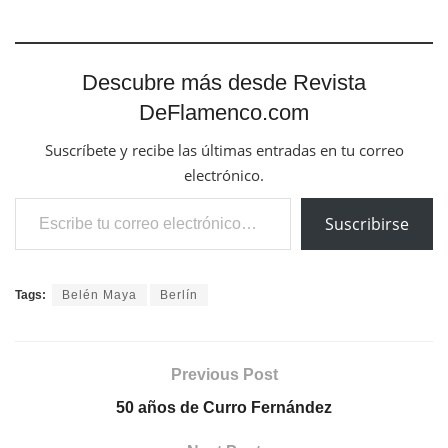
Descubre más desde Revista
DeFlamenco.com
Suscríbete y recibe las últimas entradas en tu correo
electrónico.
Escribe tu correo electrónico…
Suscribirse
Tags:
Belén Maya
Berlín
Previous Post
50 años de Curro Fernández