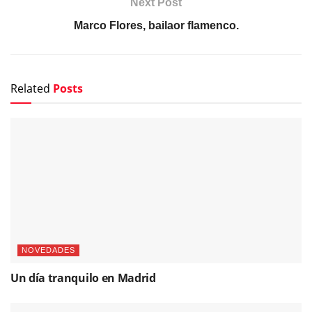
Next Post
Marco Flores, bailaor flamenco.
Related
Posts
NOVEDADES
Un día tranquilo en Madrid