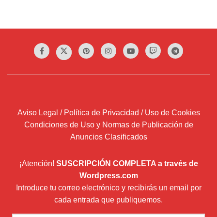
Aviso Legal / Política de Privacidad / Uso de Cookies
Condiciones de Uso y Normas de Publicación de
Anuncios Clasificados
¡Atención!
SUSCRIPCIÓN COMPLETA a través de
Wordpress.com
Introduce tu correo electrónico y recibirás un email por
cada entrada que publiquemos.