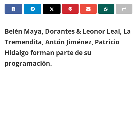
Belén Maya, Dorantes & Leonor Leal, La
Tremendita, Antón Jiménez, Patricio
Hidalgo forman parte de su
programación.