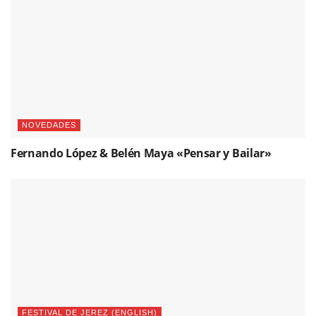
NOVEDADES
Fernando López & Belén Maya «Pensar y Bailar»
FESTIVAL DE JEREZ (ENGLISH)