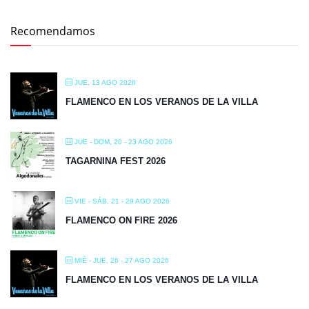
Recomendamos
JUE, 13 AGO 2026
FLAMENCO EN LOS VERANOS DE LA VILLA
JUE - DOM, 20 - 23 AGO 2026
TAGARNINA FEST 2026
VIE - SÁB, 21 - 29 AGO 2026
FLAMENCO ON FIRE 2026
MIÉ - JUE, 26 - 27 AGO 2026
FLAMENCO EN LOS VERANOS DE LA VILLA