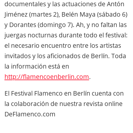
documentales y las actuaciones de Antón
Jiménez (martes 2), Belén Maya (sábado 6)
y Dorantes (domingo 7). Ah, y no faltan las
juergas nocturnas durante todo el festival:
el necesario encuentro entre los artistas
invitados y los aficionados de Berlín. Toda
la información está en
http://flamencoenberlin.com
.
El Festival Flamenco en Berlín cuenta con
la colaboración de nuestra revista online
DeFlamenco.com