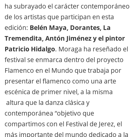
ha subrayado el carácter contemporáneo
de los artistas que participan en esta
edición:
Belén Maya, Dorantes, La
Tremendita, Antón Jiménez y el pintor
Patricio Hidalgo
. Moraga ha reseñado el
festival se enmarca dentro del proyecto
Flamenco en el Mundo que trabaja por
presentar el flamenco como una arte
escénica de primer nivel, a la misma
altura que la danza clásica y
contemporánea “objetivo que
compartimos con el Festival de Jerez, el
más importante del mundo dedicado a la