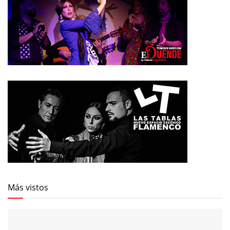
Más vistos