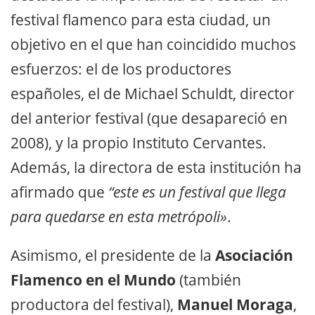
festival flamenco para esta ciudad, un
objetivo en el que han coincidido muchos
esfuerzos: el de los productores
españoles, el de Michael Schuldt, director
del anterior festival (que desapareció en
2008), y la propio Instituto Cervantes.
Además, la directora de esta institución ha
afirmado que
“este es un festival que llega
para quedarse en esta metrópoli»
.
Asimismo, el presidente de la
Asociación
Flamenco en el Mundo
(también
productora del festival),
Manuel Moraga
,