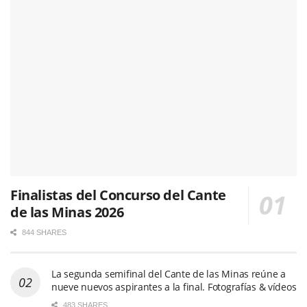
Finalistas del Concurso del Cante
de las Minas 2026
844 SHARES
La segunda semifinal del Cante de las Minas reúne a
nueve nuevos aspirantes a la final. Fotografías & vídeos
483 SHARES