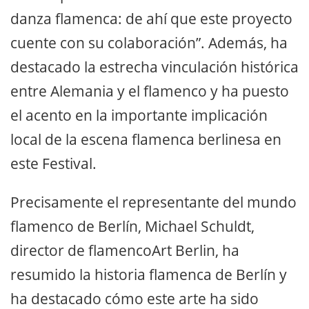
danza flamenca: de ahí que este proyecto
cuente con su colaboración”. Además, ha
destacado la estrecha vinculación histórica
entre Alemania y el flamenco y ha puesto
el acento en la importante implicación
local de la escena flamenca berlinesa en
este Festival.
Precisamente el representante del mundo
flamenco de Berlín, Michael Schuldt,
director de flamencoArt Berlin, ha
resumido la historia flamenca de Berlín y
ha destacado cómo este arte ha sido