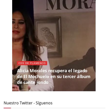
CDS DE FLAMENCO
Alicia Morales recupera el legado
de El Mochuelo en su tercer álbum
de cante jondo
Nuestro Twitter - Síguenos