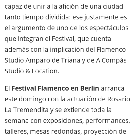
capaz de unir a la afición de una ciudad
tanto tiempo dividida: ese justamente es
el argumento de uno de los espectáculos
que integran el Festival, que cuenta
además con la implicación del Flamenco
Studio Amparo de Triana y de A Compás
Studio & Location.
El
Festival Flamenco en Berlín
arranca
este domingo con la actuación de Rosario
La Tremendita y se extiende toda la
semana con exposiciones, performances,
talleres, mesas redondas, proyección de