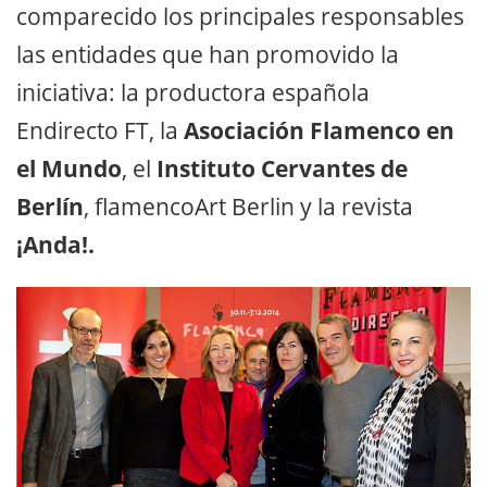
comparecido los principales responsables
las entidades que han promovido la
iniciativa: la productora española
Endirecto FT, la
Asociación Flamenco en
el Mundo
, el
Instituto Cervantes de
Berlín
, flamencoArt Berlin y la revista
¡Anda!.