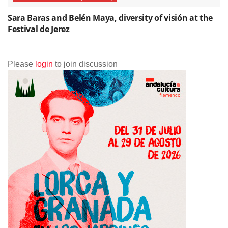
Sara Baras and Belén Maya, diversity of visión at the
Festival de Jerez
Please
login
to join discussion