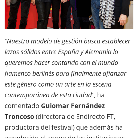
“Nuestro modelo de gestión busca establecer
lazos sólidos entre España y Alemania lo
queremos hacer contando con el mundo
flamenco berlinés para finalmente afianzar
este género como un arte en la escena
contemporánea de esta ciudad”
, ha
comentado
Guiomar Fernández
Troncoso
(directora de Endirecto FT,
productora del festival) que además ha
agradecido el apoyo de las instituciones