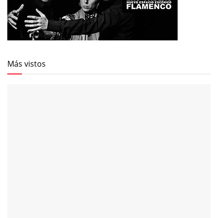
Más vistos