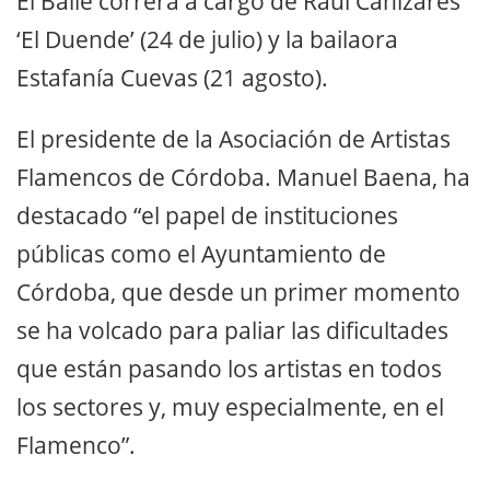
El Baile correrá a cargo de Raúl Cañizares
‘El Duende’ (24 de julio) y la bailaora
Estafanía Cuevas (21 agosto).
El presidente de la Asociación de Artistas
Flamencos de Córdoba. Manuel Baena, ha
destacado “el papel de instituciones
públicas como el Ayuntamiento de
Córdoba, que desde un primer momento
se ha volcado para paliar las dificultades
que están pasando los artistas en todos
los sectores y, muy especialmente, en el
Flamenco”.