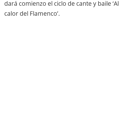
dará comienzo el ciclo de cante y baile ‘Al
calor del Flamenco’.