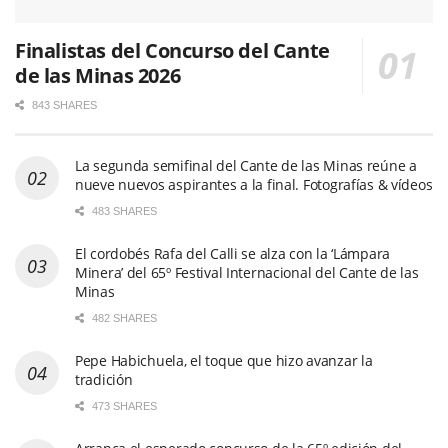
Finalistas del Concurso del Cante
de las Minas 2026
843 SHARES
La segunda semifinal del Cante de las Minas reúne a
nueve nuevos aspirantes a la final. Fotografías & vídeos
483 SHARES
El cordobés Rafa del Calli se alza con la ‘Lámpara
Minera’ del 65º Festival Internacional del Cante de las
Minas
482 SHARES
Pepe Habichuela, el toque que hizo avanzar la
tradición
473 SHARES