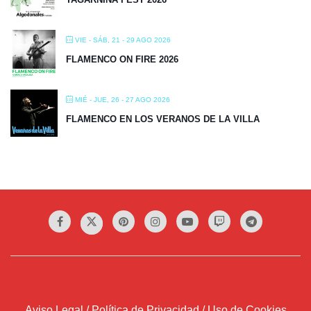
VIE - SÁB, 21 - 29 AGO 2026
FLAMENCO ON FIRE 2026
MIÉ - JUE, 26 - 27 AGO 2026
FLAMENCO EN LOS VERANOS DE LA VILLA
Aviso Legal / Política de Privacidad / Uso de Cookies