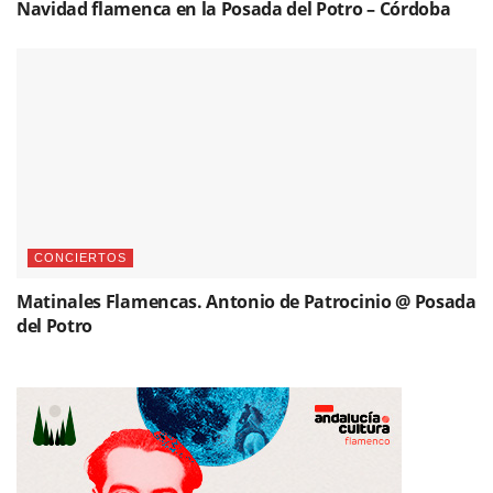
Navidad flamenca en la Posada del Potro – Córdoba
CONCIERTOS
Matinales Flamencas. Antonio de Patrocinio @ Posada
del Potro