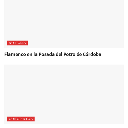
NOTICIAS
Flamenco en la Posada del Potro de Córdoba
CONCIERTOS