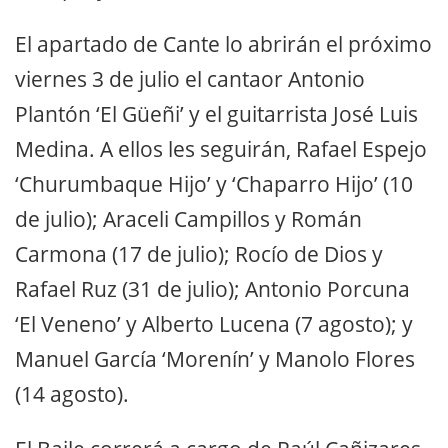
El apartado de Cante lo abrirán el próximo
viernes 3 de julio el cantaor Antonio
Plantón ‘El Güeñi’ y el guitarrista José Luis
Medina. A ellos les seguirán, Rafael Espejo
‘Churumbaque Hijo’ y ‘Chaparro Hijo’ (10
de julio); Araceli Campillos y Román
Carmona (17 de julio); Rocío de Dios y
Rafael Ruz (31 de julio); Antonio Porcuna
‘El Veneno’ y Alberto Lucena (7 agosto); y
Manuel García ‘Morenín’ y Manolo Flores
(14 agosto).