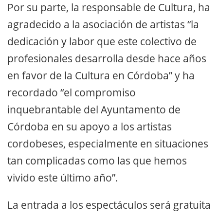
Por su parte, la responsable de Cultura, ha
agradecido a la asociación de artistas “la
dedicación y labor que este colectivo de
profesionales desarrolla desde hace años
en favor de la Cultura en Córdoba” y ha
recordado “el compromiso
inquebrantable del Ayuntamento de
Córdoba en su apoyo a los artistas
cordobeses, especialmente en situaciones
tan complicadas como las que hemos
vivido este último año”.
La entrada a los espectáculos será gratuita