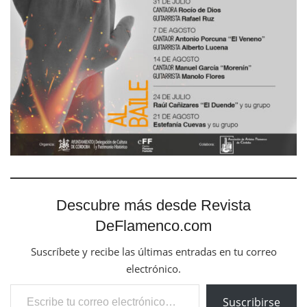
Descubre más desde Revista
DeFlamenco.com
Suscríbete y recibe las últimas entradas en tu correo
electrónico.
Escribe tu correo electrónico…
Suscribirse