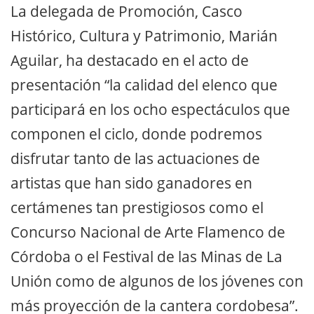
La delegada de Promoción, Casco
Histórico, Cultura y Patrimonio, Marián
Aguilar, ha destacado en el acto de
presentación “la calidad del elenco que
participará en los ocho espectáculos que
componen el ciclo, donde podremos
disfrutar tanto de las actuaciones de
artistas que han sido ganadores en
certámenes tan prestigiosos como el
Concurso Nacional de Arte Flamenco de
Córdoba o el Festival de las Minas de La
Unión como de algunos de los jóvenes con
más proyección de la cantera cordobesa”.