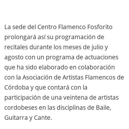
La sede del Centro Flamenco Fosforito
prolongará así su programación de
recitales durante los meses de julio y
agosto con un programa de actuaciones
que ha sido elaborado en colaboración
con la Asociación de Artistas Flamencos de
Córdoba y que contará con la
participación de una veintena de artistas
cordobeses en las disciplinas de Baile,
Guitarra y Cante.