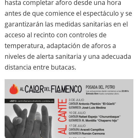
hasta completar aforo desde una hora
antes de que comience el espectáculo y se
garantizarán las medidas sanitarias en el
acceso al recinto con controles de
temperatura, adaptación de aforos a
niveles de alerta sanitaria y una adecuada
distancia entre butacas.