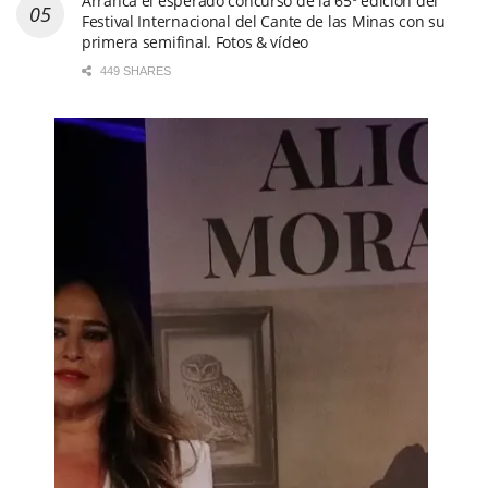
Arranca el esperado concurso de la 65º edición del
Festival Internacional del Cante de las Minas con su
primera semifinal. Fotos & vídeo
449 SHARES