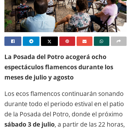
La Posada del Potro acogerá ocho
espectáculos flamencos durante los
meses de julio y agosto
Los ecos flamencos continuarán sonando
durante todo el periodo estival en el patio
de la Posada del Potro, donde el próximo
sábado 3 de julio
, a partir de las 22 horas,