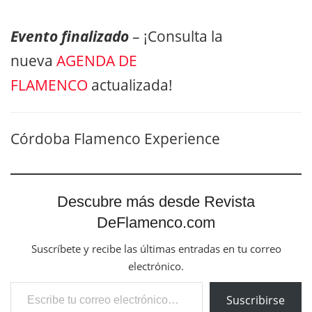
Evento finalizado
– ¡Consulta la
nueva
AGENDA DE
FLAMENCO
actualizada!
Córdoba Flamenco Experience
Descubre más desde Revista
DeFlamenco.com
Suscríbete y recibe las últimas entradas en tu correo
electrónico.
Escribe tu correo electrónico…
Suscribirse