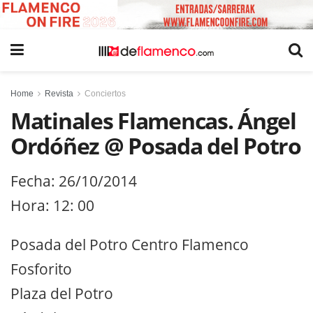
Home
Revista
Conciertos
Matinales Flamencas. Ángel
Ordóñez @ Posada del Potro
Fecha: 26/10/2014
Hora: 12: 00
Posada del Potro Centro Flamenco
Fosforito
Plaza del Potro