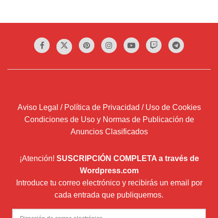
Aviso Legal / Política de Privacidad / Uso de Cookies
Condiciones de Uso y Normas de Publicación de
Anuncios Clasificados
¡Atención!
SUSCRIPCIÓN COMPLETA a través de
Wordpress.com
Introduce tu correo electrónico y recibirás un email por
cada entrada que publiquemos.
Dirección