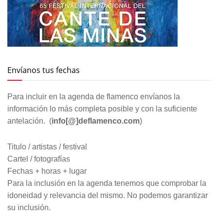
Envíanos tus fechas
Para incluir en la agenda de flamenco envíanos la
información lo más completa posible y con la suficiente
antelación. (
info[@]deflamenco.com
)
Titulo / artistas / festival
Cartel / fotografías
Fechas + horas + lugar
Para la inclusión en la agenda tenemos que comprobar la
idoneidad y relevancia del mismo. No podemos garantizar
su inclusión.