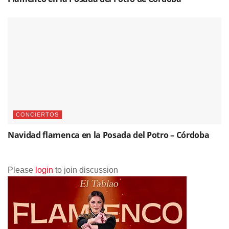
CONCIERTOS
Navidad flamenca en la Posada del Potro – Córdoba
Please
login
to join discussion