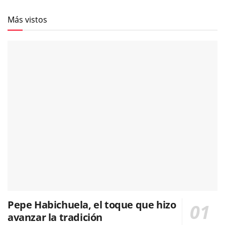
Más vistos
Pepe Habichuela, el toque que hizo
avanzar la tradición