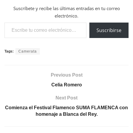
Suscríbete y recibe las últimas entradas en tu correo
electrónico.
Escribe tu correo electrónico…
Suscribirse
Tags:
Camerata
Previous Post
Celia Romero
Next Post
Comienza el Festival Flamenco SUMA FLAMENCA con
homenaje a Blanca del Rey.