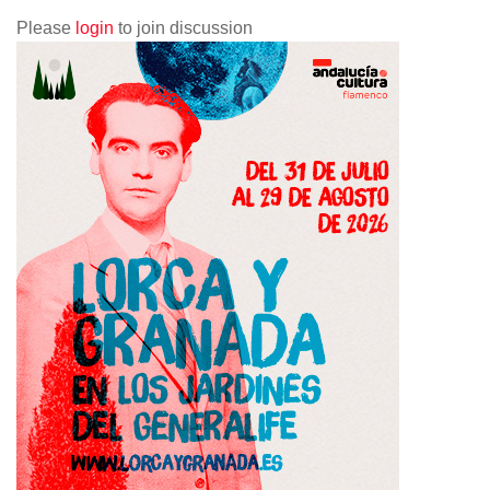
Please
login
to join discussion