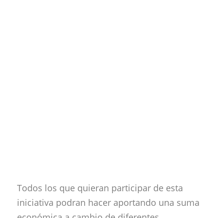
Todos los que quieran participar de esta
iniciativa podran hacer aportando una suma
económica a cambio de diferentes