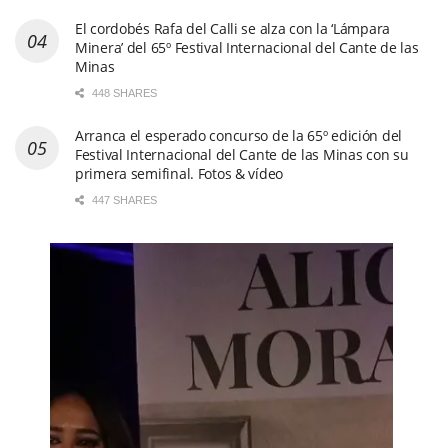
El cordobés Rafa del Calli se alza con la ‘Lámpara
Minera’ del 65º Festival Internacional del Cante de las
Minas
448 SHARES
Arranca el esperado concurso de la 65º edición del
Festival Internacional del Cante de las Minas con su
primera semifinal. Fotos & vídeo
447 SHARES