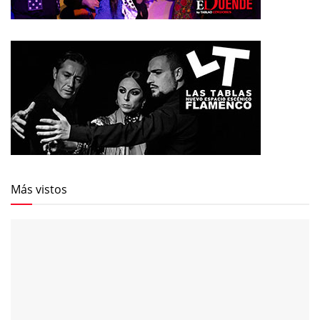
Más vistos