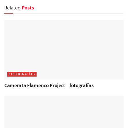
Related
Posts
FOTOGRAFÍAS
Camerata Flamenco Project – fotografías