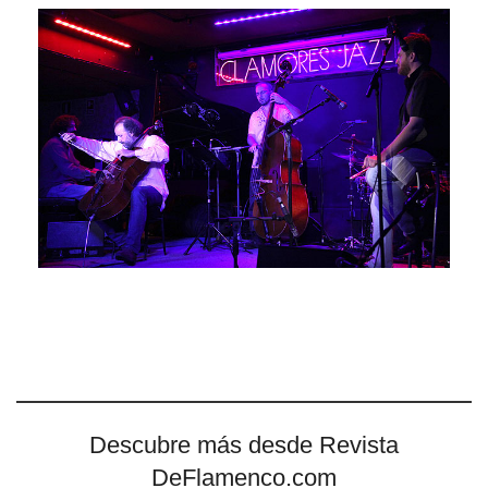
Descubre más desde Revista
DeFlamenco.com