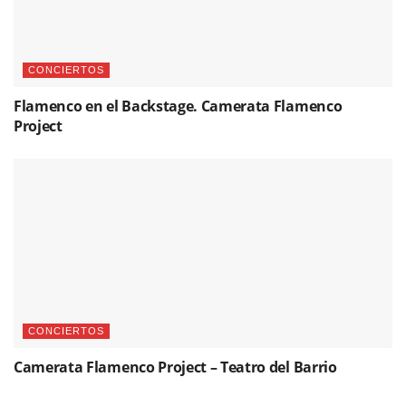
CONCIERTOS
Flamenco en el Backstage. Camerata Flamenco
Project
CONCIERTOS
Camerata Flamenco Project – Teatro del Barrio