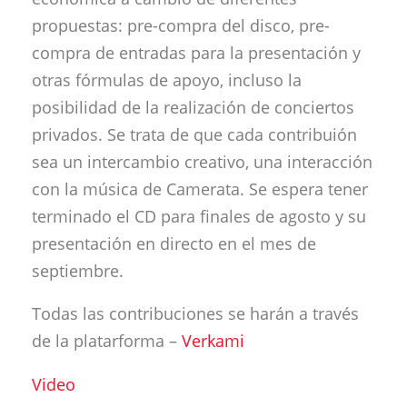
propuestas: pre-compra del disco, pre-
compra de entradas para la presentación y
otras fórmulas de apoyo, incluso la
posibilidad de la realización de conciertos
privados. Se trata de que cada contribuión
sea un intercambio creativo, una interacción
con la música de Camerata. Se espera tener
terminado el CD para finales de agosto y su
presentación en directo en el mes de
septiembre.
Todas las contribuciones se harán a través
de la platarforma –
Verkami
Video