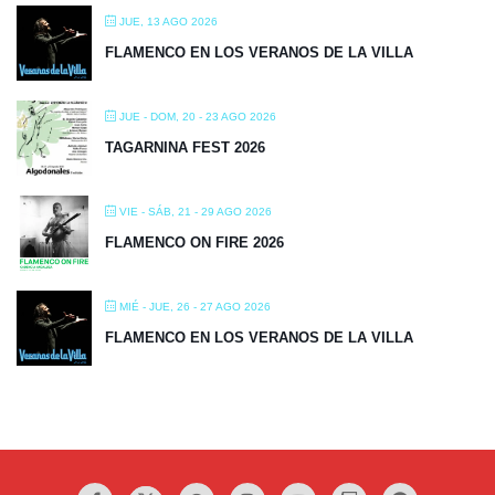
JUE, 13 AGO 2026
FLAMENCO EN LOS VERANOS DE LA VILLA
JUE - DOM, 20 - 23 AGO 2026
TAGARNINA FEST 2026
VIE - SÁB, 21 - 29 AGO 2026
FLAMENCO ON FIRE 2026
MIÉ - JUE, 26 - 27 AGO 2026
FLAMENCO EN LOS VERANOS DE LA VILLA