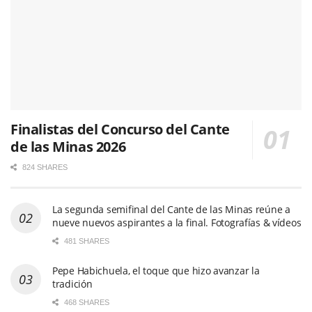
Finalistas del Concurso del Cante
de las Minas 2026
824 SHARES
La segunda semifinal del Cante de las Minas reúne a
nueve nuevos aspirantes a la final. Fotografías & vídeos
481 SHARES
Pepe Habichuela, el toque que hizo avanzar la
tradición
468 SHARES