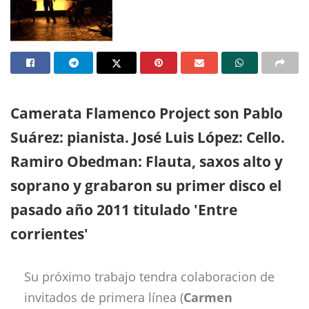
Camerata Flamenco Project son Pablo
Suárez: pianista. José Luis López: Cello.
Ramiro Obedman: Flauta, saxos alto y
soprano y grabaron su primer disco el
pasado año 2011 titulado 'Entre
corrientes'
Su próximo trabajo tendra colaboracion de
invitados de primera línea (
Carmen