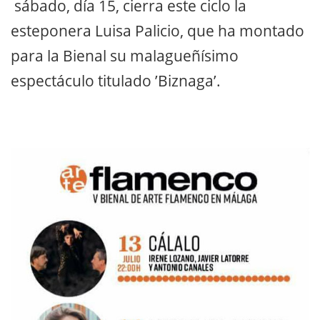
sábado, día 15, cierra este ciclo la
esteponera Luisa Palicio, que ha montado
para la Bienal su malagueñísimo
espectáculo titulado ’Biznaga’.