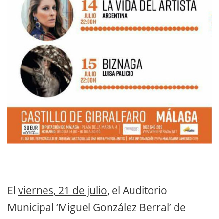
El
viernes, 21 de julio
, el Auditorio
Municipal ‘Miguel González Berral’ de