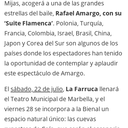
Mijas, acogerá a una de las grandes
estrellas del baile,
Rafael Amargo, con su
‘Suite Flamenca’
. Polonia, Turquía,
Francia, Colombia, Israel, Brasil, China,
Japon y Corea del Sur son algunos de los
países donde los espectadores han tenido
la oportunidad de contemplar y aplaudir
este espectáculo de Amargo.
El
sábado, 22 de julio
,
La Farruca
llenará
el Teatro Municipal de Marbella, y el
viernes 28 se incorpora a la Bienal un
espacio natural único: las cuevas