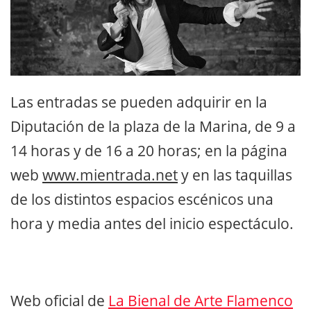
Las entradas se pueden adquirir en la
Diputación de la plaza de la Marina, de 9 a
14 horas y de 16 a 20 horas; en la página
web
www.mientrada.net
y en las taquillas
de los distintos espacios escénicos una
hora y media antes del inicio espectáculo.
Web oficial de
La Bienal de Arte Flamenco