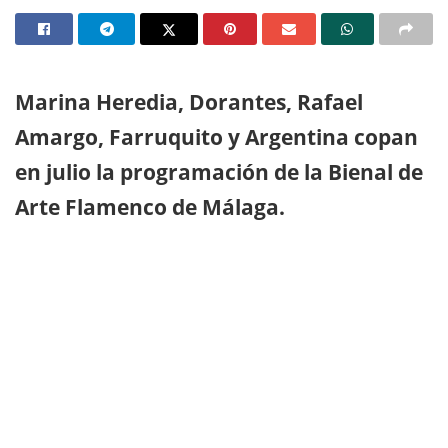
Marina Heredia, Dorantes, Rafael
Amargo, Farruquito y Argentina copan
en julio la programación de la Bienal de
Arte Flamenco de Málaga.