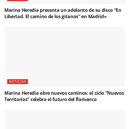
Marina Heredia presenta un adelanto de su disco “En
Libertad. El camino de los gitanos” en Madrid»
NOTICIAS
Marina Heredia abre nuevos caminos: el ciclo “Nuevos
Territorios” celebra el futuro del flamenco