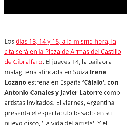
Los
días 13, 14 y 15, a la misma hora, la
cita será en la Plaza de Armas del Castillo
de Gibralfaro
. El jueves 14, la bailaora
malagueña afincada en Suiza
Irene
Lozano
estrena en España
‘Cálalo’, con
Antonio Canales y Javier Latorre
como
artistas invitados. El viernes, Argentina
presenta el espectáculo basado en su
nuevo disco, ‘La vida del artista’. Y el