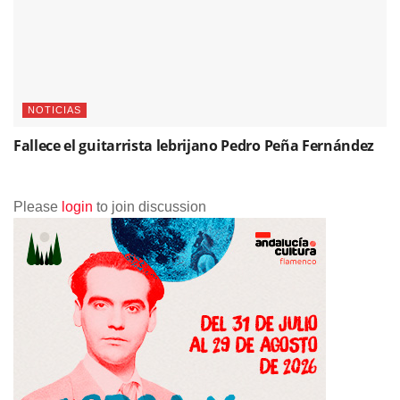
NOTICIAS
Fallece el guitarrista lebrijano Pedro Peña Fernández
Please
login
to join discussion