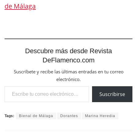
de Málaga
Descubre más desde Revista
DeFlamenco.com
Suscríbete y recibe las últimas entradas en tu correo
electrónico.
Escribe tu correo electrónico…
Suscribirse
Tags:
Bienal de Málaga
Dorantes
Marina Heredia