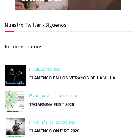
Nuestro Twitter - Síguenos
Recomendamos
JUE, 13 AGO 2026
FLAMENCO EN LOS VERANOS DE LA VILLA
JUE - DOM, 20 - 23 AGO 2026
TAGARNINA FEST 2026
VIE - SÁB, 21 - 29 AGO 2026
FLAMENCO ON FIRE 2026