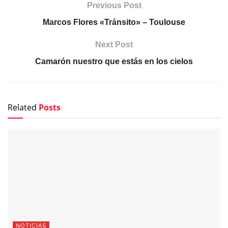
Previous Post
Marcos Flores «Tránsito» – Toulouse
Next Post
Camarón nuestro que estás en los cielos
Related
Posts
NOTICIAS