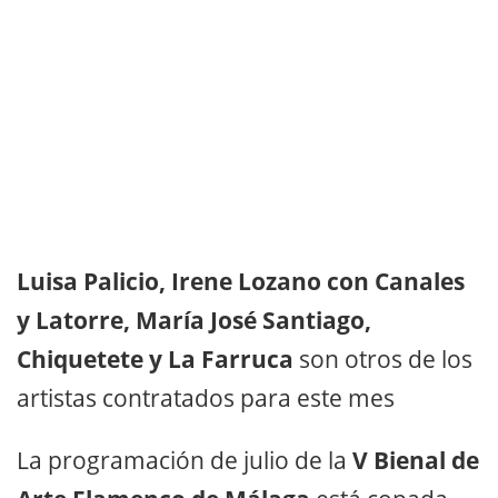
Luisa Palicio, Irene Lozano con Canales
y Latorre, María José Santiago,
Chiquetete y La Farruca
son otros de los
artistas contratados para este mes
La programación de julio de la
V Bienal de