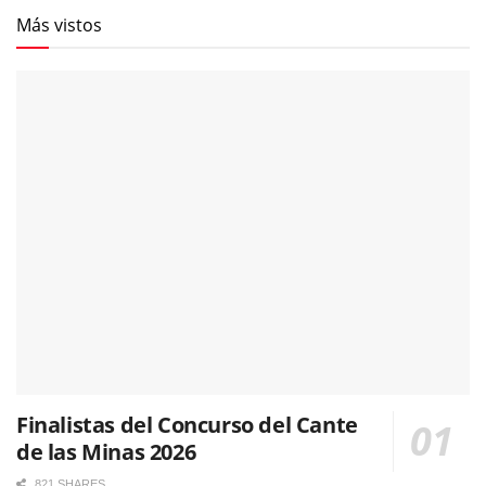
Más vistos
Finalistas del Concurso del Cante
de las Minas 2026
821 SHARES