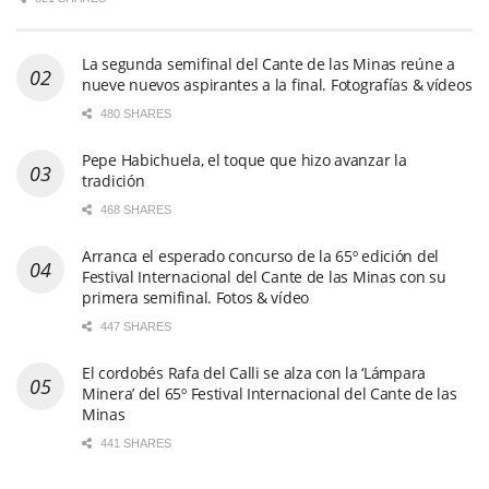
La segunda semifinal del Cante de las Minas reúne a
nueve nuevos aspirantes a la final. Fotografías & vídeos
480 SHARES
Pepe Habichuela, el toque que hizo avanzar la
tradición
468 SHARES
Arranca el esperado concurso de la 65º edición del
Festival Internacional del Cante de las Minas con su
primera semifinal. Fotos & vídeo
447 SHARES
El cordobés Rafa del Calli se alza con la ‘Lámpara
Minera’ del 65º Festival Internacional del Cante de las
Minas
441 SHARES