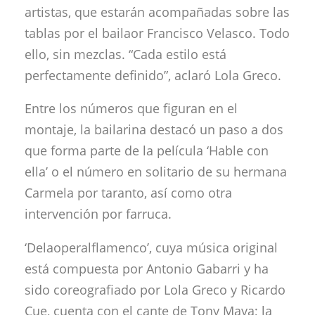
artistas, que estarán acompañadas sobre las
tablas por el bailaor Francisco Velasco. Todo
ello, sin mezclas. “Cada estilo está
perfectamente definido”, aclaró Lola Greco.
Entre los números que figuran en el
montaje, la bailarina destacó un paso a dos
que forma parte de la película ‘Hable con
ella’ o el número en solitario de su hermana
Carmela por taranto, así como otra
intervención por farruca.
‘Delaoperalflamenco’, cuya música original
está compuesta por Antonio Gabarri y ha
sido coreografiado por Lola Greco y Ricardo
Cue, cuenta con el cante de Tony Maya; la