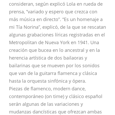
consideran, según explicó Lola en rueda de
prensa, “variado y espero que crezca con
más música en directo”. “Es un homenaje a
mi Tía Norina”, explicó, de la que se rescatan
algunas grabaciones líricas registradas en el
Metropolitan de Nueva York en 1941. Una
creación que bucea en lo ancestral y en la
herencia artística de dos bailaoras y
bailarinas que se mueven por los sonidos
que van de la guitarra flamenca y clásica
hasta la orquesta sinfónica y ópera.
Piezas de flamenco, modern dance,
contemporáneo (on time) y clásico español
serán algunas de las variaciones y
mudanzas dancísticas que ofrezcan ambas