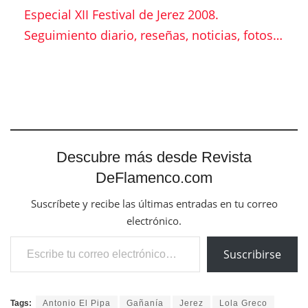
Especial XII Festival de Jerez 2008.
Seguimiento diario, reseñas, noticias, fotos…
Descubre más desde Revista
DeFlamenco.com
Suscríbete y recibe las últimas entradas en tu correo
electrónico.
Escribe tu correo electrónico…
Suscribirse
Tags:
Antonio El Pipa
Gañanía
Jerez
Lola Greco