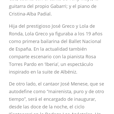
guitarra del propio Gabarri; y el piano de
Cristina-Alba Padial.
Hija del prestigioso José Greco y Lola de
Ronda, Lola Greco ya figuraba a los 19 años
como primera bailarina del Ballet Nacional
de España. En la actualidad también
comparte escenario con la pianista Rosa
Torres Pardo en ‘Iberia’, un espectáculo
inspirado en la suite de Albéniz.
De otro lado, el cantaor José Menese, que se
autodefine como “mairenista, puro y de otro
tiempo”, será el encargado de inaugurar,
desde las doce de la noche, el ciclo