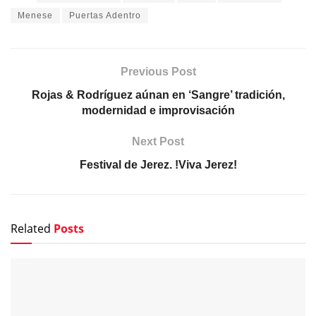
Menese
Puertas Adentro
Previous Post
Rojas & Rodríguez aúnan en ‘Sangre’ tradición,
modernidad e improvisación
Next Post
Festival de Jerez. !Viva Jerez!
Related
Posts