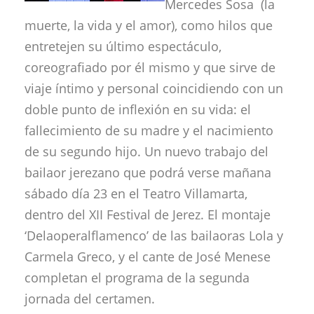
Mercedes Sosa (la
muerte, la vida y el amor), como hilos que
entretejen su último espectáculo,
coreografiado por él mismo y que sirve de
viaje íntimo y personal coincidiendo con un
doble punto de inflexión en su vida: el
fallecimiento de su madre y el nacimiento
de su segundo hijo. Un nuevo trabajo del
bailaor jerezano que podrá verse mañana
sábado día 23 en el Teatro Villamarta,
dentro del XII Festival de Jerez. El montaje
‘Delaoperalflamenco’ de las bailaoras Lola y
Carmela Greco, y el cante de José Menese
completan el programa de la segunda
jornada del certamen.