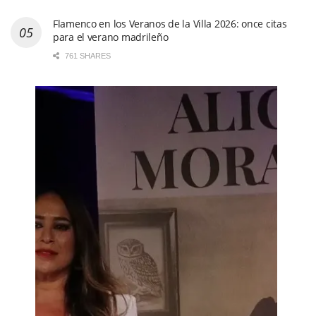
Flamenco en los Veranos de la Villa 2026: once citas
para el verano madrileño
761 SHARES