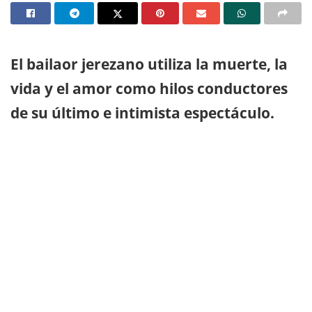
El bailaor jerezano utiliza la muerte, la
vida y el amor como hilos conductores
de su último e intimista espectáculo.