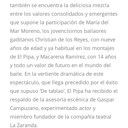
también se encuentra la deliciosa mezcla
entre los valores consolidados y emergentes
que supone la participación de María del
Mar Moreno, los jovencísimos bailaores
gaditanos Christian de los Reyes, con nueve
años de edad y ya habitual en los montajes
de El Pipa, y Macarena Ramírez, con 14 años
y todo un valor de futuro en el mundo del
baile. En la vertiente dramática de este
espectáculo, que llega precedido por el éxito
que supuso ‘De tablao’, El Pipa ha recibido el
respaldo de la asesoría escénica de Gaspar
Campuzano, experimentado actor y
miembro fundador de la compañía teatral
La Zaranda.