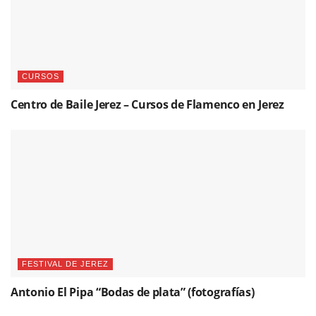
CURSOS
Centro de Baile Jerez – Cursos de Flamenco en Jerez
FESTIVAL DE JEREZ
Antonio El Pipa “Bodas de plata” (fotografías)