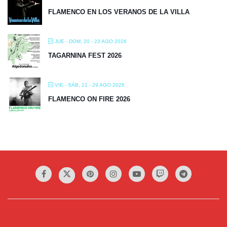
FLAMENCO EN LOS VERANOS DE LA VILLA
JUE - DOM, 20 - 23 AGO 2026
TAGARNINA FEST 2026
VIE - SÁB, 21 - 29 AGO 2026
FLAMENCO ON FIRE 2026