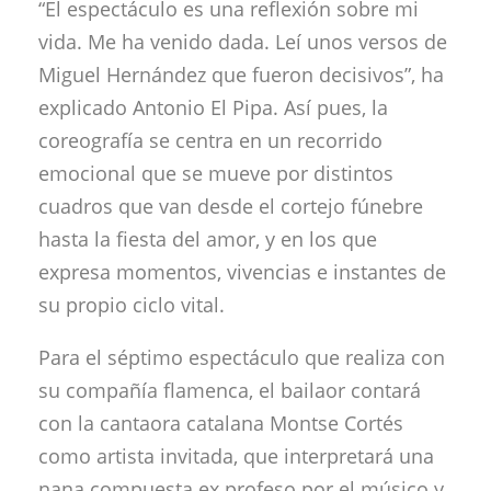
“El espectáculo es una reflexión sobre mi
vida. Me ha venido dada. Leí unos versos de
Miguel Hernández que fueron decisivos”, ha
explicado Antonio El Pipa. Así pues, la
coreografía se centra en un recorrido
emocional que se mueve por distintos
cuadros que van desde el cortejo fúnebre
hasta la fiesta del amor, y en los que
expresa momentos, vivencias e instantes de
su propio ciclo vital.
Para el séptimo espectáculo que realiza con
su compañía flamenca, el bailaor contará
con la cantaora catalana Montse Cortés
como artista invitada, que interpretará una
nana compuesta ex profeso por el músico y