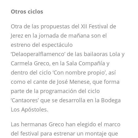
Otros ciclos
Otra de las propuestas del XII Festival de
Jerez en la jornada de mañana son el
estreno del espectáculo
‘Delaoperalflamenco’ de las bailaoras Lola y
Carmela Greco, en la Sala Compañía y
dentro del ciclo ‘Con nombre propio’, así
como el cante de José Menese, que forma
parte de la programación del ciclo
‘Cantaores’ que se desarrolla en la Bodega
Los Apóstoles.
Las hermanas Greco han elegido el marco
del festival para estrenar un montaje que