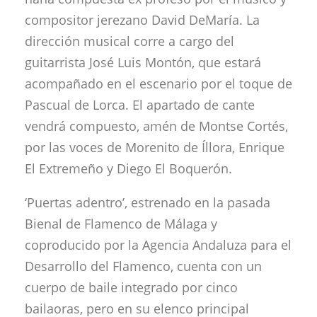
compositor jerezano David DeMaría. La
dirección musical corre a cargo del
guitarrista José Luis Montón, que estará
acompañado en el escenario por el toque de
Pascual de Lorca. El apartado de cante
vendrá compuesto, amén de Montse Cortés,
por las voces de Morenito de Íllora, Enrique
El Extremeño y Diego El Boquerón.
‘Puertas adentro’, estrenado en la pasada
Bienal de Flamenco de Málaga y
coproducido por la Agencia Andaluza para el
Desarrollo del Flamenco, cuenta con un
cuerpo de baile integrado por cinco
bailaoras, pero en su elenco principal