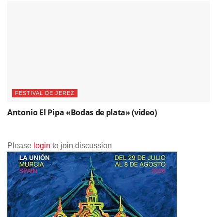
FESTIVAL DE JEREZ
Antonio El Pipa «Bodas de plata» (video)
Please
login
to join discussion