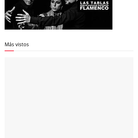
Más vistos